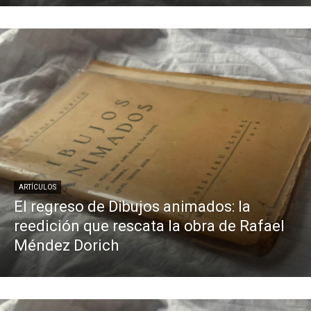
ARTÍCULOS
El regreso de Dibujos animados: la
reedición que rescata la obra de Rafael
Méndez Dorich