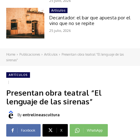
25 julio, 2026
Artículos
Decantador: el bar que apuesta por el
vino que no se repite
25 julio, 2026