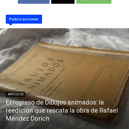
Publicaciones
ARTÍCULOS
El regreso de Dibujos animados: la
reedición que rescata la obra de Rafael
Méndez Dorich