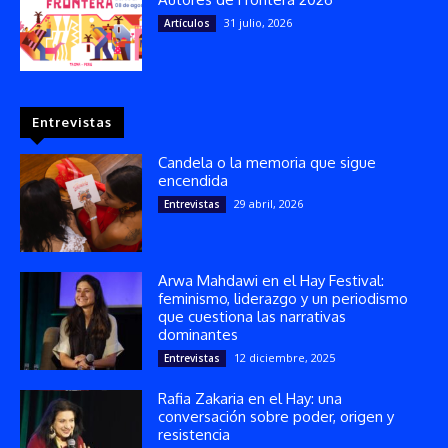
31 julio, 2026
Artículos
Entrevistas
Candela o la memoria que sigue
encendida
29 abril, 2026
Entrevistas
Arwa Mahdawi en el Hay Festival:
feminismo, liderazgo y un periodismo
que cuestiona las narrativas
dominantes
12 diciembre, 2025
Entrevistas
Rafia Zakaria en el Hay: una
conversación sobre poder, origen y
resistencia