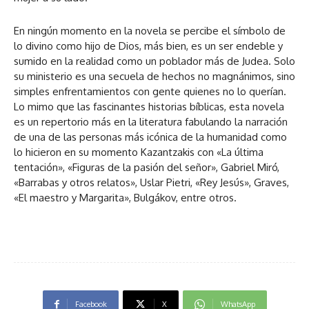
En ningún momento en la novela se percibe el símbolo de
lo divino como hijo de Dios, más bien, es un ser endeble y
sumido en la realidad como un poblador más de Judea. Solo
su ministerio es una secuela de hechos no magnánimos, sino
simples enfrentamientos con gente quienes no lo querían.
Lo mimo que las fascinantes historias bíblicas, esta novela
es un repertorio más en la literatura fabulando la narración
de una de las personas más icónica de la humanidad como
lo hicieron en su momento Kazantzakis con «La última
tentación», «Figuras de la pasión del señor», Gabriel Miró,
«Barrabas y otros relatos», Uslar Pietri, «Rey Jesús», Graves,
«El maestro y Margarita», Bulgákov, entre otros.
Facebook
X
WhatsApp