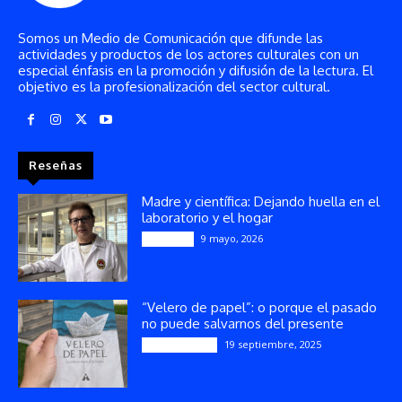
Somos un Medio de Comunicación que difunde las
actividades y productos de los actores culturales con un
especial énfasis en la promoción y difusión de la lectura. El
objetivo es la profesionalización del sector cultural.
Reseñas
Madre y científica: Dejando huella en el
laboratorio y el hogar
9 mayo, 2026
Artículos
“Velero de papel”: o porque el pasado
no puede salvarnos del presente
19 septiembre, 2025
Publicaciones