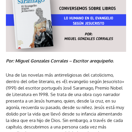
Por: Miguel Gonzales Corrales – Escritor arequipeño
.
Una de las novelas más antirreligiosas del catolicismo,
dentro del orbe literario, es «El evangelio según Jesucristo»
(1991) del escritor portugués José Saramago, Premio Nobel
de Literatura en 1998. Se trata de una obra cuyo narrador
presenta a un Jesús humano, quien, desde la cruz, en su
agonía, recuerda su pasado, desde su niñez. Jesús está muy
dolido por la vida que llevó desde su infancia alimentando
la idea que era hijo de Dios. Sin embargo, a través de cada
capítulo, descubrimos a una persona cada vez más