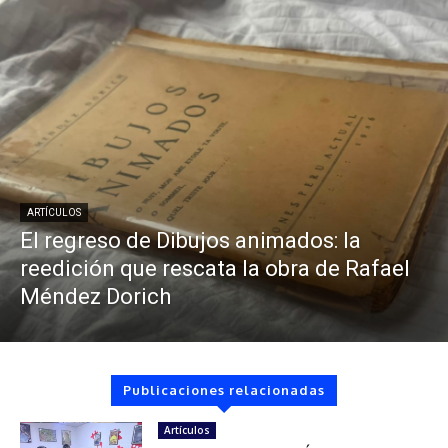
ARTÍCULOS
El regreso de Dibujos animados: la
reedición que rescata la obra de Rafael
Méndez Dorich
Publicaciones relacionadas
Artículos