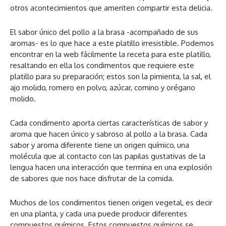
otros acontecimientos que ameriten compartir esta delicia.
El sabor único del pollo a la brasa -acompañado de sus
aromas- es lo que hace a este platillo irresistible. Podemos
encontrar en la web fácilmente la receta para este platillo,
resaltando en ella los condimentos que requiere este
platillo para su preparación; estos son la pimienta, la sal, el
ajo molido, romero en polvo, azúcar, comino y orégano
molido.
Cada condimento aporta ciertas características de sabor y
aroma que hacen único y sabroso al pollo a la brasa. Cada
sabor y aroma diferente tiene un origen químico, una
molécula que al contacto con las papilas gustativas de la
lengua hacen una interacción que termina en una explosión
de sabores que nos hace disfrutar de la comida.
Muchos de los condimentos tienen origen vegetal, es decir
en una planta, y cada una puede producir diferentes
compuestos químicos. Estos compuestos químicos se