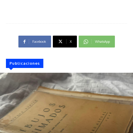
Facebook
X
WhatsApp
Publicaciones