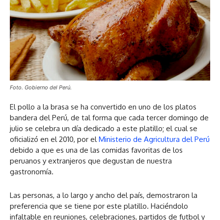
Foto. Gobierno del Perú.
El pollo a la brasa se ha convertido en uno de los platos
bandera del Perú, de tal forma que cada tercer domingo de
julio se celebra un día dedicado a este platillo; el cual se
oficializó en el 2010, por el
Ministerio de Agricultura del Perú
debido a que es una de las comidas favoritas de los
peruanos y extranjeros que degustan de nuestra
gastronomía.
Las personas, a lo largo y ancho del país, demostraron la
preferencia que se tiene por este platillo. Haciéndolo
infaltable en reuniones, celebraciones, partidos de futbol y