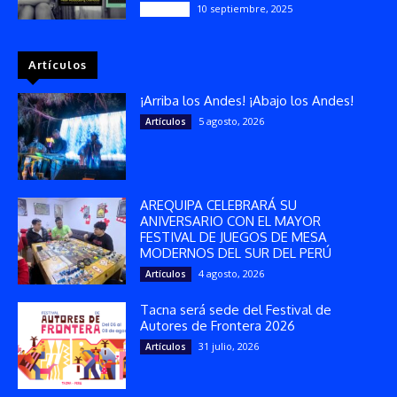
10 septiembre, 2025
Reseñas
Artículos
¡Arriba los Andes! ¡Abajo los Andes!
5 agosto, 2026
Artículos
AREQUIPA CELEBRARÁ SU
ANIVERSARIO CON EL MAYOR
FESTIVAL DE JUEGOS DE MESA
MODERNOS DEL SUR DEL PERÚ
4 agosto, 2026
Artículos
Tacna será sede del Festival de
Autores de Frontera 2026
31 julio, 2026
Artículos