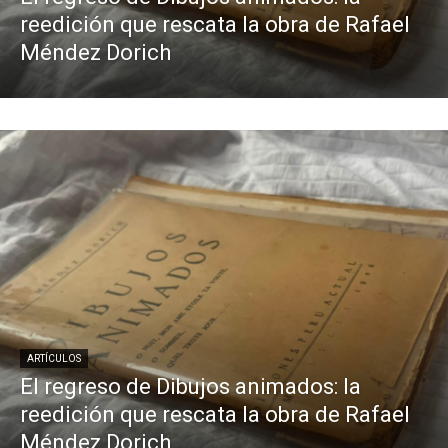
reedición que rescata la obra de Rafael
Méndez Dorich
ARTÍCULOS
El regreso de Dibujos animados: la
reedición que rescata la obra de Rafael
Méndez Dorich