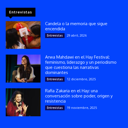
Entrevistas
Candela o la memoria que sigue
encendida
29 abril, 2026
Entrevistas
Arwa Mahdawi en el Hay Festival:
feminismo, liderazgo y un periodismo
que cuestiona las narrativas
dominantes
12 diciembre, 2025
Entrevistas
Rafia Zakaria en el Hay: una
conversación sobre poder, origen y
resistencia
19 noviembre, 2025
Entrevistas