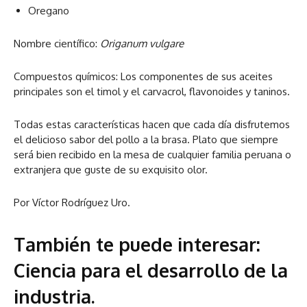
Oregano
Nombre científico:
Origanum vulgare
Compuestos químicos: Los componentes de sus aceites
principales son el timol y el carvacrol, flavonoides y taninos.
Todas estas características hacen que cada día disfrutemos
el delicioso sabor del pollo a la brasa. Plato que siempre
será bien recibido en la mesa de cualquier familia peruana o
extranjera que guste de su exquisito olor.
Por Víctor Rodríguez Uro.
También te puede interesar:
Ciencia para el desarrollo de la
industria
.