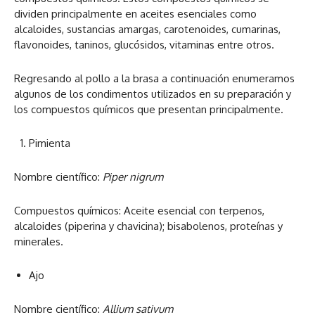
dividen principalmente en aceites esenciales como
alcaloides, sustancias amargas, carotenoides, cumarinas,
flavonoides, taninos, glucósidos, vitaminas entre otros.
Regresando al pollo a la brasa a continuación enumeramos
algunos de los condimentos utilizados en su preparación y
los compuestos químicos que presentan principalmente.
Pimienta
Nombre científico:
Piper nigrum
Compuestos químicos: Aceite esencial con terpenos,
alcaloides (piperina y chavicina); bisabolenos, proteínas y
minerales.
Ajo
Nombre científico:
Allium sativum