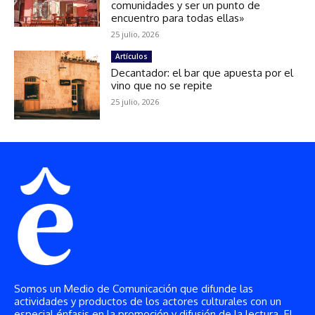
Somos un Medio de Comunicación que difunde las
actividades y productos de los actores culturales con un
especial énfasis en la promoción y difusión de la lectura. El