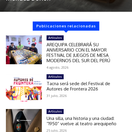
Publicaciones relacionadas
Artículos
AREQUIPA CELEBRARÁ SU
ANIVERSARIO CON EL MAYOR
FESTIVAL DE JUEGOS DE MESA
MODERNOS DEL SUR DEL PERÚ
4 agosto, 2026
Artículos
Tacna será sede del Festival de
Autores de Frontera 2026
31 julio, 2026
Artículos
Una silla, una historia y una ciudad:
“1950” vuelve al teatro arequipeño
25 julio, 2026