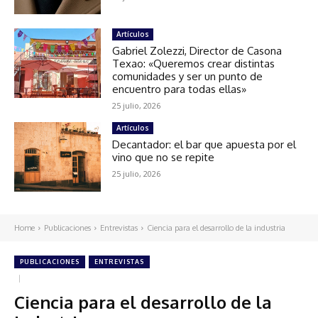
Artículos
Gabriel Zolezzi, Director de Casona
Texao: «Queremos crear distintas
comunidades y ser un punto de
encuentro para todas ellas»
25 julio, 2026
Artículos
Decantador: el bar que apuesta por el
vino que no se repite
25 julio, 2026