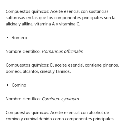
Compuestos químicos: Aceite esencial con sustancias
sulfurosas en las que los componentes principales son la
alicina y alliina, vitamina A y vitamina C.
Romero
Nombre científico:
Romarinus officinalis
Compuestos químicos: El aceite esencial contiene pinenos,
borneol, alcanfor, cineol y taninos.
Comino
Nombre científico:
Cuminum cyminum
Compuestos químicos: Aceite esencial con alcohol de
comino y cuminaldehido como componentes principales.