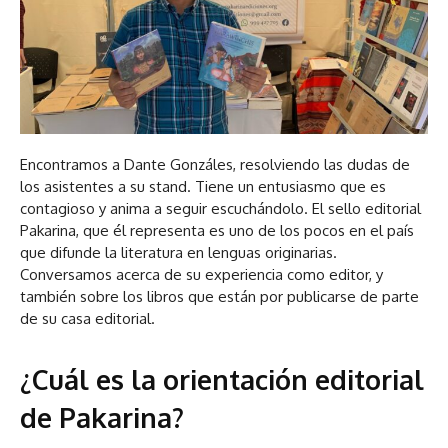
Encontramos a Dante Gonzáles, resolviendo las dudas de
los asistentes a su stand. Tiene un entusiasmo que es
contagioso y anima a seguir escuchándolo. El sello editorial
Pakarina, que él representa es uno de los pocos en el país
que difunde la literatura en lenguas originarias.
Conversamos acerca de su experiencia como editor, y
también sobre los libros que están por publicarse de parte
de su casa editorial.
¿Cuál es la orientación editorial
de Pakarina?