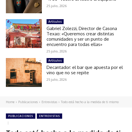
25 julio, 2026
Artículos
Gabriel Zolezzi, Director de Casona
Texao: «Queremos crear distintas
comunidades y ser un punto de
encuentro para todas ellas»
25 julio, 2026
Artículos
Decantador: el bar que apuesta por el
vino que no se repite
25 julio, 2026