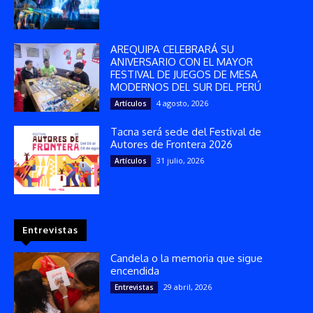
AREQUIPA CELEBRARÁ SU
ANIVERSARIO CON EL MAYOR
FESTIVAL DE JUEGOS DE MESA
MODERNOS DEL SUR DEL PERÚ
4 agosto, 2026
Artículos
Tacna será sede del Festival de
Autores de Frontera 2026
31 julio, 2026
Artículos
Entrevistas
Candela o la memoria que sigue
encendida
29 abril, 2026
Entrevistas