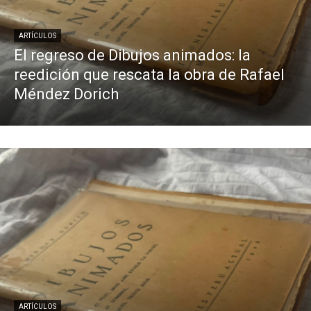
ARTÍCULOS
El regreso de Dibujos animados: la
reedición que rescata la obra de Rafael
Méndez Dorich
ARTÍCULOS