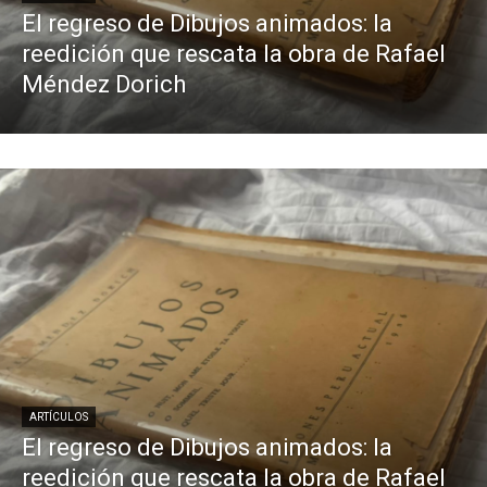
El regreso de Dibujos animados: la
reedición que rescata la obra de Rafael
Méndez Dorich
ARTÍCULOS
El regreso de Dibujos animados: la
reedición que rescata la obra de Rafael