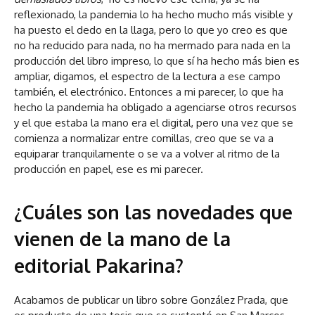
reflexionado, la pandemia lo ha hecho mucho más visible y
ha puesto el dedo en la llaga, pero lo que yo creo es que
no ha reducido para nada, no ha mermado para nada en la
producción del libro impreso, lo que sí ha hecho más bien es
ampliar, digamos, el espectro de la lectura a ese campo
también, el electrónico. Entonces a mi parecer, lo que ha
hecho la pandemia ha obligado a agenciarse otros recursos
y el que estaba la mano era el digital, pero una vez que se
comienza a normalizar entre comillas, creo que se va a
equiparar tranquilamente o se va a volver al ritmo de la
producción en papel, ese es mi parecer.
¿Cuáles son las novedades que
vienen de la mano de la
editorial Pakarina?
Acabamos de publicar un libro sobre González Prada, que