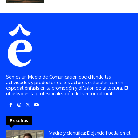
Somos un Medio de Comunicación que difunde las
actividades y productos de los actores culturales con un
especial énfasis en la promoción y difusión de la lectura. El
objetivo es la profesionalización del sector cultural.
Reseñas
Madre y científica: Dejando huella en el