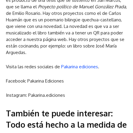
es producto de una tesis que se sustentó en San Marcos,
que se llama el
Proyecto político de Manuel González Prada
,
de Emilio Rosario. Hay otros proyectos como el de Carlos
Huamán que es un poemario bilingüe quechua-castellano,
que viene con una novedad. La novedad es que va a ser
musicalizado el libro también va a tener un QR para poder
acceder a nuestra página web. Hay otros proyectos que se
están cocinando, por ejemplo: un libro sobre José María
Arguedas.
Visita las redes sociales de
Pakarina ediciones
.
Facebook: Pakarina Ediciones
Instagram: Pakarina.ediciones
También te puede interesar:
Todo está hecho a la medida de