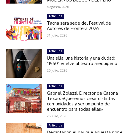
4 agosto, 2026
Artículos
Tacna será sede del Festival de
Autores de Frontera 2026
31 julio, 2026
Artículos
Una silla, una historia y una ciudad:
“1950” vuelve al teatro arequipeño
25 julio, 2026
Artículos
Gabriel Zolezzi, Director de Casona
Texao: «Queremos crear distintas
comunidades y ser un punto de
encuentro para todas ellas»
25 julio, 2026
Artículos
Decantador: el bar que apuesta por el