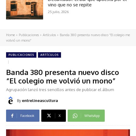
vino que no se repite
25 julio, 2026