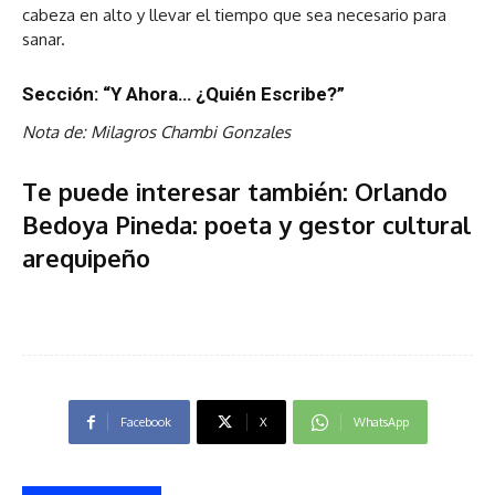
cabeza en alto y llevar el tiempo que sea necesario para
sanar.
Sección: “Y Ahora… ¿Quién Escribe?”
Nota de: Milagros Chambi Gonzales
Te puede interesar también: Orlando
Bedoya Pineda: poeta y gestor cultural
arequipeño
Facebook
X
WhatsApp