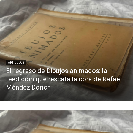
ARTÍCULOS
El regreso de Dibujos animados: la
reedición que rescata la obra de Rafael
Méndez Dorich