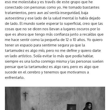
eso me molestaba y es través de este grupo que he
conectado con personas como yo. He tomado bastantes
tratamientos, pero aun así sentía inseguridad, baja
autoestima y ese lado de la salud mental lo había dejado
de lado. El mundo suele esperar lo superficial, creo que las
cosas que no se dicen nos llevan a lugares oscuros por lo
que es ahora que tengo más confianza junto a recaídas que
me hace sentir como la pequeña de 12 o 10 años. Yo quiero
tener un espacio para sentirme segura ya que la
tartamudez es algo mío, pero no me define y quiero darle
un lado artístico. Solía evitar lo más que podía hablar,
siempre es una lucha conmigo misma y las personas suelen
pensar que la tartamudez es algo raro, pero es algo que
sucede en el cerebro y tenemos que motivarnos a
enfrentarlo.