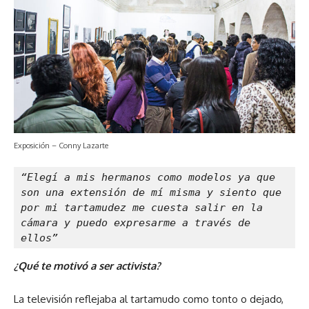
Exposición – Conny Lazarte
“Elegí a mis hermanos como modelos ya que 
son una extensión de mí misma y siento que 
por mi tartamudez me cuesta salir en la 
cámara y puedo expresarme a través de 
ellos”
¿Qué te motivó a ser activista?
La televisión reflejaba al tartamudo como tonto o dejado,