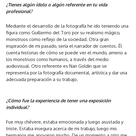
¿Tienes algún ídolo o algún referente en tu vida
profesional?
Mediante el desarrollo de la fotografía he ido teniendo una
figura como Guillermo del Toro por su realismo mágico,
monstruos como reflejo de la sociedad. Otra gran
inspiración de mi pasado, sería el narrador de cuentos. Él
cuenta historias de cómo se puede ver el mundo, ameno a
los monstruos como humanos, a través del medio
audiovisual. Otro referente es Nan Goldin que se
representa por la fotografía documental, artística y dar una
adecuada preparación a su trabajo.
¿Cómo fue la experiencia de tener una exposición
individual?
Fue muy chévere, estaba emocionada y luego asustada y
triste. Estaba insegura acerca de mi trabajo, luego mis
hermanos me apoyaron mucho. De un momento a otro me