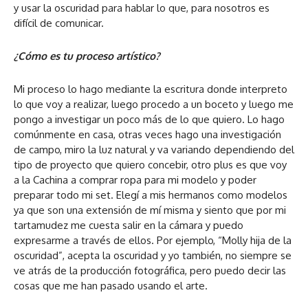
y usar la oscuridad para hablar lo que, para nosotros es
difícil de comunicar.
¿Cómo es tu proceso artístico?
Mi proceso lo hago mediante la escritura donde interpreto
lo que voy a realizar, luego procedo a un boceto y luego me
pongo a investigar un poco más de lo que quiero. Lo hago
comúnmente en casa, otras veces hago una investigación
de campo, miro la luz natural y va variando dependiendo del
tipo de proyecto que quiero concebir, otro plus es que voy
a la Cachina a comprar ropa para mi modelo y poder
preparar todo mi set. Elegí a mis hermanos como modelos
ya que son una extensión de mí misma y siento que por mi
tartamudez me cuesta salir en la cámara y puedo
expresarme a través de ellos. Por ejemplo, “Molly hija de la
oscuridad”, acepta la oscuridad y yo también, no siempre se
ve atrás de la producción fotográfica, pero puedo decir las
cosas que me han pasado usando el arte.