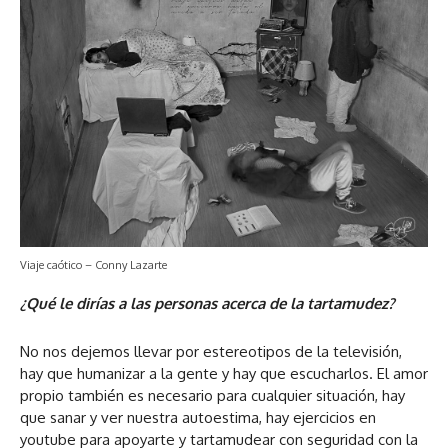
Viaje caótico – Conny Lazarte
¿Qué le dirías a las personas acerca de la tartamudez?
No nos dejemos llevar por estereotipos de la televisión,
hay que humanizar a la gente y hay que escucharlos. El amor
propio también es necesario para cualquier situación, hay
que sanar y ver nuestra autoestima, hay ejercicios en
youtube para apoyarte y tartamudear con seguridad con la