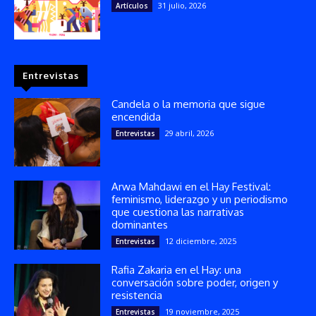
31 julio, 2026
Artículos
Entrevistas
Candela o la memoria que sigue
encendida
29 abril, 2026
Entrevistas
Arwa Mahdawi en el Hay Festival:
feminismo, liderazgo y un periodismo
que cuestiona las narrativas
dominantes
12 diciembre, 2025
Entrevistas
Rafia Zakaria en el Hay: una
conversación sobre poder, origen y
resistencia
19 noviembre, 2025
Entrevistas