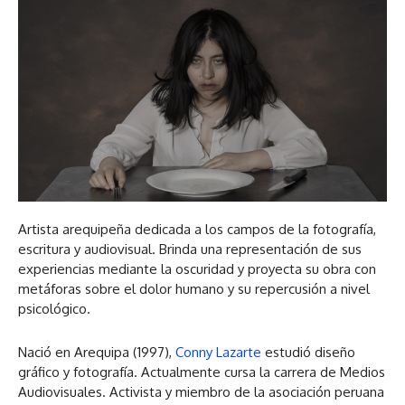
Artista arequipeña dedicada a los campos de la fotografía,
escritura y audiovisual. Brinda una representación de sus
experiencias mediante la oscuridad y proyecta su obra con
metáforas sobre el dolor humano y su repercusión a nivel
psicológico.
Nació en Arequipa (1997),
Conny Lazarte
estudió diseño
gráfico y fotografía. Actualmente cursa la carrera de Medios
Audiovisuales. Activista y miembro de la asociación peruana