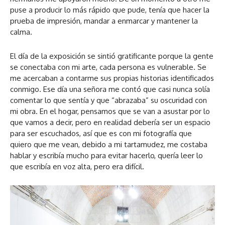
puse a producir lo más rápido que pude, tenía que hacer la
prueba de impresión, mandar a enmarcar y mantener la
calma.
El día de la exposición se sintió gratificante porque la gente
se conectaba con mi arte, cada persona es vulnerable. Se
me acercaban a contarme sus propias historias identificados
conmigo. Ese día una señora me contó que casi nunca solía
comentar lo que sentía y que “abrazaba” su oscuridad con
mi obra. En el hogar, pensamos que se van a asustar por lo
que vamos a decir, pero en realidad debería ser un espacio
para ser escuchados, así que es con mi fotografía que
quiero que me vean, debido a mi tartamudez, me costaba
hablar y escribía mucho para evitar hacerlo, quería leer lo
que escribía en voz alta, pero era difícil.