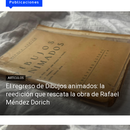
Publicaciones
ARTÍCULOS
El regreso de Dibujos animados: la
reedición que rescata la obra de Rafael
Méndez Dorich