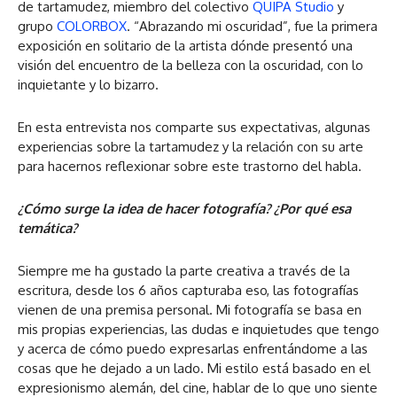
de tartamudez, miembro del colectivo
QUIPA Studio
y
grupo
COLORBOX
. “Abrazando mi oscuridad”, fue la primera
exposición en solitario de la artista dónde presentó una
visión del encuentro de la belleza con la oscuridad, con lo
inquietante y lo bizarro.
En esta entrevista nos comparte sus expectativas, algunas
experiencias sobre la tartamudez y la relación con su arte
para hacernos reflexionar sobre este trastorno del habla.
¿Cómo surge la idea de hacer fotografía? ¿Por qué esa
temática?
Siempre me ha gustado la parte creativa a través de la
escritura, desde los 6 años capturaba eso, las fotografías
vienen de una premisa personal. Mi fotografía se basa en
mis propias experiencias, las dudas e inquietudes que tengo
y acerca de cómo puedo expresarlas enfrentándome a las
cosas que he dejado a un lado. Mi estilo está basado en el
expresionismo alemán, del cine, hablar de lo que uno siente