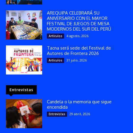
AREQUIPA CELEBRARÁ SU
ANIVERSARIO CON EL MAYOR
FESTIVAL DE JUEGOS DE MESA
MODERNOS DEL SUR DEL PERÚ
4 agosto, 2026
Artículos
Tacna será sede del Festival de
Autores de Frontera 2026
31 julio, 2026
Artículos
Entrevistas
Candela o la memoria que sigue
encendida
29 abril, 2026
Entrevistas