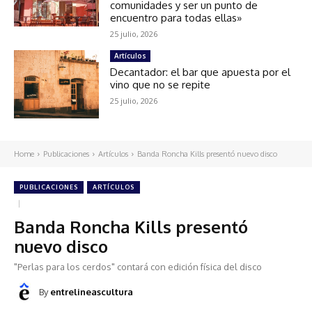
comunidades y ser un punto de
encuentro para todas ellas»
25 julio, 2026
Artículos
Decantador: el bar que apuesta por el
vino que no se repite
25 julio, 2026