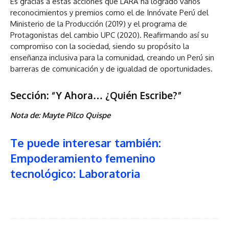
Es gracias a estas acciones que LARA ha logrado varios
reconocimientos y premios como el de Innóvate Perú del
Ministerio de la Producción (2019) y el programa de
Protagonistas del cambio UPC (2020). Reafirmando así su
compromiso con la sociedad, siendo su propósito la
enseñanza inclusiva para la comunidad, creando un Perú sin
barreras de comunicación y de igualdad de oportunidades.
Sección: “Y Ahora… ¿Quién Escribe?”
Nota de: Mayte Pilco Quispe
Te puede interesar también:
Empoderamiento femenino
tecnológico: Laboratoria