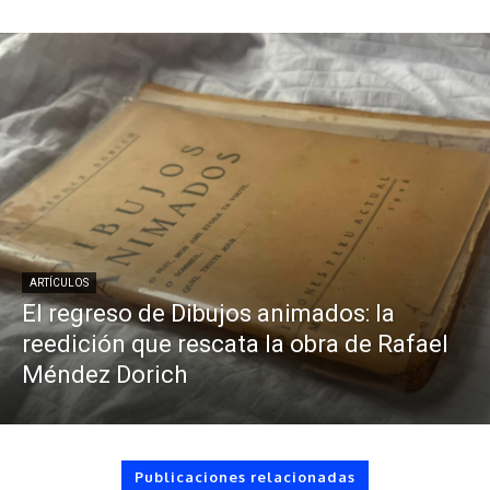
ARTÍCULOS
El regreso de Dibujos animados: la
reedición que rescata la obra de Rafael
Méndez Dorich
Publicaciones relacionadas