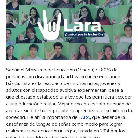
Según el Ministerio de Educación (Minedu) el 80% de
personas con discapacidad auditiva no tiene educación
básica. Esta es la realidad que muchos niños, jóvenes y
adultos con discapacidad auditiva experimentan, pese a
que el estado estableció una ley que les permitiera acceder
a una educación regular. Mejor dicho, no es solo cuestión de
aceptar, sino de hacer posible su aprendizaje e incluirlo en la
sociedad. He ahí la importancia de
LARA
, que defiende la
enseñanza de lengua de señas como medio para lograr
realmente una educación integral, creada en 2014 por los
cofundadores Moisés Cañí y Esteban Ramírez.