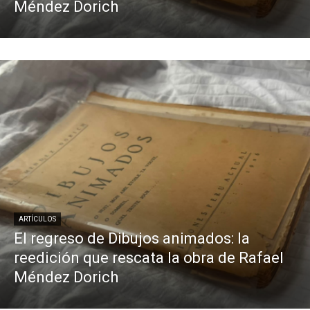
Méndez Dorich
ARTÍCULOS
El regreso de Dibujos animados: la
reedición que rescata la obra de Rafael
Méndez Dorich