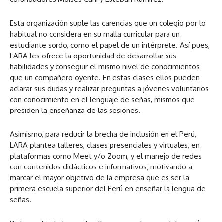
Esta organización suple las carencias que un colegio por lo
habitual no considera en su malla curricular para un
estudiante sordo, como el papel de un intérprete. Así pues,
LARA les ofrece la oportunidad de desarrollar sus
habilidades y conseguir el mismo nivel de conocimientos
que un compañero oyente. En estas clases ellos pueden
aclarar sus dudas y realizar preguntas a jóvenes voluntarios
con conocimiento en el lenguaje de señas, mismos que
presiden la enseñanza de las sesiones.
Asimismo, para reducir la brecha de inclusión en el Perú,
LARA plantea talleres, clases presenciales y virtuales, en
plataformas como Meet y/o Zoom, y el manejo de redes
con contenidos didácticos e informativos; motivando a
marcar el mayor objetivo de la empresa que es ser la
primera escuela superior del Perú en enseñar la lengua de
señas.