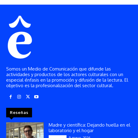
Somos un Medio de Comunicación que difunde las
actividades y productos de los actores culturales con un
especial énfasis en la promoción y difusión de la lectura. El
objetivo es la profesionalización del sector cultural.
Reseñas
Madre y científica: Dejando huella en el
laboratorio y el hogar
9 mayo, 2026
Artículos