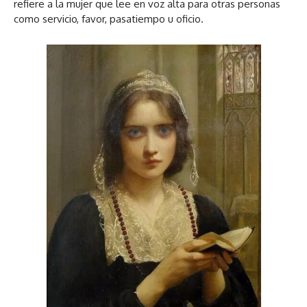
refiere a la mujer que lee en voz alta para otras personas
como servicio, favor, pasatiempo u oficio.