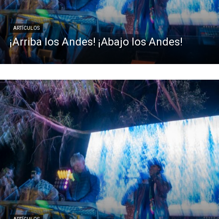
ARTÍCULOS
¡Arriba los Andes! ¡Abajo los Andes!