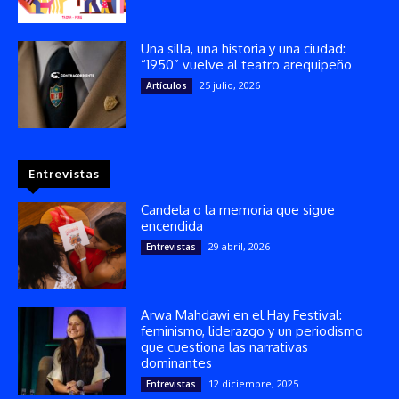
Una silla, una historia y una ciudad:
“1950” vuelve al teatro arequipeño
25 julio, 2026
Artículos
Entrevistas
Candela o la memoria que sigue
encendida
29 abril, 2026
Entrevistas
Arwa Mahdawi en el Hay Festival:
feminismo, liderazgo y un periodismo
que cuestiona las narrativas
dominantes
12 diciembre, 2025
Entrevistas