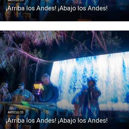
ARTÍCULOS
¡Arriba los Andes! ¡Abajo los Andes!
ARTÍCULOS
¡Arriba los Andes! ¡Abajo los Andes!