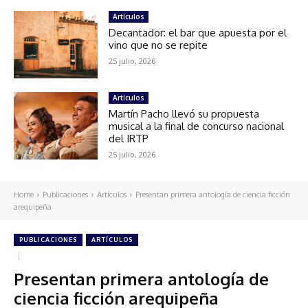
Artículos
Decantador: el bar que apuesta por el
vino que no se repite
25 julio, 2026
Artículos
Martín Pacho llevó su propuesta
musical a la final de concurso nacional
del IRTP
25 julio, 2026