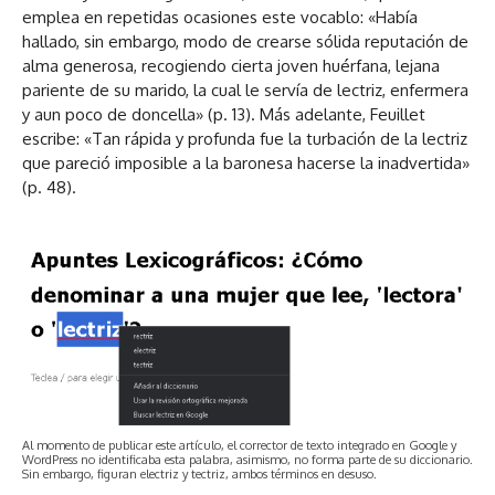
emplea en repetidas ocasiones este vocablo: «Había
hallado, sin embargo, modo de crearse sólida reputación de
alma generosa, recogiendo cierta joven huérfana, lejana
pariente de su marido, la cual le servía de lectriz, enfermera
y aun poco de doncella» (p. 13). Más adelante, Feuillet
escribe: «Tan rápida y profunda fue la turbación de la lectriz
que pareció imposible a la baronesa hacerse la inadvertida»
(p. 48).
Al momento de publicar este artículo, el corrector de texto integrado en Google y
WordPress no identificaba esta palabra, asimismo, no forma parte de su diccionario.
Sin embargo, figuran electriz y tectriz, ambos términos en desuso.