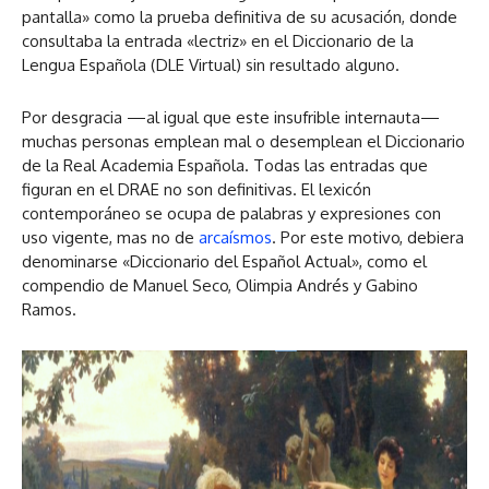
pantalla» como la prueba definitiva de su acusación, donde
consultaba la entrada «lectriz» en el Diccionario de la
Lengua Española (DLE Virtual) sin resultado alguno.
Por desgracia —al igual que este insufrible internauta—
muchas personas emplean mal o desemplean el Diccionario
de la Real Academia Española. Todas las entradas que
figuran en el DRAE no son definitivas. El lexicón
contemporáneo se ocupa de palabras y expresiones con
uso vigente, mas no de
arcaísmos
. Por este motivo, debiera
denominarse «Diccionario del Español Actual», como el
compendio de Manuel Seco, Olimpia Andrés y Gabino
Ramos.