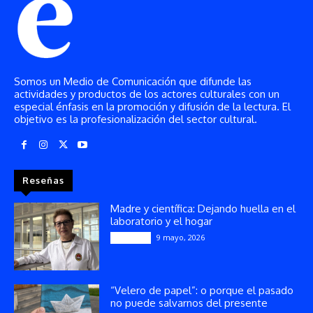
Somos un Medio de Comunicación que difunde las
actividades y productos de los actores culturales con un
especial énfasis en la promoción y difusión de la lectura. El
objetivo es la profesionalización del sector cultural.
Reseñas
Madre y científica: Dejando huella en el
laboratorio y el hogar
9 mayo, 2026
Artículos
“Velero de papel”: o porque el pasado
no puede salvarnos del presente