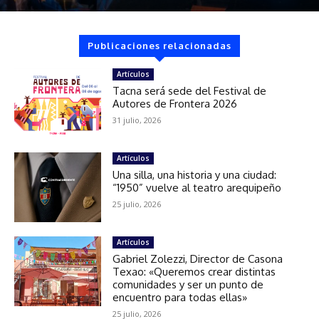
Publicaciones relacionadas
Artículos
Tacna será sede del Festival de
Autores de Frontera 2026
31 julio, 2026
Artículos
Una silla, una historia y una ciudad:
“1950” vuelve al teatro arequipeño
25 julio, 2026
Artículos
Gabriel Zolezzi, Director de Casona
Texao: «Queremos crear distintas
comunidades y ser un punto de
encuentro para todas ellas»
25 julio, 2026