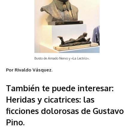
Busto de Amado Nervo y «La Lectriz».
Por Rivaldo Vásquez.
También te puede interesar:
Heridas y cicatrices: las
ficciones dolorosas de Gustavo
Pino.