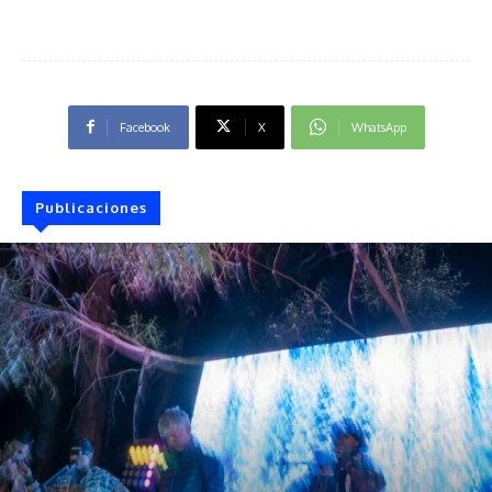
Facebook
X
WhatsApp
Publicaciones