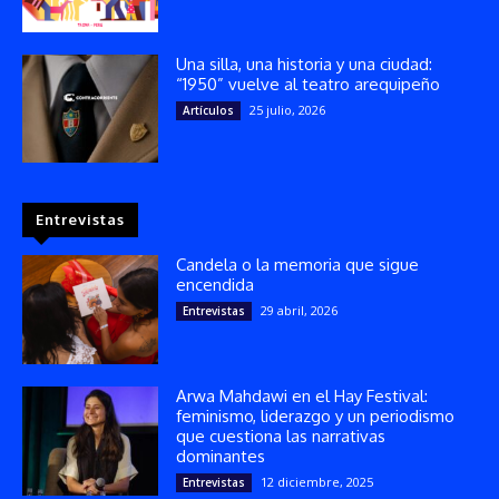
Una silla, una historia y una ciudad:
“1950” vuelve al teatro arequipeño
25 julio, 2026
Artículos
Entrevistas
Candela o la memoria que sigue
encendida
29 abril, 2026
Entrevistas
Arwa Mahdawi en el Hay Festival:
feminismo, liderazgo y un periodismo
que cuestiona las narrativas
dominantes
12 diciembre, 2025
Entrevistas