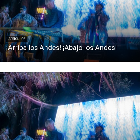
ARTÍCULOS
¡Arriba los Andes! ¡Abajo los Andes!