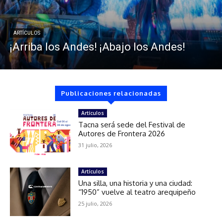
ARTÍCULOS
¡Arriba los Andes! ¡Abajo los Andes!
Publicaciones relacionadas
Artículos
Tacna será sede del Festival de
Autores de Frontera 2026
31 julio, 2026
Artículos
Una silla, una historia y una ciudad:
“1950” vuelve al teatro arequipeño
25 julio, 2026