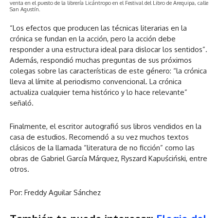
venta en el puesto de la librería Licántropo en el Festival del Libro de Arequipa, calle
San Agustín.
“Los efectos que producen las técnicas literarias en la
crónica se fundan en la acción, pero la acción debe
responder a una estructura ideal para dislocar los sentidos”.
Además, respondió muchas preguntas de sus próximos
colegas sobre las características de este género: “la crónica
lleva al límite al periodismo convencional. La crónica
actualiza cualquier tema histórico y lo hace relevante”
señaló.
Finalmente, el escritor autografió sus libros vendidos en la
casa de estudios. Recomendó a su vez muchos textos
clásicos de la llamada “literatura de no ficción” como las
obras de Gabriel García Márquez, Ryszard Kapuściński, entre
otros.
Por: Freddy Aguilar Sánchez