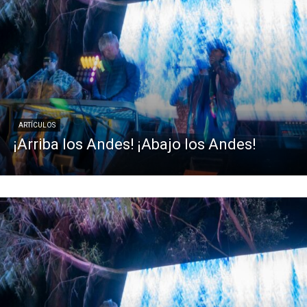
ARTÍCULOS
¡Arriba los Andes! ¡Abajo los Andes!