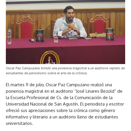
Oscar Paz Campuzano brindó una ponencia magistral a un auditorio repleto de
estudiantes de periodismo sobre el arte de la crónica.
El martes 9 de julio, Oscar Paz Campuzano realizó una
ponencia magistral en el auditorio “José Linares Bezold” de
la Escuela Profesional de Cs. de la Comunicación de la
Universidad Nacional de San Agustín. El periodista y escritor
ofreció sus apreciaciones sobre la crónica como género
informativo y literario a un auditorio lleno de estudiantes
universitarios.