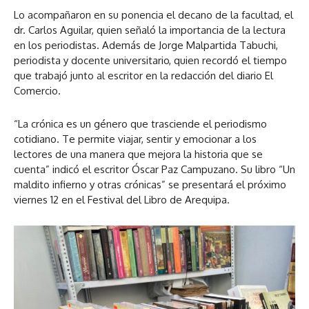
Lo acompañaron en su ponencia el decano de la facultad, el
dr. Carlos Aguilar, quien señaló la importancia de la lectura
en los periodistas. Además de Jorge Malpartida Tabuchi,
periodista y docente universitario, quien recordó el tiempo
que trabajó junto al escritor en la redacción del diario El
Comercio.
“La crónica es un género que trasciende el periodismo
cotidiano. Te permite viajar, sentir y emocionar a los
lectores de una manera que mejora la historia que se
cuenta” indicó el escritor Óscar Paz Campuzano. Su libro “Un
maldito infierno y otras crónicas” se presentará el próximo
viernes 12 en el Festival del Libro de Arequipa.