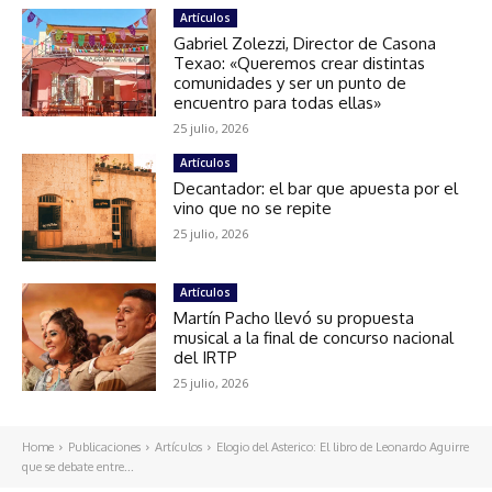
Artículos
Gabriel Zolezzi, Director de Casona
Texao: «Queremos crear distintas
comunidades y ser un punto de
encuentro para todas ellas»
25 julio, 2026
Artículos
Decantador: el bar que apuesta por el
vino que no se repite
25 julio, 2026
Artículos
Martín Pacho llevó su propuesta
musical a la final de concurso nacional
del IRTP
25 julio, 2026