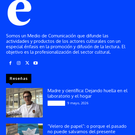
Somos un Medio de Comunicación que difunde las
actividades y productos de los actores culturales con un
especial énfasis en la promoción y difusión de la lectura. El
objetivo es la profesionalización del sector cultural.
Reseñas
Madre y científica: Dejando huella en el
laboratorio y el hogar
9 mayo, 2026
Artículos
“Velero de papel”: o porque el pasado
no puede salvarnos del presente