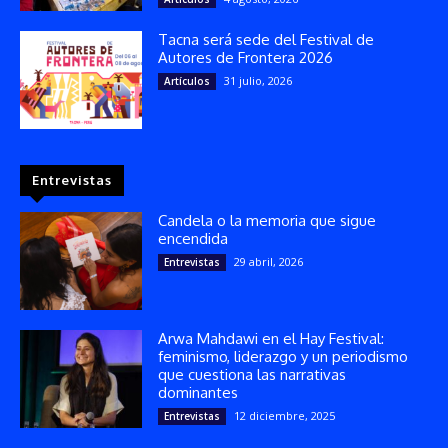
Tacna será sede del Festival de
Autores de Frontera 2026
31 julio, 2026
Artículos
Entrevistas
Candela o la memoria que sigue
encendida
29 abril, 2026
Entrevistas
Arwa Mahdawi en el Hay Festival:
feminismo, liderazgo y un periodismo
que cuestiona las narrativas
dominantes
12 diciembre, 2025
Entrevistas