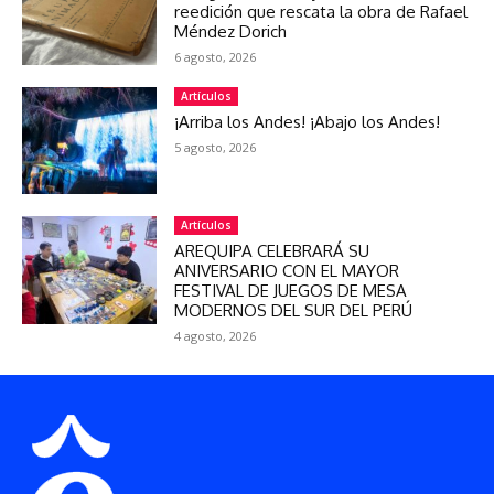
reedición que rescata la obra de Rafael
Méndez Dorich
6 agosto, 2026
Artículos
¡Arriba los Andes! ¡Abajo los Andes!
5 agosto, 2026
Artículos
AREQUIPA CELEBRARÁ SU
ANIVERSARIO CON EL MAYOR
FESTIVAL DE JUEGOS DE MESA
MODERNOS DEL SUR DEL PERÚ
4 agosto, 2026