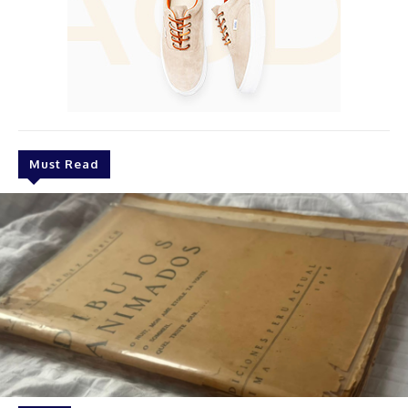
Must Read