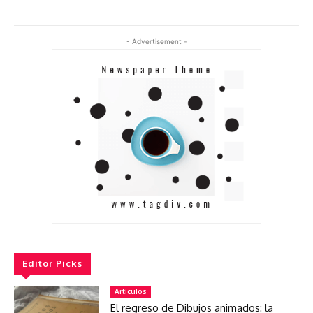
- Advertisement -
Editor Picks
Artículos
El regreso de Dibujos animados: la