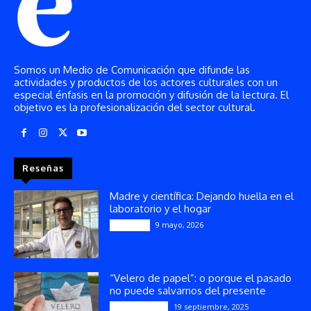
Somos un Medio de Comunicación que difunde las
actividades y productos de los actores culturales con un
especial énfasis en la promoción y difusión de la lectura. El
objetivo es la profesionalización del sector cultural.
Reseñas
Madre y científica: Dejando huella en el
laboratorio y el hogar
9 mayo, 2026
Artículos
“Velero de papel”: o porque el pasado
no puede salvarnos del presente
19 septiembre, 2025
Publicaciones