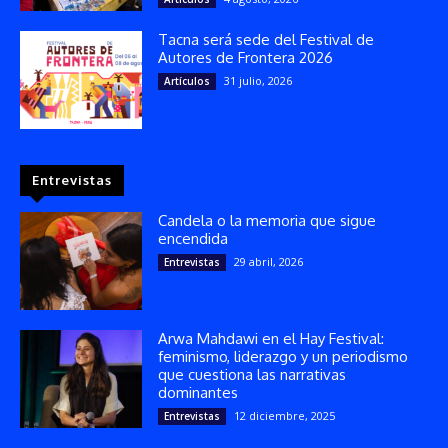
Tacna será sede del Festival de
Autores de Frontera 2026
31 julio, 2026
Artículos
Entrevistas
Candela o la memoria que sigue
encendida
29 abril, 2026
Entrevistas
Arwa Mahdawi en el Hay Festival:
feminismo, liderazgo y un periodismo
que cuestiona las narrativas
dominantes
12 diciembre, 2025
Entrevistas