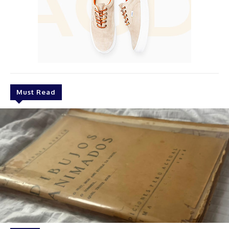
Must Read