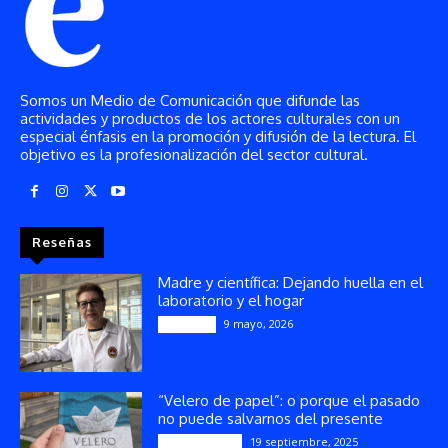
Somos un Medio de Comunicación que difunde las
actividades y productos de los actores culturales con un
especial énfasis en la promoción y difusión de la lectura. El
objetivo es la profesionalización del sector cultural.
Reseñas
Madre y científica: Dejando huella en el
laboratorio y el hogar
9 mayo, 2026
Artículos
“Velero de papel”: o porque el pasado
no puede salvarnos del presente
19 septiembre, 2025
Publicaciones