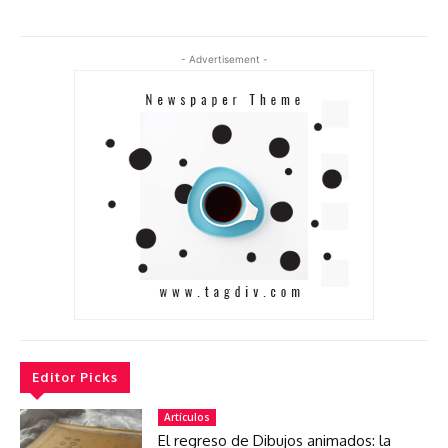
- Advertisement -
Editor Picks
Artículos
El regreso de Dibujos animados: la