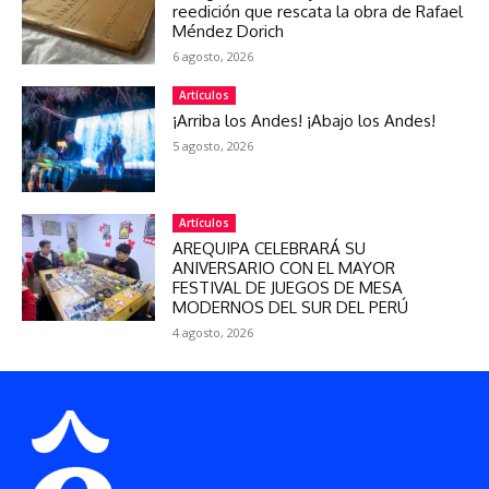
reedición que rescata la obra de Rafael
Méndez Dorich
6 agosto, 2026
Artículos
¡Arriba los Andes! ¡Abajo los Andes!
5 agosto, 2026
Artículos
AREQUIPA CELEBRARÁ SU
ANIVERSARIO CON EL MAYOR
FESTIVAL DE JUEGOS DE MESA
MODERNOS DEL SUR DEL PERÚ
4 agosto, 2026