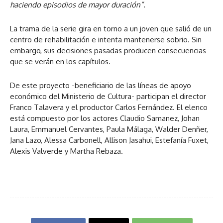
haciendo episodios de mayor duración”.
La trama de la serie gira en torno a un joven que salió de un
centro de rehabilitación e intenta mantenerse sobrio. Sin
embargo, sus decisiones pasadas producen consecuencias
que se verán en los capítulos.
De este proyecto -beneficiario de las líneas de apoyo
económico del Ministerio de Cultura- participan el director
Franco Talavera y el productor Carlos Fernández. El elenco
está compuesto por los actores Claudio Samanez, Johan
Laura, Emmanuel Cervantes, Paula Málaga, Walder Denñer,
Jana Lazo, Alessa Carbonell, Allison Jasahui, Estefanía Fuxet,
Alexis Valverde y Martha Rebaza.