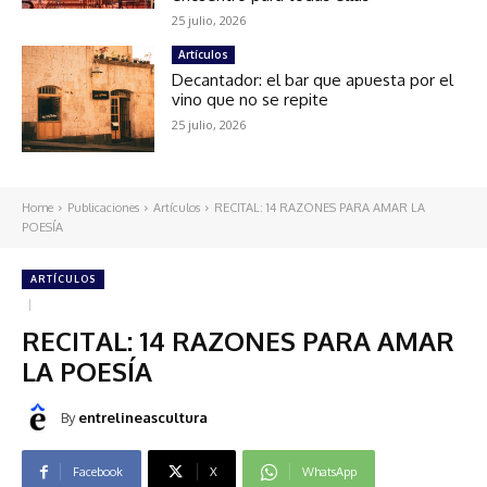
25 julio, 2026
Artículos
Decantador: el bar que apuesta por el
vino que no se repite
25 julio, 2026