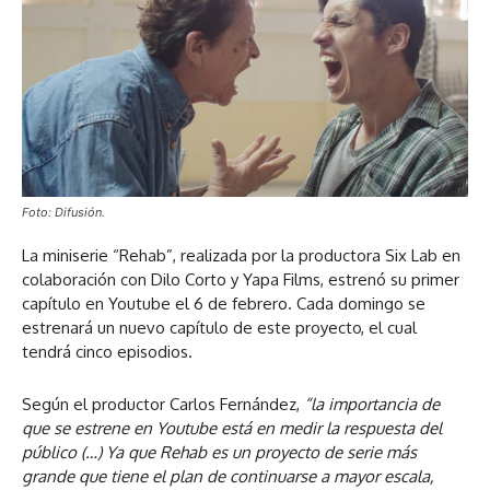
Foto: Difusión.
La miniserie “Rehab”, realizada por la productora Six Lab en
colaboración con Dilo Corto y Yapa Films, estrenó su primer
capítulo en Youtube el 6 de febrero. Cada domingo se
estrenará un nuevo capítulo de este proyecto, el cual
tendrá cinco episodios.
Según el productor Carlos Fernández,
“la importancia de
que se estrene en Youtube está en medir la respuesta del
público (…) Ya que Rehab es un proyecto de serie más
grande que tiene el plan de continuarse a mayor escala,