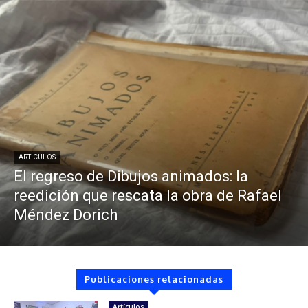
ARTÍCULOS
El regreso de Dibujos animados: la
reedición que rescata la obra de Rafael
Méndez Dorich
Publicaciones relacionadas
Artículos