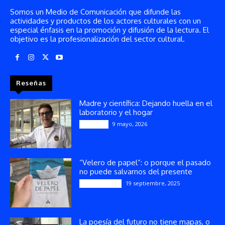
Somos un Medio de Comunicación que difunde las
actividades y productos de los actores culturales con un
especial énfasis en la promoción y difusión de la lectura. El
objetivo es la profesionalización del sector cultural.
Reseñas
Madre y científica: Dejando huella en el
laboratorio y el hogar
9 mayo, 2026
Artículos
“Velero de papel”: o porque el pasado
no puede salvarnos del presente
19 septiembre, 2025
Publicaciones
La poesía del futuro no tiene mapas, o