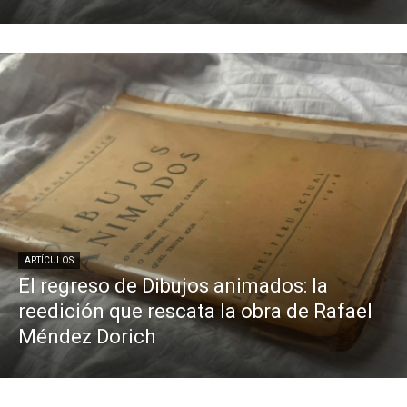
ARTÍCULOS
El regreso de Dibujos animados: la
reedición que rescata la obra de Rafael
Méndez Dorich