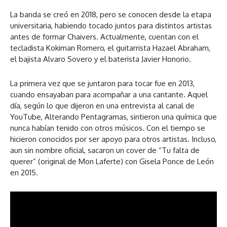
La banda se creó en 2018, pero se conocen desde la etapa
universitaria, habiendo tocado juntos para distintos artistas
antes de formar Chaivers. Actualmente, cuentan con el
tecladista Kokiman Romero, el guitarrista Hazael Abraham,
el bajista Alvaro Sovero y el baterista Javier Honorio.
La primera vez que se juntaron para tocar fue en 2013,
cuando ensayaban para acompañar a una cantante. Aquel
día, según lo que dijeron en una entrevista al canal de
YouTube, Alterando Pentagramas, sintieron una química que
nunca habían tenido con otros músicos. Con el tiempo se
hicieron conocidos por ser apoyo para otros artistas. Incluso,
aun sin nombre oficial, sacaron un cover de “Tu falta de
querer” (original de Mon Laferte) con Gisela Ponce de León
en 2015.