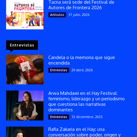
Tacna será sede del Festival de
Autores de Frontera 2026
31 julio, 2026
Artículos
Entrevistas
Candela o la memoria que sigue
encendida
29 abril, 2026
Entrevistas
Arwa Mahdawi en el Hay Festival:
feminismo, liderazgo y un periodismo
que cuestiona las narrativas
dominantes
12 diciembre, 2025
Entrevistas
Rafia Zakaria en el Hay: una
conversación sobre poder, origen y