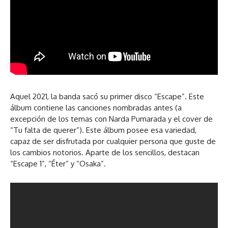
Aquel 2021, la banda sacó su primer disco “Escape”. Este
álbum contiene las canciones nombradas antes (a
excepción de los temas con Narda Pumarada y el cover de
“Tu falta de querer”). Este álbum posee esa variedad,
capaz de ser disfrutada por cualquier persona que guste de
los cambios notorios. Aparte de los sencillos, destacan
“Escape 1”, “Éter” y “Osaka”.