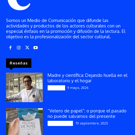
Somos un Medio de Comunicación que difunde las
actividades y productos de los actores culturales con un
especial énfasis en la promoción y difusión de la lectura. El
objetivo es la profesionalización del sector cultural.
Reseñas
Madre y científica: Dejando huella en el
laboratorio y el hogar
9 mayo, 2026
Artículos
“Velero de papel”: o porque el pasado
no puede salvarnos del presente
19 septiembre, 2025
Publicaciones