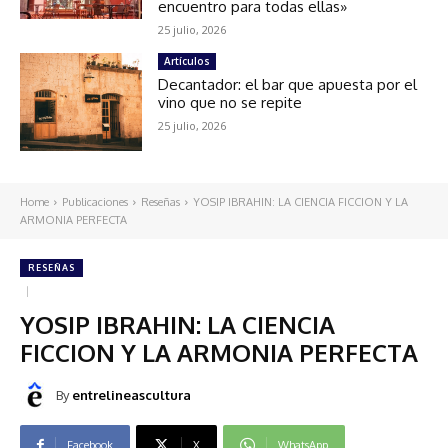
encuentro para todas ellas»
25 julio, 2026
Artículos
Decantador: el bar que apuesta por el
vino que no se repite
25 julio, 2026