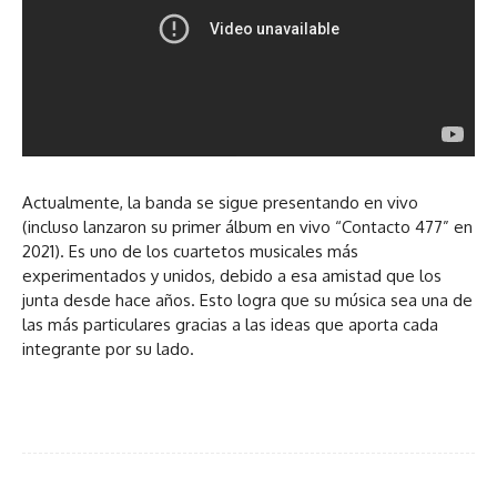
Actualmente, la banda se sigue presentando en vivo
(incluso lanzaron su primer álbum en vivo “Contacto 477” en
2021). Es uno de los cuartetos musicales más
experimentados y unidos, debido a esa amistad que los
junta desde hace años. Esto logra que su música sea una de
las más particulares gracias a las ideas que aporta cada
integrante por su lado.