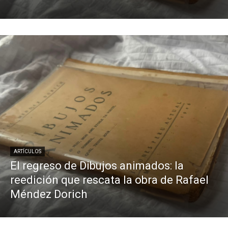
ARTÍCULOS
El regreso de Dibujos animados: la
reedición que rescata la obra de Rafael
Méndez Dorich