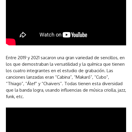
Entre 2019 y 2021 sacaron una gran variedad de sencillos, en
los que demostraban la versatilidad y la química que tienen
los cuatro integrantes en el estudio de grabación. Las
canciones lanzadas eran “Cabina”, “Makaró”, “Cubo”,
“Thiago”, “Álef” y “Chaivers”. Todas tienen esta diversidad
que la banda logra, usando influencias de música criolla, jazz,
funk, etc.