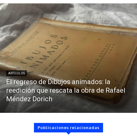
ARTÍCULOS
El regreso de Dibujos animados: la
reedición que rescata la obra de Rafael
Méndez Dorich
Publicaciones relacionadas