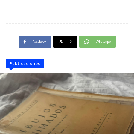
Facebook
X
WhatsApp
Publicaciones