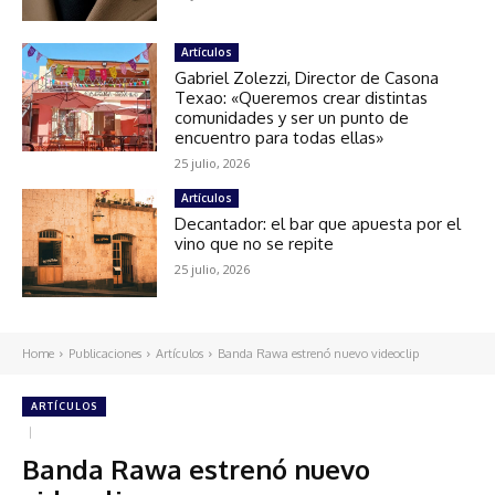
Artículos
Gabriel Zolezzi, Director de Casona
Texao: «Queremos crear distintas
comunidades y ser un punto de
encuentro para todas ellas»
25 julio, 2026
Artículos
Decantador: el bar que apuesta por el
vino que no se repite
25 julio, 2026