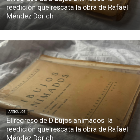
reedición que rescata la obra de Rafael
Méndez Dorich
ARTÍCULOS
El regreso de Dibujos animados: la
reedición que rescata la obra de Rafael
Méndez Dorich