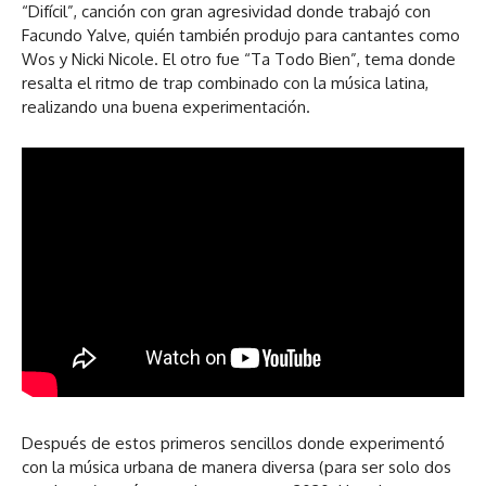
“Difícil”, canción con gran agresividad donde trabajó con
Facundo Yalve, quién también produjo para cantantes como
Wos y Nicki Nicole. El otro fue “Ta Todo Bien”, tema donde
resalta el ritmo de trap combinado con la música latina,
realizando una buena experimentación.
Después de estos primeros sencillos donde experimentó
con la música urbana de manera diversa (para ser solo dos