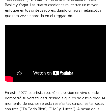
Basile y Yogur. Las cuatro canciones muestran un mayor
enfoque en los sintetizadores, dando un aura melancólica
que rara vez se aprecia en el reggaetón.
En este 2022, el artista realizó una sesión en vivo donde
demostró su versatilidad, debido a que es de estilo rock. Al
momento de escribirse esta reseña, las canciones lanzadas
son tres (“Ta Todo Bien”, “Dile” y “Luces”). A pesar de la