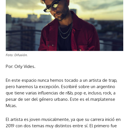
Foto: Difusión.
Por: Orly Vides.
En este espacio nunca hemos tocado a un artista de trap,
pero haremos la excepción. Escribiré sobre un argentino
que tiene varias influencias de r&b, pop e, incluso, rock, a
pesar de ser del género urbano. Este es el marplatense
Mcas.
El artista es joven musicalmente, ya que su carrera inició en
2019 con dos temas muy distintos entre sí. El primero fue