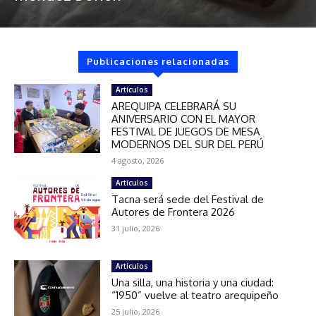
Publicaciones relacionadas
Artículos
AREQUIPA CELEBRARÁ SU
ANIVERSARIO CON EL MAYOR
FESTIVAL DE JUEGOS DE MESA
MODERNOS DEL SUR DEL PERÚ
4 agosto, 2026
Artículos
Tacna será sede del Festival de
Autores de Frontera 2026
31 julio, 2026
Artículos
Una silla, una historia y una ciudad:
“1950” vuelve al teatro arequipeño
25 julio, 2026