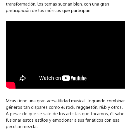
transformación, los temas suenan bien, con una gran
participación de los músicos que participan.
Mcas tiene una gran versatilidad musical, logrando combinar
géneros tan dispares como el rock, reggaetón, r&b y otros.
A pesar de que se sale de los artistas que tocamos, él sabe
fusionar estos estilos y emocionar a sus fanáticos con esa
peculiar mezcla.