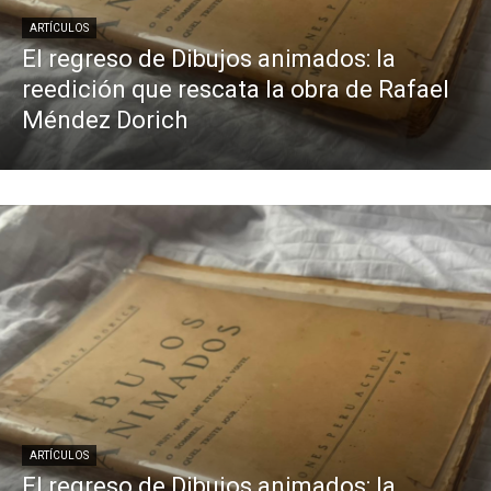
ARTÍCULOS
El regreso de Dibujos animados: la
reedición que rescata la obra de Rafael
Méndez Dorich
ARTÍCULOS
El regreso de Dibujos animados: la