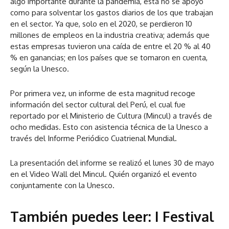
algo importante durante la pandemia, esta no se apoyó
como para solventar los gastos diarios de los que trabajan
en el sector. Ya que, solo en el 2020, se perdieron 10
millones de empleos en la industria creativa; además que
estas empresas tuvieron una caída de entre el 20 % al 40
% en ganancias; en los países que se tomaron en cuenta,
según la Unesco.
Por primera vez, un informe de esta magnitud recoge
información del sector cultural del Perú, el cual fue
reportado por el Ministerio de Cultura (Mincul) a través de
ocho medidas. Esto con asistencia técnica de la Unesco a
través del Informe Periódico Cuatrienal Mundial.
La presentación del informe se realizó el lunes 30 de mayo
en el Video Wall del Mincul. Quién organizó el evento
conjuntamente con la Unesco.
También puedes leer:
I Festival