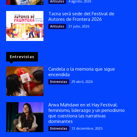
4 agosto, 2026
Artículos
Tacna será sede del Festival de
Autores de Frontera 2026
31 julio, 2026
Artículos
Entrevistas
Candela o la memoria que sigue
encendida
29 abril, 2026
Entrevistas
Arwa Mahdawi en el Hay Festival:
feminismo, liderazgo y un periodismo
que cuestiona las narrativas
dominantes
12 diciembre, 2025
Entrevistas