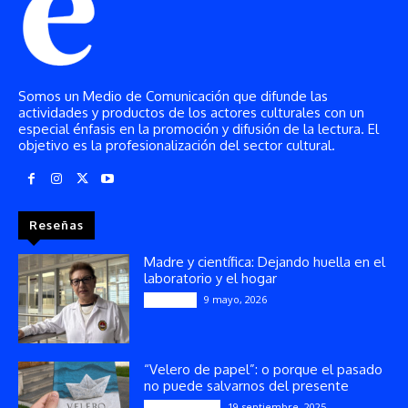
Somos un Medio de Comunicación que difunde las
actividades y productos de los actores culturales con un
especial énfasis en la promoción y difusión de la lectura. El
objetivo es la profesionalización del sector cultural.
Reseñas
Madre y científica: Dejando huella en el
laboratorio y el hogar
9 mayo, 2026
Artículos
“Velero de papel”: o porque el pasado
no puede salvarnos del presente
19 septiembre, 2025
Publicaciones