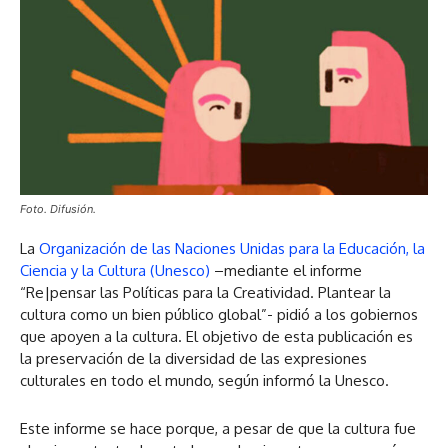
Foto. Difusión.
La
Organización de las Naciones Unidas para la Educación, la
Ciencia y la Cultura (Unesco)
–mediante el informe
“Re|pensar las Políticas para la Creatividad. Plantear la
cultura como un bien público global”- pidió a los gobiernos
que apoyen a la cultura. El objetivo de esta publicación es
la preservación de la diversidad de las expresiones
culturales en todo el mundo, según informó la Unesco.
Este informe se hace porque, a pesar de que la cultura fue