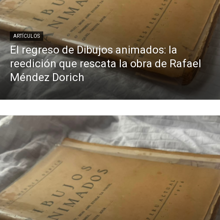
ARTÍCULOS
El regreso de Dibujos animados: la
reedición que rescata la obra de Rafael
Méndez Dorich