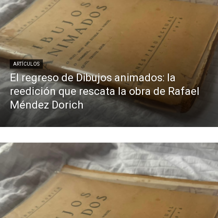
ARTÍCULOS
El regreso de Dibujos animados: la
reedición que rescata la obra de Rafael
Méndez Dorich