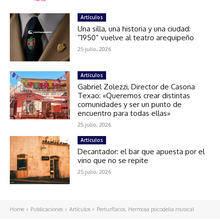
Artículos
Una silla, una historia y una ciudad:
“1950” vuelve al teatro arequipeño
25 julio, 2026
Artículos
Gabriel Zolezzi, Director de Casona
Texao: «Queremos crear distintas
comunidades y ser un punto de
encuentro para todas ellas»
25 julio, 2026
Artículos
Decantador: el bar que apuesta por el
vino que no se repite
25 julio, 2026