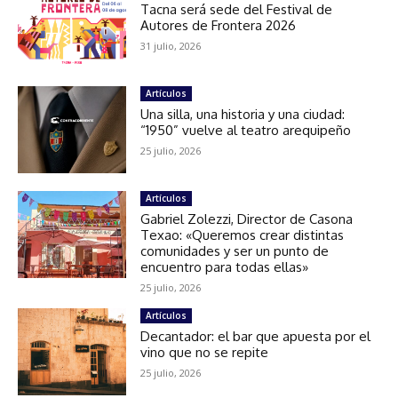
Tacna será sede del Festival de
Autores de Frontera 2026
31 julio, 2026
Artículos
Una silla, una historia y una ciudad:
“1950” vuelve al teatro arequipeño
25 julio, 2026
Artículos
Gabriel Zolezzi, Director de Casona
Texao: «Queremos crear distintas
comunidades y ser un punto de
encuentro para todas ellas»
25 julio, 2026
Artículos
Decantador: el bar que apuesta por el
vino que no se repite
25 julio, 2026