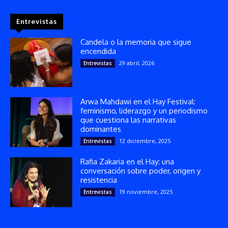
Entrevistas
Candela o la memoria que sigue
encendida
29 abril, 2026
Entrevistas
Arwa Mahdawi en el Hay Festival:
feminismo, liderazgo y un periodismo
que cuestiona las narrativas
dominantes
12 diciembre, 2025
Entrevistas
Rafia Zakaria en el Hay: una
conversación sobre poder, origen y
resistencia
19 noviembre, 2025
Entrevistas