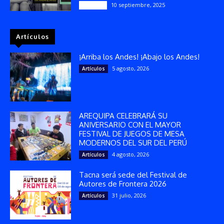
10 septiembre, 2025
Reseñas
Artículos
¡Arriba los Andes! ¡Abajo los Andes!
5 agosto, 2026
Artículos
AREQUIPA CELEBRARÁ SU
ANIVERSARIO CON EL MAYOR
FESTIVAL DE JUEGOS DE MESA
MODERNOS DEL SUR DEL PERÚ
4 agosto, 2026
Artículos
Tacna será sede del Festival de
Autores de Frontera 2026
31 julio, 2026
Artículos