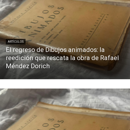
ARTÍCULOS
El regreso de Dibujos animados: la
reedición que rescata la obra de Rafael
Méndez Dorich