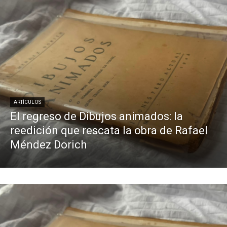
ARTÍCULOS
El regreso de Dibujos animados: la
reedición que rescata la obra de Rafael
Méndez Dorich