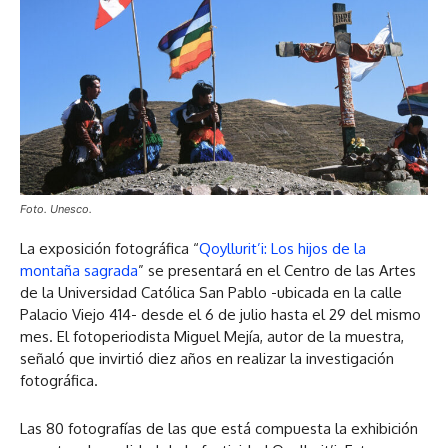
Foto. Unesco.
La exposición fotográfica “
Qoyllurit’i: Los hijos de la
montaña sagrada
” se presentará en el Centro de las Artes
de la Universidad Católica San Pablo -ubicada en la calle
Palacio Viejo 414- desde el 6 de julio hasta el 29 del mismo
mes. El fotoperiodista Miguel Mejía, autor de la muestra,
señaló que invirtió diez años en realizar la investigación
fotográfica.
Las 80 fotografías de las que está compuesta la exhibición