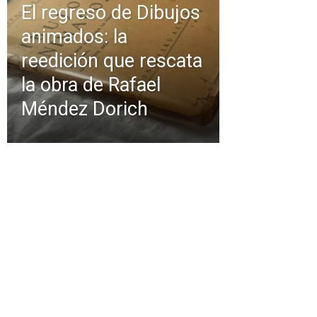
El regreso de Dibujos
animados: la
reedición que rescata
la obra de Rafael
Méndez Dorich