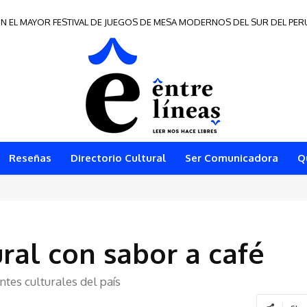
N EL MAYOR FESTIVAL DE JUEGOS DE MESA MODERNOS DEL SUR DEL PER
Reseñas
Directorio Cultural
Ser Comunicadora
Q
ural con sabor a café
ntes culturales del país