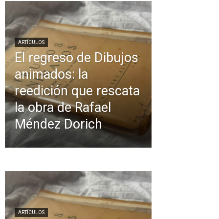
ARTÍCULOS
El regreso de Dibujos
animados: la
reedición que rescata
la obra de Rafael
Méndez Dorich
ARTÍCULOS