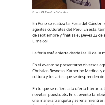
Foto: UPA Eventos Culturales.
En Puno se realiza la ‘Feria del Cóndor’
agentes culturales del Perú. En esta, ta
de septiembre y finaliza el jueves 22 de 
Lima 661.
La feria está abierta desde las 10 de la 
En el evento se presentaron diversos ag
Christian Reynoso, Katherine Medina, y 
cultura y los artes que se desprenden de 
En lo que se refiere a la oferta literaria
novelas, poesía, etc. En el evento tambi
una manera tranquila y serena mientras s