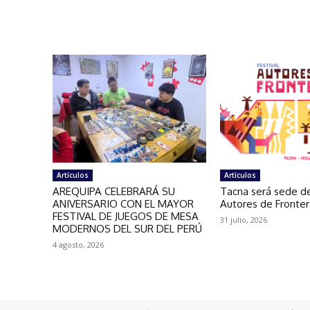
Artículos
Artículos
AREQUIPA CELEBRARÁ SU
Tacna será sede de
ANIVERSARIO CON EL MAYOR
Autores de Fronte
FESTIVAL DE JUEGOS DE MESA
31 julio, 2026
MODERNOS DEL SUR DEL PERÚ
4 agosto, 2026