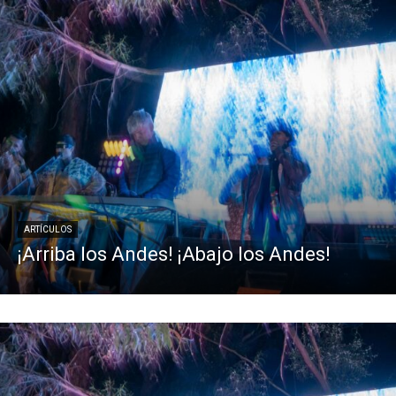
ARTÍCULOS
¡Arriba los Andes! ¡Abajo los Andes!