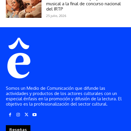
Somos un Medio de Comunicación que difunde las
actividades y productos de los actores culturales con un
especial énfasis en la promoción y difusión de la lectura. El
objetivo es la profesionalización del sector cultural.
Reseñas