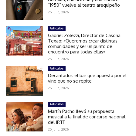
“1950” vuelve al teatro arequipeño
25 julio, 2026
Artículos
Gabriel Zolezzi, Director de Casona
Texao: «Queremos crear distintas
comunidades y ser un punto de
encuentro para todas ellas»
25 julio, 2026
Artículos
Decantador: el bar que apuesta por el
vino que no se repite
25 julio, 2026
Artículos
Martín Pacho llevó su propuesta
musical a la final de concurso nacional
del IRTP
25 julio, 2026