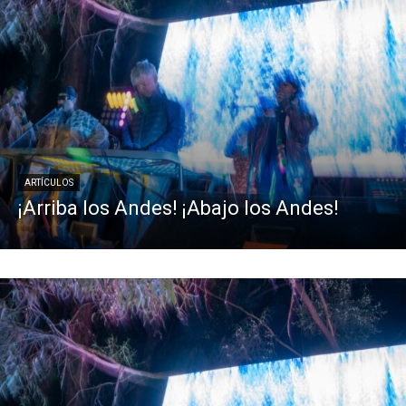
ARTÍCULOS
¡Arriba los Andes! ¡Abajo los Andes!