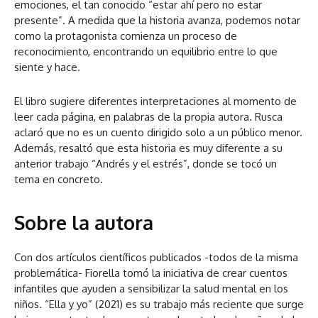
emociones, el tan conocido “estar ahí pero no estar
presente”. A medida que la historia avanza, podemos notar
como la protagonista comienza un proceso de
reconocimiento, encontrando un equilibrio entre lo que
siente y hace.
El libro sugiere diferentes interpretaciones al momento de
leer cada página, en palabras de la propia autora. Rusca
aclaró que no es un cuento dirigido solo a un público menor.
Además, resaltó que esta historia es muy diferente a su
anterior trabajo “Andrés y el estrés”, donde se tocó un
tema en concreto.
Sobre la autora
Con dos artículos científicos publicados -todos de la misma
problemática- Fiorella tomó la iniciativa de crear cuentos
infantiles que ayuden a sensibilizar la salud mental en los
niños. “Ella y yo” (2021) es su trabajo más reciente que surge