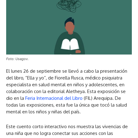
Foto: Usagov.
El lunes 26 de septiembre se llevó a cabo la presentación
del libro, “Ella y yo”, de Fiorella Rusca, médico psiquiatra
especialista en salud mental en niños y adolescentes, en
colaboración con la editorial Aletheya. Esta exposición se
dio en la
Feria Internacional del Libro
(FIL) Arequipa. De
todas las exposiciones, esta fue la única que tocó la salud
mental en los niños y niñas del país.
Este cuento corto interactivo nos muestra las vivencias de
una niña que no logra conectar sus acciones con las