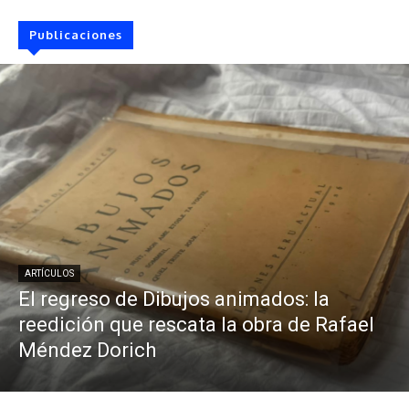
Publicaciones
ARTÍCULOS
El regreso de Dibujos animados: la
reedición que rescata la obra de Rafael
Méndez Dorich