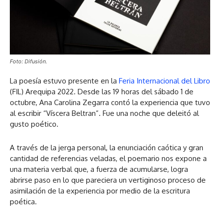
Foto: Difusión.
La poesía estuvo presente en la
Feria Internacional del Libro
(FIL) Arequipa 2022. Desde las 19 horas del sábado 1 de
octubre, Ana Carolina Zegarra contó la experiencia que tuvo
al escribir “Víscera Beltran”. Fue una noche que deleitó al
gusto poético.
A través de la jerga personal, la enunciación caótica y gran
cantidad de referencias veladas, el poemario nos expone a
una materia verbal que, a fuerza de acumularse, logra
abrirse paso en lo que pareciera un vertiginoso proceso de
asimilación de la experiencia por medio de la escritura
poética.