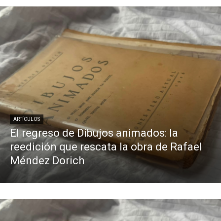
ARTÍCULOS
El regreso de Dibujos animados: la
reedición que rescata la obra de Rafael
Méndez Dorich