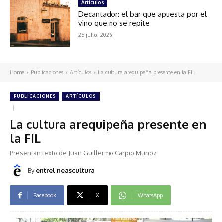
Artículos
Decantador: el bar que apuesta por el
vino que no se repite
25 julio, 2026