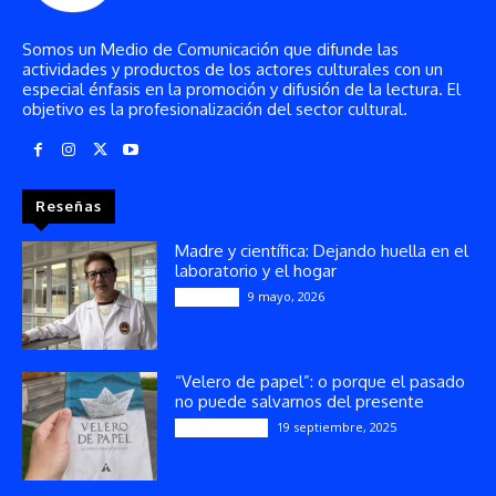
Somos un Medio de Comunicación que difunde las
actividades y productos de los actores culturales con un
especial énfasis en la promoción y difusión de la lectura. El
objetivo es la profesionalización del sector cultural.
Reseñas
Madre y científica: Dejando huella en el
laboratorio y el hogar
9 mayo, 2026
Artículos
“Velero de papel”: o porque el pasado
no puede salvarnos del presente
19 septiembre, 2025
Publicaciones