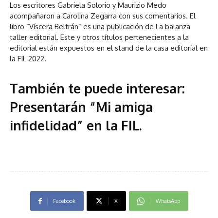
Los escritores Gabriela Solorio y Maurizio Medo
acompañaron a Carolina Zegarra con sus comentarios. El
libro “Víscera Beltrán” es una publicación de La balanza
taller editorial. Este y otros títulos pertenecientes a la
editorial están expuestos en el stand de la casa editorial en
la FIL 2022.
También te puede interesar:
Presentarán “Mi amiga
infidelidad” en la FIL
.
Facebook
X
WhatsApp