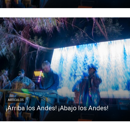
ARTÍCULOS
¡Arriba los Andes! ¡Abajo los Andes!