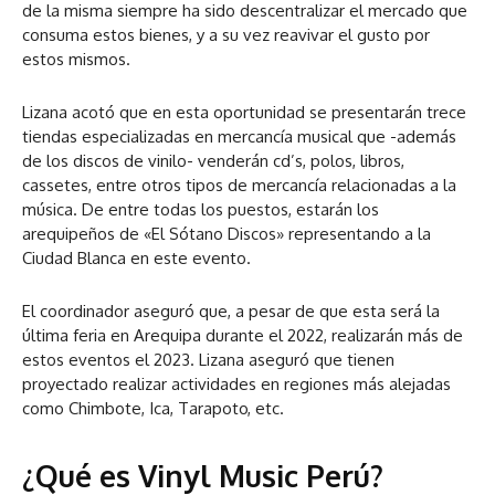
de la misma siempre ha sido descentralizar el mercado que
consuma estos bienes, y a su vez reavivar el gusto por
estos mismos.
Lizana acotó que en esta oportunidad se presentarán trece
tiendas especializadas en mercancía musical que -además
de los discos de vinilo- venderán cd’s, polos, libros,
cassetes, entre otros tipos de mercancía relacionadas a la
música. De entre todas los puestos, estarán los
arequipeños de «El Sótano Discos» representando a la
Ciudad Blanca en este evento.
El coordinador aseguró que, a pesar de que esta será la
última feria en Arequipa durante el 2022, realizarán más de
estos eventos el 2023. Lizana aseguró que tienen
proyectado realizar actividades en regiones más alejadas
como Chimbote, Ica, Tarapoto, etc.
¿Qué es Vinyl Music Perú?