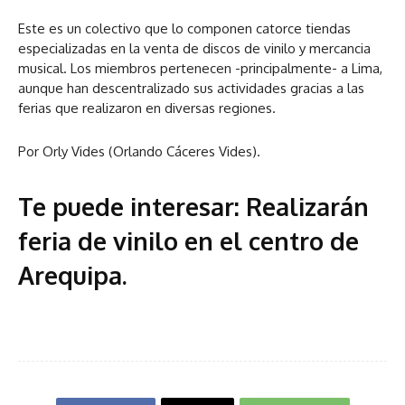
Este es un colectivo que lo componen catorce tiendas
especializadas en la venta de discos de vinilo y mercancia
musical. Los miembros pertenecen -principalmente- a Lima,
aunque han descentralizado sus actividades gracias a las
ferias que realizaron en diversas regiones.
Por Orly Vides (Orlando Cáceres Vides).
Te puede interesar:
Realizarán
feria de vinilo en el centro de
Arequipa
.