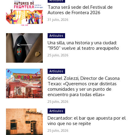
Artículos
Tacna será sede del Festival de
Autores de Frontera 2026
31 julio, 2026
Artículos
Una silla, una historia y una ciudad:
“1950” vuelve al teatro arequipeño
25 julio, 2026
Artículos
Gabriel Zolezzi, Director de Casona
Texao: «Queremos crear distintas
comunidades y ser un punto de
encuentro para todas ellas»
25 julio, 2026
Artículos
Decantador: el bar que apuesta por el
vino que no se repite
25 julio, 2026