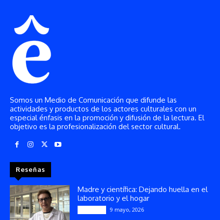
Somos un Medio de Comunicación que difunde las
actividades y productos de los actores culturales con un
especial énfasis en la promoción y difusión de la lectura. El
objetivo es la profesionalización del sector cultural.
Reseñas
Madre y científica: Dejando huella en el
laboratorio y el hogar
9 mayo, 2026
Artículos