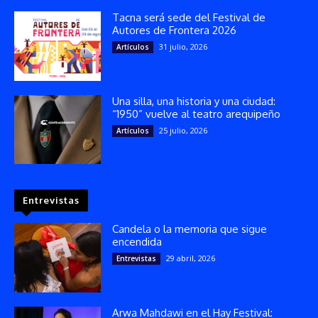
Tacna será sede del Festival de
Autores de Frontera 2026
31 julio, 2026
Artículos
Una silla, una historia y una ciudad:
“1950” vuelve al teatro arequipeño
25 julio, 2026
Artículos
Entrevistas
Candela o la memoria que sigue
encendida
29 abril, 2026
Entrevistas
Arwa Mahdawi en el Hay Festival: