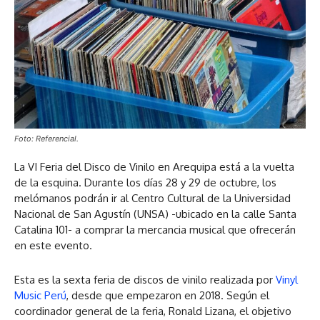
Foto: Referencial.
La VI Feria del Disco de Vinilo en Arequipa está a la vuelta
de la esquina. Durante los días 28 y 29 de octubre, los
melómanos podrán ir al Centro Cultural de la Universidad
Nacional de San Agustín (UNSA) -ubicado en la calle Santa
Catalina 101- a comprar la mercancia musical que ofrecerán
en este evento.
Esta es la sexta feria de discos de vinilo realizada por
Vinyl
Music Perú
, desde que empezaron en 2018. Según el
coordinador general de la feria, Ronald Lizana, el objetivo