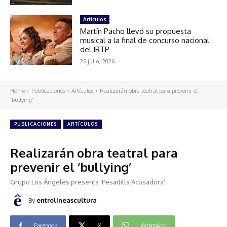
Artículos
Martín Pacho llevó su propuesta
musical a la final de concurso nacional
del IRTP
25 julio, 2026