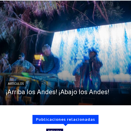
ARTÍCULOS
¡Arriba los Andes! ¡Abajo los Andes!
Publicaciones relacionadas