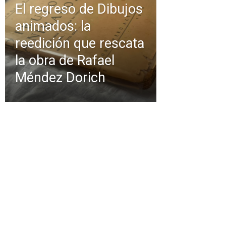
El regreso de Dibujos
animados: la
reedición que rescata
la obra de Rafael
Méndez Dorich