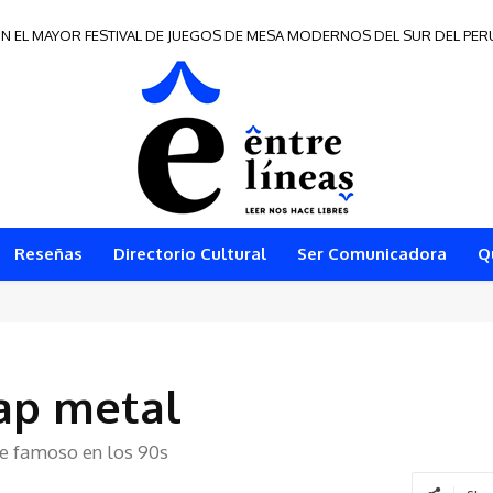
EL MAYOR FESTIVAL DE JUEGOS DE MESA MODERNOS DEL SUR DEL PERÚ
e Frontera 2026
Reseñas
Directorio Cultural
Ser Comunicadora
Q
rap metal
ue famoso en los 90s