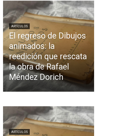
ARTÍCULOS
El regreso de Dibujos
animados: la
reedición que rescata
la obra de Rafael
Méndez Dorich
ARTÍCULOS