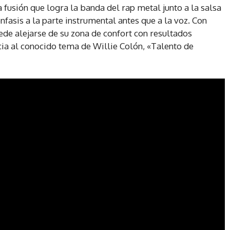
la fusión que logra la banda del rap metal junto a la salsa
fasis a la parte instrumental antes que a la voz. Con
de alejarse de su zona de confort con resultados
cia al conocido tema de Willie Colón, «Talento de