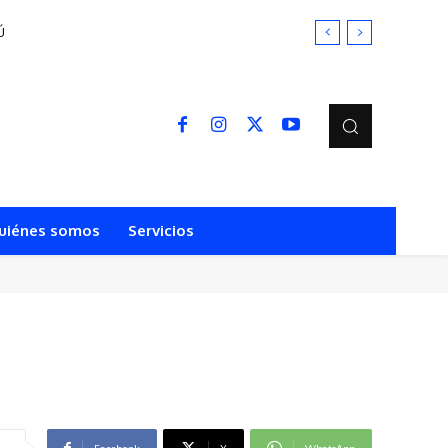
uiénes somos
Servicios