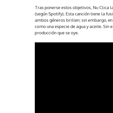
Tras ponerse estos objetivos, Nu Clica la
(según Spotify). Esta canción tiene la 
ambos géneros brillen; sin embargo, en 
como una especie de agua y aceite. Sin e
producción que se oye.