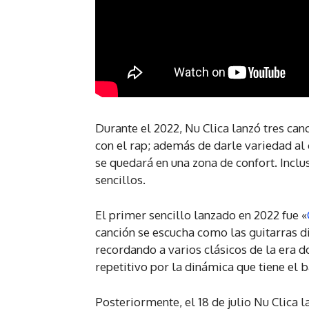
Durante el 2022, Nu Clica lanzó tres ca
con el rap; además de darle variedad al
se quedará en una zona de confort. Inclus
sencillos.
El primer sencillo lanzado en 2022 fue «
canción se escucha como las guitarras d
recordando a varios clásicos de la era d
repetitivo por la dinámica que tiene el
Posteriormente, el 18 de julio Nu Clica 