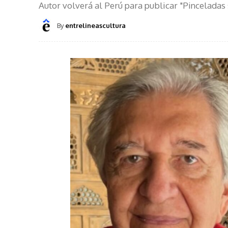
Autor volverá al Perú para publicar "Pinceladas
By
entrelineascultura