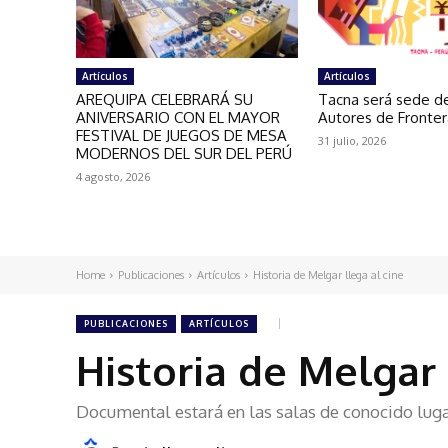
Artículos
Artículos
AREQUIPA CELEBRARÁ SU
Tacna será sede de
ANIVERSARIO CON EL MAYOR
Autores de Fronte
FESTIVAL DE JUEGOS DE MESA
31 julio, 2026
MODERNOS DEL SUR DEL PERÚ
4 agosto, 2026