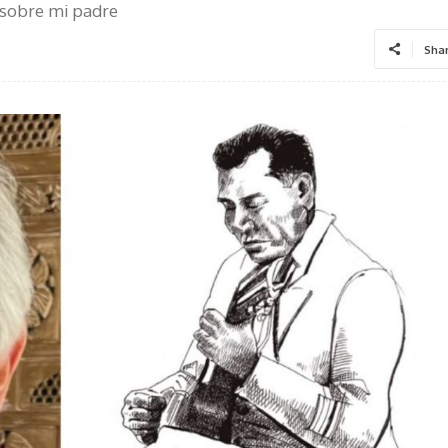
 sobre mi padre
Sha