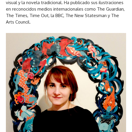
visual y la novela tradicional. Ha publicado sus ilustraciones
en reconocidos medios internacionales como The Guardian,
The Times, Time Out, la BBC, The New Statesman y The
Arts Council.