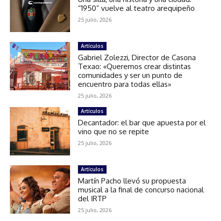
“1950” vuelve al teatro arequipeño
25 julio, 2026
Artículos
Gabriel Zolezzi, Director de Casona
Texao: «Queremos crear distintas
comunidades y ser un punto de
encuentro para todas ellas»
25 julio, 2026
Artículos
Decantador: el bar que apuesta por el
vino que no se repite
25 julio, 2026
Artículos
Martín Pacho llevó su propuesta
musical a la final de concurso nacional
del IRTP
25 julio, 2026