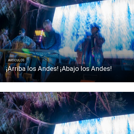
ARTÍCULOS
¡Arriba los Andes! ¡Abajo los Andes!