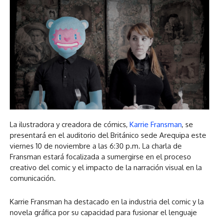
La ilustradora y creadora de cómics,
Karrie Fransman
, se
presentará en el auditorio del Británico sede Arequipa este
viernes 10 de noviembre a las 6:30 p.m. La charla de
Fransman estará focalizada a sumergirse en el proceso
creativo del comic y el impacto de la narración visual en la
comunicación.
Karrie Fransman ha destacado en la industria del comic y la
novela gráfica por su capacidad para fusionar el lenguaje