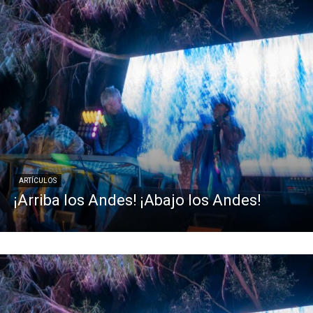
ARTÍCULOS
¡Arriba los Andes! ¡Abajo los Andes!