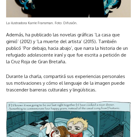
La ilustradora Karrie Fransman. Foto: Difusión.
Además, ha publicado las novelas gráficas ‘La casa que
gimió’ (2012) y ‘La muerte del artista’ (2015). También
publicó ‘Por debajo, hacia abajo’, que narra la historia de un
refugiado adolescente iraní y que fue escrita a petición de
la Cruz Roja de Gran Bretaña.
Durante la charla, compartirá sus experiencias personales
sus motivaciones y cómo el lenguaje de la imagen puede
trascender barreras culturales y lingüísticas.