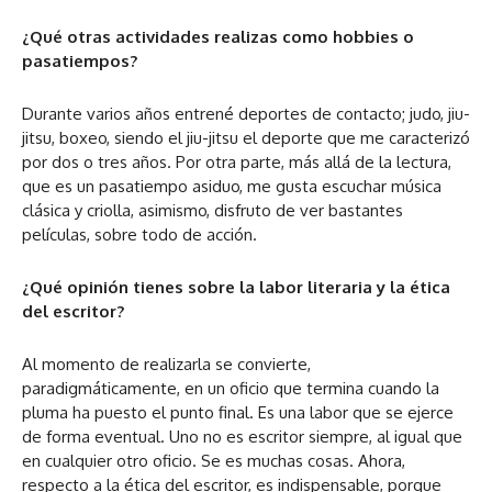
¿Qué otras actividades realizas como hobbies o
pasatiempos?
Durante varios años entrené deportes de contacto; judo, jiu-
jitsu, boxeo, siendo el jiu-jitsu el deporte que me caracterizó
por dos o tres años. Por otra parte, más allá de la lectura,
que es un pasatiempo asiduo, me gusta escuchar música
clásica y criolla, asimismo, disfruto de ver bastantes
películas, sobre todo de acción.
¿Qué opinión tienes sobre la labor literaria y la ética
del escritor?
Al momento de realizarla se convierte,
paradigmáticamente, en un oficio que termina cuando la
pluma ha puesto el punto final. Es una labor que se ejerce
de forma eventual. Uno no es escritor siempre, al igual que
en cualquier otro oficio. Se es muchas cosas. Ahora,
respecto a la ética del escritor, es indispensable, porque