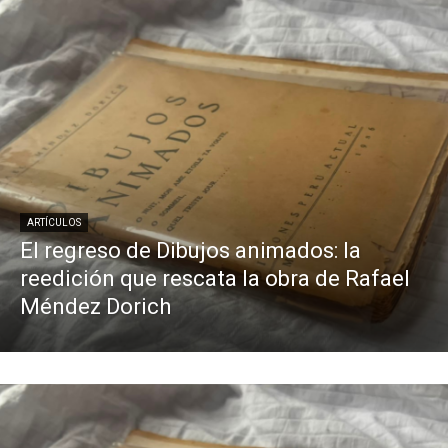
ARTÍCULOS
El regreso de Dibujos animados: la
reedición que rescata la obra de Rafael
Méndez Dorich