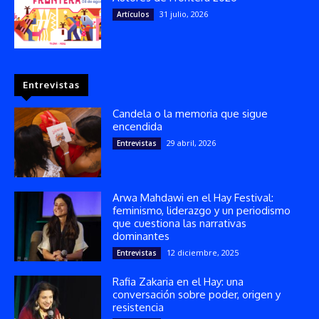
31 julio, 2026
Artículos
Entrevistas
Candela o la memoria que sigue
encendida
29 abril, 2026
Entrevistas
Arwa Mahdawi en el Hay Festival:
feminismo, liderazgo y un periodismo
que cuestiona las narrativas
dominantes
12 diciembre, 2025
Entrevistas
Rafia Zakaria en el Hay: una
conversación sobre poder, origen y
resistencia