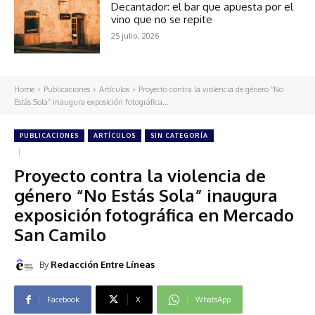
Decantador: el bar que apuesta por el
vino que no se repite
25 julio, 2026