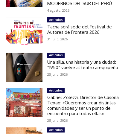
MODERNOS DEL SUR DEL PERÚ
4 agosto, 2026
Artículos
Tacna será sede del Festival de
Autores de Frontera 2026
31 julio, 2026
Artículos
Una silla, una historia y una ciudad:
“1950” vuelve al teatro arequipeño
25 julio, 2026
Artículos
Gabriel Zolezzi, Director de Casona
Texao: «Queremos crear distintas
comunidades y ser un punto de
encuentro para todas ellas»
25 julio, 2026
Artículos