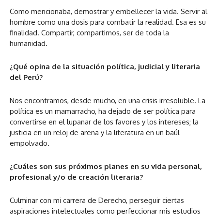
Como mencionaba, demostrar y embellecer la vida. Servir al
hombre como una dosis para combatir la realidad. Esa es su
finalidad. Compartir, compartirnos, ser de toda la
humanidad.
¿Qué opina de la situación política, judicial y literaria
del Perú?
Nos encontramos, desde mucho, en una crisis irresoluble. La
política es un mamarracho, ha dejado de ser política para
convertirse en el lupanar de los favores y los intereses; la
justicia en un reloj de arena y la literatura en un baúl
empolvado.
¿Cuáles son sus próximos planes en su vida personal,
profesional y/o de creación literaria?
Culminar con mi carrera de Derecho, perseguir ciertas
aspiraciones intelectuales como perfeccionar mis estudios