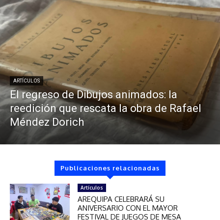
ARTÍCULOS
El regreso de Dibujos animados: la
reedición que rescata la obra de Rafael
Méndez Dorich
Publicaciones relacionadas
Artículos
AREQUIPA CELEBRARÁ SU
ANIVERSARIO CON EL MAYOR
FESTIVAL DE JUEGOS DE MESA