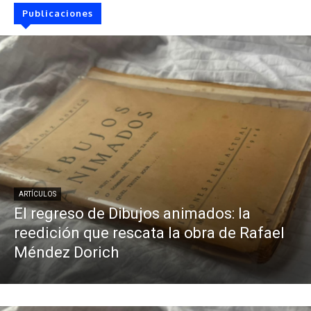
Publicaciones
ARTÍCULOS
El regreso de Dibujos animados: la
reedición que rescata la obra de Rafael
Méndez Dorich