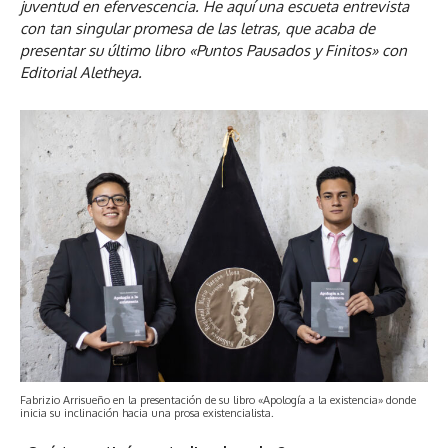
juventud en efervescencia. He aquí una escueta entrevista
con tan singular promesa de las letras, que acaba de
presentar su último libro «Puntos Pausados y Finitos» con
Editorial Aletheya.
Fabrizio Arrisueño en la presentación de su libro «Apología a la existencia» donde
inicia su inclinación hacia una prosa existencialista.