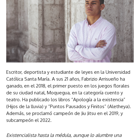
Escritor, deportista y estudiante de leyes en la Universidad
Católica Santa María. A sus 21 años, Fabrizio Arrisueño ha
ganado, en el 2018, el primer puesto en los juegos florales
de su ciudad natal, Moquegua, en la categoría cuento y
teatro. Ha publicado los libros “Apología a la existencia”
(Hijos de la lluvia) y “Puntos Pausados y Finitos” (Aletheya).
Además, se proclamó campeón de Jiu Jitsu en el 2019, y
subcampeón el 2022.
Existencialista hasta la médula, aunque lo alumbre una