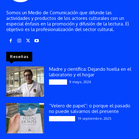
Somos un Medio de Comunicación que difunde las
actividades y productos de los actores culturales con un
especial énfasis en la promoción y difusión de la lectura. El
objetivo es la profesionalización del sector cultural.
Reseñas
Madre y científica: Dejando huella en el
laboratorio y el hogar
9 mayo, 2026
Artículos
“Velero de papel”: o porque el pasado
no puede salvarnos del presente
19 septiembre, 2025
Publicaciones