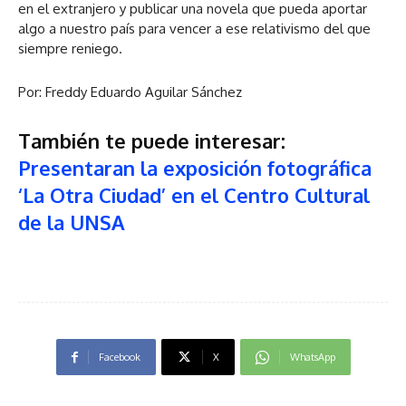
en el extranjero y publicar una novela que pueda aportar
algo a nuestro país para vencer a ese relativismo del que
siempre reniego.
Por: Freddy Eduardo Aguilar Sánchez
También te puede interesar:
Presentaran la exposición fotográfica
‘La Otra Ciudad’ en el Centro Cultural
de la UNSA
Facebook
X
WhatsApp