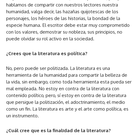
hablamos de compartir con nuestros lectores nuestra
humanidad, valga decir, las hazañas quijotescas de los
personajes, los héroes de las historias, la bondad de la
especie humana. El escritor debe estar muy comprometido
con los valores, demostrar su nobleza, sus principios, no
puede olvidar su rol activo en la sociedad.
¿Crees que la literatura es política?
No, pero puede ser politizada. La literatura es una
herramienta de la humanidad para compartir la belleza de
la vida, sin embargo, como toda herramienta esta pueda ser
mal empleada. No estoy en contra de la literatura con
contenido político, pero, sí estoy en contra de la literatura
que persigue la politización, el adoctrinamiento, el medio
como un fin. La literatura es arte y el arte como política, es
un instrumento.
¿Cuál cree que es la finalidad de la literatura?