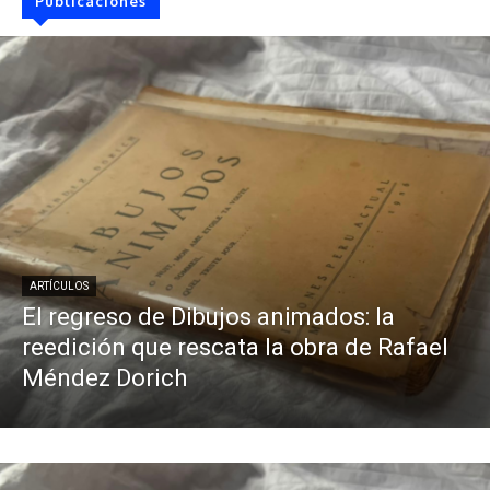
Publicaciones
ARTÍCULOS
El regreso de Dibujos animados: la
reedición que rescata la obra de Rafael
Méndez Dorich