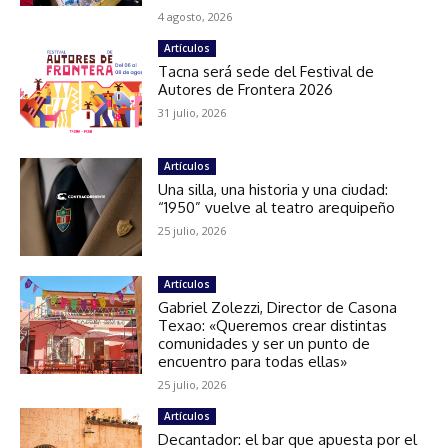
4 agosto, 2026
Artículos
Tacna será sede del Festival de
Autores de Frontera 2026
31 julio, 2026
Artículos
Una silla, una historia y una ciudad:
“1950” vuelve al teatro arequipeño
25 julio, 2026
Artículos
Gabriel Zolezzi, Director de Casona
Texao: «Queremos crear distintas
comunidades y ser un punto de
encuentro para todas ellas»
25 julio, 2026
Artículos
Decantador: el bar que apuesta por el