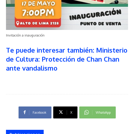
Invitación a inauguración
Te puede interesar también: Ministerio
de Cultura: Protección de Chan Chan
ante vandalismo
Facebook
X
WhatsApp