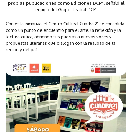
propias publicaciones como Ediciones DCP”,
señaló el
equipo del Grupo Teatral DCP.
Con esta iniciativa, el Centro Cultural Cuadra 21 se consolida
como un punto de encuentro para el arte, la reflexión y la
lectura crítica, abriendo sus puertas a nuevas voces y
propuestas literarias que dialogan con la realidad de la
región y del país.