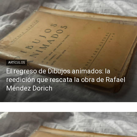
ARTÍCULOS
El regreso de Dibujos animados: la
reedición que rescata la obra de Rafael
Méndez Dorich