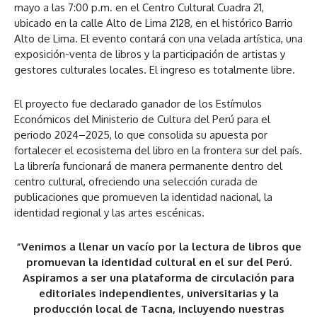
mayo a las 7:00 p.m. en el Centro Cultural Cuadra 21,
ubicado en la calle Alto de Lima 2128, en el histórico Barrio
Alto de Lima. El evento contará con una velada artística, una
exposición-venta de libros y la participación de artistas y
gestores culturales locales. El ingreso es totalmente libre.
El proyecto fue declarado ganador de los Estímulos
Económicos del Ministerio de Cultura del Perú para el
periodo 2024–2025, lo que consolida su apuesta por
fortalecer el ecosistema del libro en la frontera sur del país.
La librería funcionará de manera permanente dentro del
centro cultural, ofreciendo una selección curada de
publicaciones que promueven la identidad nacional, la
identidad regional y las artes escénicas.
“Venimos a llenar un vacío por la lectura de libros que
promuevan la identidad cultural en el sur del Perú.
Aspiramos a ser una plataforma de circulación para
editoriales independientes, universitarias y la
producción local de Tacna, incluyendo nuestras