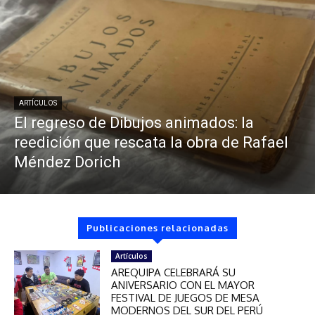
ARTÍCULOS
El regreso de Dibujos animados: la
reedición que rescata la obra de Rafael
Méndez Dorich
Publicaciones relacionadas
Artículos
AREQUIPA CELEBRARÁ SU
ANIVERSARIO CON EL MAYOR
FESTIVAL DE JUEGOS DE MESA
MODERNOS DEL SUR DEL PERÚ