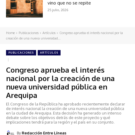
vino que no se repite
25 julio, 2026