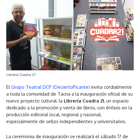
Librería Cuadra 21
El
Grupo Teatral DCP (DeciertoPicante)
invita cordialmente
a toda la comunidad de Tacna a la inauguración oficial de su
nuevo proyecto cultural: la
Librería Cuadra 21
, un espacio
dedicado a la promoción y venta de libros, con énfasis en la
producción editorial local, regional y nacional,
especialmente de sellos independientes y universitarios.
La ceremonia de inauguración se realizará el sábado 17 de