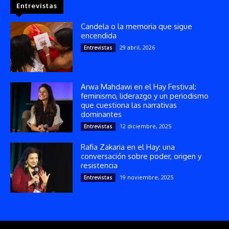
Entrevistas
Candela o la memoria que sigue
encendida
29 abril, 2026
Entrevistas
Arwa Mahdawi en el Hay Festival:
feminismo, liderazgo y un periodismo
que cuestiona las narrativas
dominantes
12 diciembre, 2025
Entrevistas
Rafia Zakaria en el Hay: una
conversación sobre poder, origen y
resistencia
19 noviembre, 2025
Entrevistas