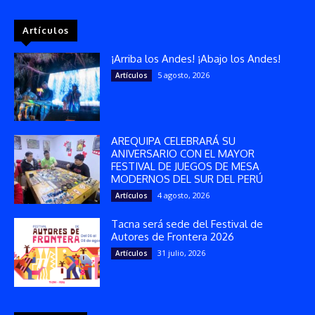
Artículos
¡Arriba los Andes! ¡Abajo los Andes!
5 agosto, 2026
Artículos
AREQUIPA CELEBRARÁ SU
ANIVERSARIO CON EL MAYOR
FESTIVAL DE JUEGOS DE MESA
MODERNOS DEL SUR DEL PERÚ
4 agosto, 2026
Artículos
Tacna será sede del Festival de
Autores de Frontera 2026
31 julio, 2026
Artículos