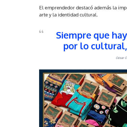
El emprendedor destacó además la impor
arte y la identidad cultural.
Siempre que hay
por lo cultural
César Cr