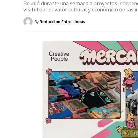
Reunió durante una semana a proyectos independi
visibilizar el valor cultural y económico de las 
By
Redacción Entre Líneas