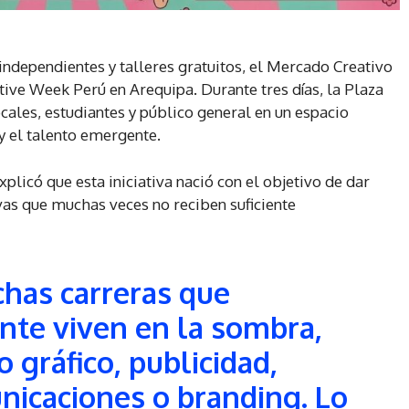
ndependientes y talleres gratuitos, el Mercado Creativo
ative Week Perú en Arequipa. Durante tres días, la Plaza
cales, estudiantes y público general en un espacio
 y el talento emergente.
explicó que esta iniciativa nació con el objetivo de dar
ivas que muchas veces no reciben suficiente
has carreras que
te viven en la sombra,
 gráfico, publicidad,
nicaciones o branding. Lo