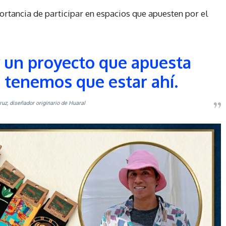
tancia de participar en espacios que apuesten por el
 un proyecto que apuesta
, tenemos que estar ahí.
uz, diseñador originario de Huaral