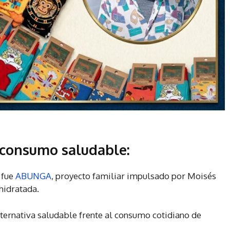
 consumo saludable:
 fue
ABUNGA
, proyecto familiar impulsado por Moisés
hidratada.
lternativa saludable frente al consumo cotidiano de