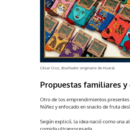
César Cruz, diseñador originario de Huaral.
Propuestas familiares y
Otro de los emprendimientos presentes
Núñez y enfocado en snacks de fruta des
Según explicó, la idea nació como una a
comida ultraprocesada.