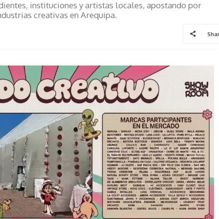
entes, instituciones y artistas locales, apostando por
industrias creativas en Arequipa.
Sha