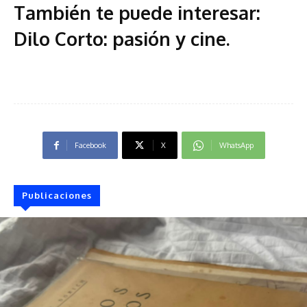
También te puede interesar:
Dilo Corto: pasión y cine
.
Facebook
X
WhatsApp
Publicaciones