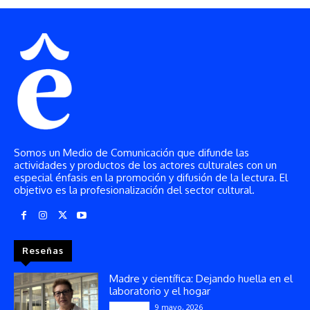
Somos un Medio de Comunicación que difunde las
actividades y productos de los actores culturales con un
especial énfasis en la promoción y difusión de la lectura. El
objetivo es la profesionalización del sector cultural.
Reseñas
Madre y científica: Dejando huella en el
laboratorio y el hogar
9 mayo, 2026
Artículos