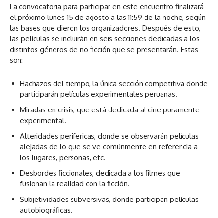
La convocatoria para participar en este encuentro finalizará
el próximo lunes 15 de agosto a las 11:59 de la noche, según
las bases que dieron los organizadores. Después de esto,
las películas se incluirán en seis secciones dedicadas a los
distintos géneros de no ficción que se presentarán. Estas
son:
Hachazos del tiempo, la única sección competitiva donde
participarán películas experimentales peruanas.
Miradas en crisis, que está dedicada al cine puramente
experimental.
Alteridades perifericas, donde se observarán películas
alejadas de lo que se ve comúnmente en referencia a
los lugares, personas, etc.
Desbordes ficcionales, dedicada a los filmes que
fusionan la realidad con la ficción.
Subjetividades subversivas, donde participan películas
autobiográficas.