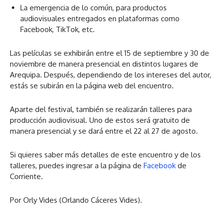
La emergencia de lo común, para productos
audiovisuales entregados en plataformas como
Facebook, TikTok, etc.
Las películas se exhibirán entre el 15 de septiembre y 30 de
noviembre de manera presencial en distintos lugares de
Arequipa. Después, dependiendo de los intereses del autor,
estás se subirán en la página web del encuentro.
Aparte del festival, también se realizarán talleres para
producción audiovisual. Uno de estos será gratuito de
manera presencial y se dará entre el 22 al 27 de agosto.
Si quieres saber más detalles de este encuentro y de los
talleres, puedes ingresar a la página de
Facebook
de
Corriente.
Por Orly Vides (Orlando Cáceres Vides).