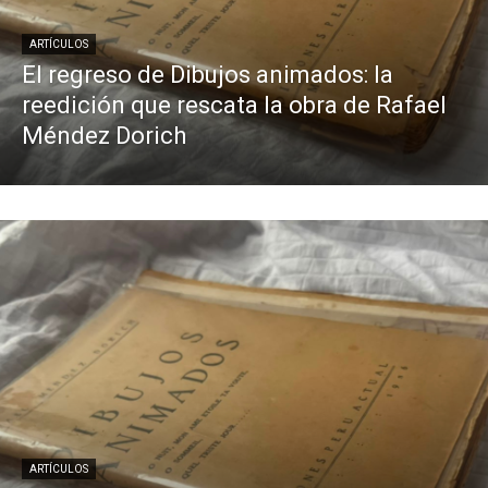
ARTÍCULOS
El regreso de Dibujos animados: la
reedición que rescata la obra de Rafael
Méndez Dorich
ARTÍCULOS