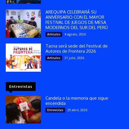
AREQUIPA CELEBRARÁ SU
ANIVERSARIO CON EL MAYOR
FESTIVAL DE JUEGOS DE MESA
MODERNOS DEL SUR DEL PERÚ
4 agosto, 2026
Artículos
Tacna será sede del Festival de
Autores de Frontera 2026
31 julio, 2026
Artículos
Entrevistas
Candela o la memoria que sigue
encendida
29 abril, 2026
Entrevistas