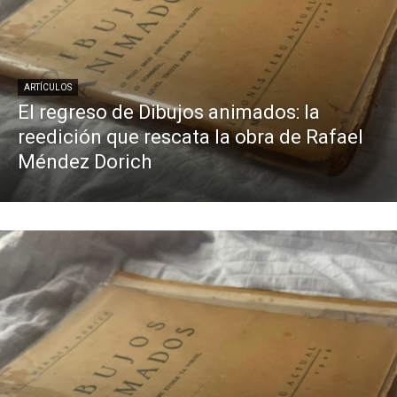
ARTÍCULOS
El regreso de Dibujos animados: la
reedición que rescata la obra de Rafael
Méndez Dorich