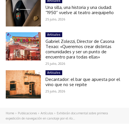
Artículos
Una silla, una historia y una ciudad:
“1950” vuelve al teatro arequipeño
25 julio, 2026
Artículos
Gabriel Zolezzi, Director de Casona
Texao: «Queremos crear distintas
comunidades y ser un punto de
encuentro para todas ellas»
25 julio, 2026
Artículos
Decantador: el bar que apuesta por el
vino que no se repite
25 julio, 2026