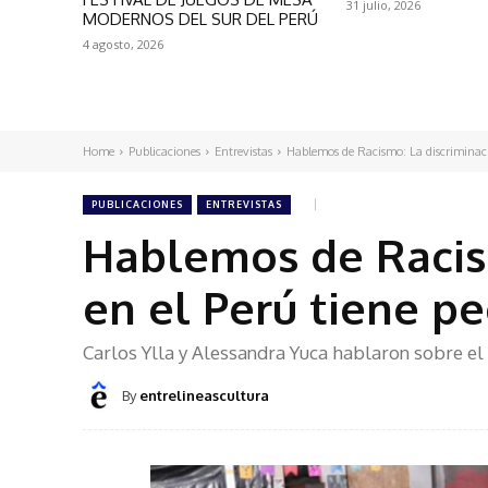
31 julio, 2026
MODERNOS DEL SUR DEL PERÚ
4 agosto, 2026