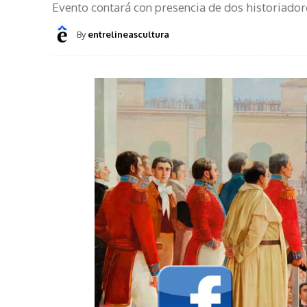
Evento contará con presencia de dos historiadore
By
entrelineascultura