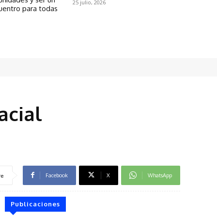
25 julio, 2026
uentro para todas