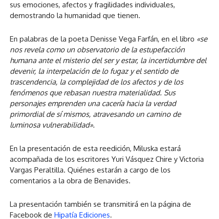
sus emociones, afectos y fragilidades individuales,
demostrando la humanidad que tienen.
En palabras de la poeta Denisse Vega Farfán, en el libro
«se
nos revela como un observatorio de la estupefacción
humana ante el misterio del ser y estar, la incertidumbre del
devenir, la interpelación de lo fugaz y el sentido de
trascendencia, la complejidad de los afectos y de los
fenómenos que rebasan nuestra materialidad. Sus
personajes emprenden una cacería hacia la verdad
primordial de sí mismos, atravesando un camino de
luminosa vulnerabilidad»
.
En la presentación de esta reedición, Miluska estará
acompañada de los escritores Yuri Vásquez Chire y Victoria
Vargas Peraltilla. Quiénes estarán a cargo de los
comentarios a la obra de Benavides.
La presentación también se transmitirá en la página de
Facebook de
Hipatía Ediciones
.