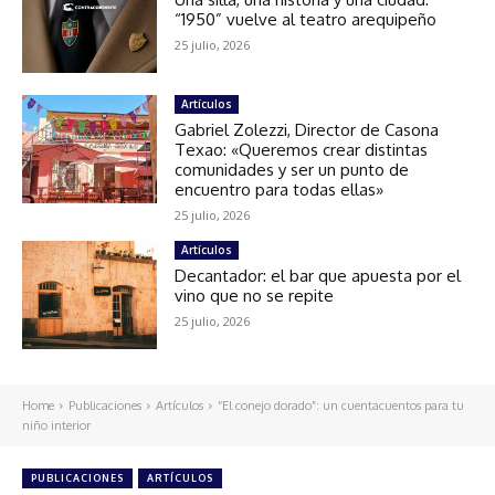
“1950” vuelve al teatro arequipeño
25 julio, 2026
Artículos
Gabriel Zolezzi, Director de Casona
Texao: «Queremos crear distintas
comunidades y ser un punto de
encuentro para todas ellas»
25 julio, 2026
Artículos
Decantador: el bar que apuesta por el
vino que no se repite
25 julio, 2026