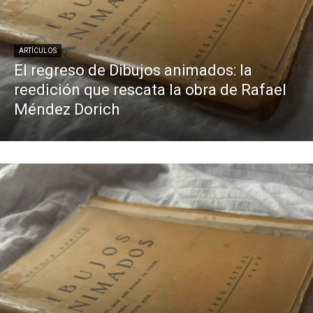
ARTÍCULOS
El regreso de Dibujos animados: la
reedición que rescata la obra de Rafael
Méndez Dorich