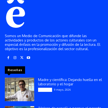
Somos un Medio de Comunicación que difunde las
actividades y productos de los actores culturales con un
especial énfasis en la promoción y difusión de la lectura. El
objetivo es la profesionalización del sector cultural.
Reseñas
Madre y científica: Dejando huella en el
laboratorio y el hogar
9 mayo, 2026
Artículos