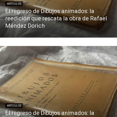
ARTÍCULOS
El regreso de Dibujos animados: la
reedición que rescata la obra de Rafael
Méndez Dorich
ARTÍCULOS
El regreso de Dibujos animados: la