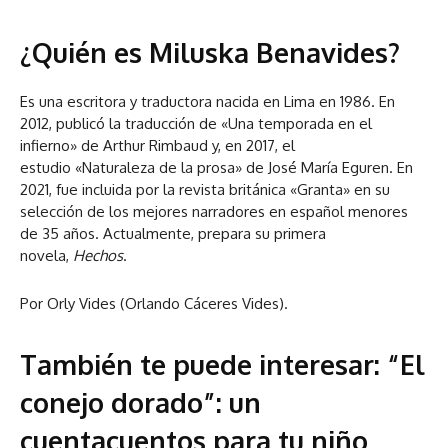
¿Quién es Miluska Benavides?
Es una escritora y traductora nacida en Lima en 1986. En
2012, publicó la traducción de «Una temporada en el
infierno» de Arthur Rimbaud y, en 2017, el
estudio «Naturaleza de la prosa» de José María Eguren. En
2021, fue incluida por la revista británica «Granta» en su
selección de los mejores narradores en español menores
de 35 años. Actualmente, prepara su primera
novela,
Hechos
.
Por Orly Vides (Orlando Cáceres Vides).
También te puede interesar:
“El
conejo dorado”: un
cuentacuentos para tu niño