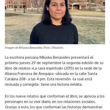
Imagen de Miluska Benavides (Foto: Difusión).
La escritora peruana Miluska Benavides presentará el
próximo jueves 29 de septiembre la segunda edición de su
libro de relatos «La casa espiritual» (2015) en la sede de la
Alianza Francesa de Arequipa -ubicada en la calle Santa
Catalina 208- a las 4 pm. Esta reversión -la cual está
revisada y corregida- tiene una historia inédita.
En los nueve relatos que conforman el libro, se aprecia a los
personajes en su vivir diario, en sus relaciones sociales.
Gracias a esto, los que conforman las historias demuestran