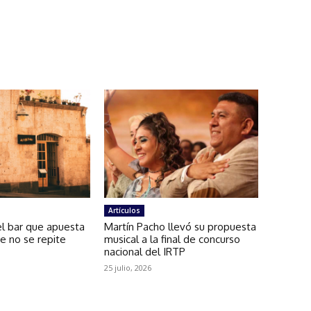
Artículos
el bar que apuesta
Martín Pacho llevó su propuesta
ue no se repite
musical a la final de concurso
nacional del IRTP
25 julio, 2026