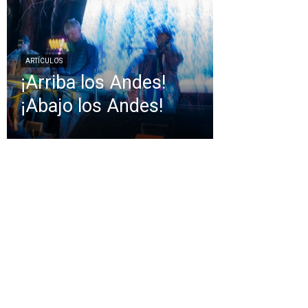
ARTÍCULOS
¡Arriba los Andes!
¡Abajo los Andes!