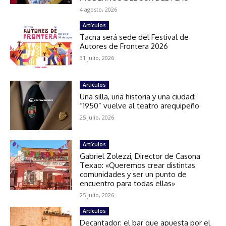
4 agosto, 2026
Artículos
Tacna será sede del Festival de
Autores de Frontera 2026
31 julio, 2026
Artículos
Una silla, una historia y una ciudad:
“1950” vuelve al teatro arequipeño
25 julio, 2026
Artículos
Gabriel Zolezzi, Director de Casona
Texao: «Queremos crear distintas
comunidades y ser un punto de
encuentro para todas ellas»
25 julio, 2026
Artículos
Decantador: el bar que apuesta por el