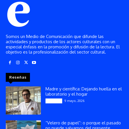
Somos un Medio de Comunicación que difunde las
actividades y productos de los actores culturales con un
especial énfasis en la promoción y difusión de la lectura. El
objetivo es la profesionalización del sector cultural.
Reseñas
Madre y científica: Dejando huella en el
laboratorio y el hogar
9 mayo, 2026
Artículos
“Velero de papel”: o porque el pasado
no puede salvarnos del presente