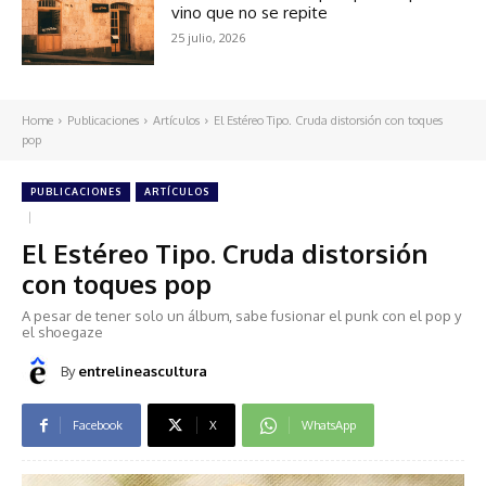
vino que no se repite
25 julio, 2026