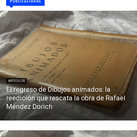
Publicaciones
ARTÍCULOS
El regreso de Dibujos animados: la
reedición que rescata la obra de Rafael
Méndez Dorich