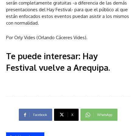
serán completamente gratuitas -a diferencia de las demás
presentaciones del Hay Festival- para que el público al que
están enfocados estos eventos puedan asistir a los mismos
con normalidad.
Por Orly Vides (Orlando Cáceres Vides).
Te puede interesar:
Hay
Festival vuelve a Arequipa
.
Facebook
X
WhatsApp