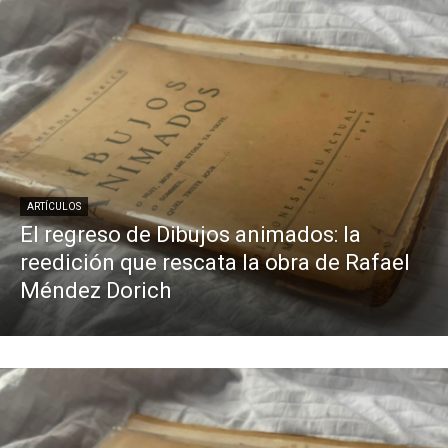
ARTÍCULOS
El regreso de Dibujos animados: la
reedición que rescata la obra de Rafael
Méndez Dorich