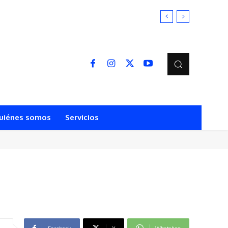
uiénes somos
Servicios