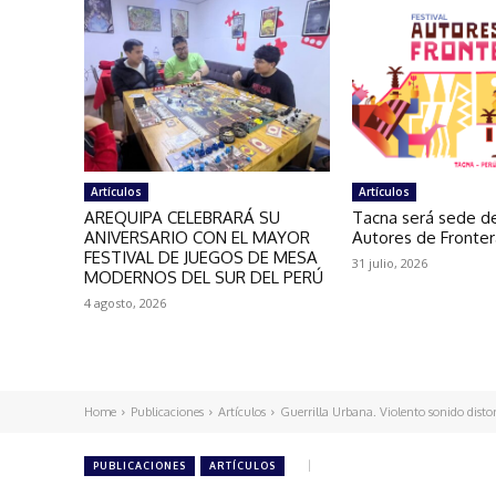
Artículos
Artículos
AREQUIPA CELEBRARÁ SU
Tacna será sede de
ANIVERSARIO CON EL MAYOR
Autores de Fronte
FESTIVAL DE JUEGOS DE MESA
31 julio, 2026
MODERNOS DEL SUR DEL PERÚ
4 agosto, 2026