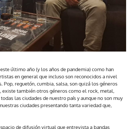
 este último año (y los años de pandemia) como han
rtistas en general que incluso son reconocidos a nivel
s. Pop, reguetón, cumbia, salsa, son quizá los géneros
, existe también otros géneros como el rock, metal,
 todas las ciudades de nuestro país y aunque no son muy
 nuestras ciudades presentando tanta variedad que,
spacio de difusión virtual que entrevista a bandas