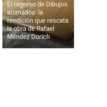
El regreso de Dibujos
animados: la
reedición que rescata
la obra de Rafael
Méndez Dorich