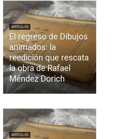
ARTÍCULOS
El regreso de Dibujos
animados: la
reedición que rescata
la obra de Rafael
Méndez Dorich
ARTÍCULOS