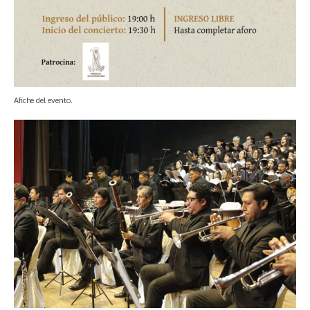
Afiche del evento.