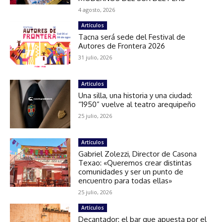
4 agosto, 2026
Artículos
Tacna será sede del Festival de
Autores de Frontera 2026
31 julio, 2026
Artículos
Una silla, una historia y una ciudad:
“1950” vuelve al teatro arequipeño
25 julio, 2026
Artículos
Gabriel Zolezzi, Director de Casona
Texao: «Queremos crear distintas
comunidades y ser un punto de
encuentro para todas ellas»
25 julio, 2026
Artículos
Decantador: el bar que apuesta por el