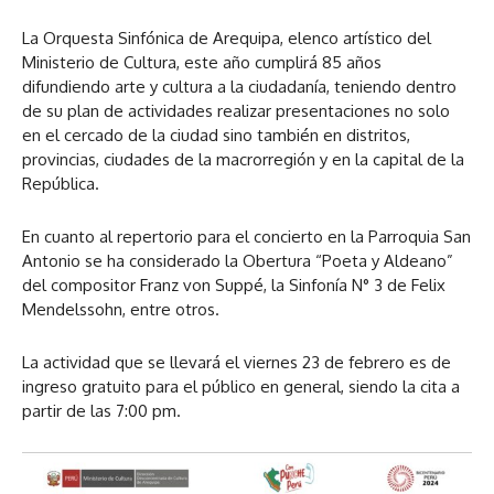
La Orquesta Sinfónica de Arequipa, elenco artístico del
Ministerio de Cultura, este año cumplirá 85 años
difundiendo arte y cultura a la ciudadanía, teniendo dentro
de su plan de actividades realizar presentaciones no solo
en el cercado de la ciudad sino también en distritos,
provincias, ciudades de la macrorregión y en la capital de la
República.
En cuanto al repertorio para el concierto en la Parroquia San
Antonio se ha considerado la Obertura “Poeta y Aldeano”
del compositor Franz von Suppé, la Sinfonía N° 3 de Felix
Mendelssohn, entre otros.
La actividad que se llevará el viernes 23 de febrero es de
ingreso gratuito para el público en general, siendo la cita a
partir de las 7:00 pm.