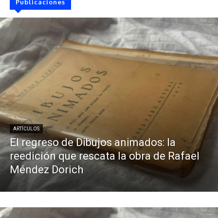
Publicaciones
ARTÍCULOS
El regreso de Dibujos animados: la
reedición que rescata la obra de Rafael
Méndez Dorich