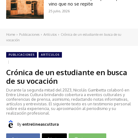
vino que no se repite
25 julio, 2026