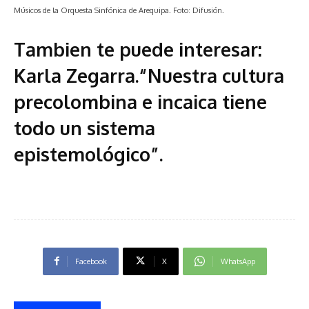
Músicos de la Orquesta Sinfónica de Arequipa. Foto: Difusión.
Tambien te puede interesar:
Karla Zegarra.“Nuestra cultura
precolombina e incaica tiene
todo un sistema
epistemológico”.
Facebook
X
WhatsApp