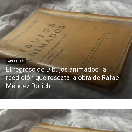
ARTÍCULOS
El regreso de Dibujos animados: la
reedición que rescata la obra de Rafael
Méndez Dorich