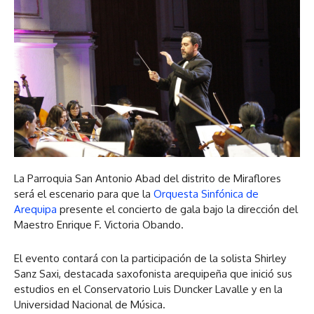
La Parroquia San Antonio Abad del distrito de Miraflores
será el escenario para que la
Orquesta Sinfónica de
Arequipa
presente el concierto de gala bajo la dirección del
Maestro Enrique F. Victoria Obando.
El evento contará con la participación de la solista Shirley
Sanz Saxi, destacada saxofonista arequipeña que inició sus
estudios en el Conservatorio Luis Duncker Lavalle y en la
Universidad Nacional de Música.