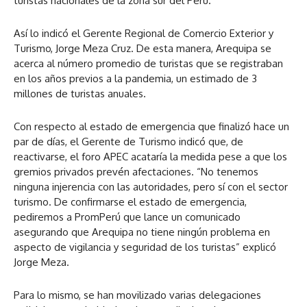
turistas nacionales de la zona sur del Perú.
Así lo indicó el Gerente Regional de Comercio Exterior y
Turismo, Jorge Meza Cruz. De esta manera, Arequipa se
acerca al número promedio de turistas que se registraban
en los años previos a la pandemia, un estimado de 3
millones de turistas anuales.
Con respecto al estado de emergencia que finalizó hace un
par de días, el Gerente de Turismo indicó que, de
reactivarse, el foro APEC acataría la medida pese a que los
gremios privados prevén afectaciones. “No tenemos
ninguna injerencia con las autoridades, pero sí con el sector
turismo. De confirmarse el estado de emergencia,
pediremos a PromPerú que lance un comunicado
asegurando que Arequipa no tiene ningún problema en
aspecto de vigilancia y seguridad de los turistas” explicó
Jorge Meza.
Para lo mismo, se han movilizado varias delegaciones