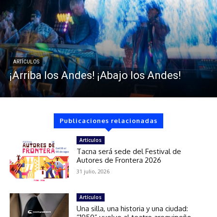
ARTÍCULOS
¡Arriba los Andes! ¡Abajo los Andes!
Publicaciones relacionadas
Artículos
Tacna será sede del Festival de
Autores de Frontera 2026
31 julio, 2026
Artículos
Una silla, una historia y una ciudad: