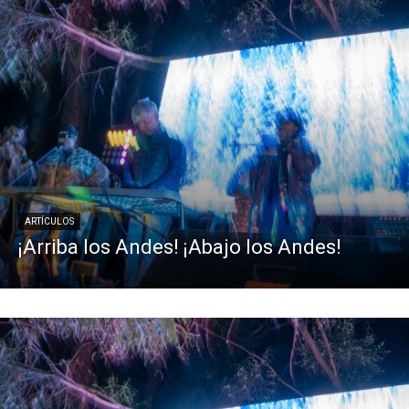
ARTÍCULOS
¡Arriba los Andes! ¡Abajo los Andes!