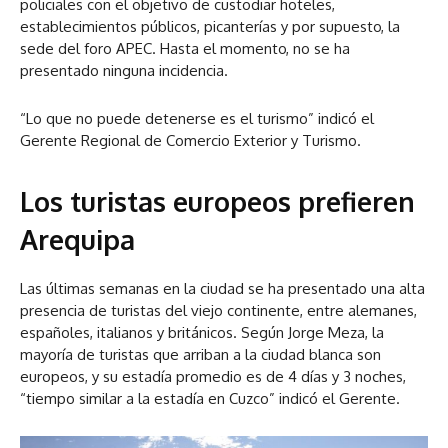
policiales con el objetivo de custodiar hoteles,
establecimientos públicos, picanterías y por supuesto, la
sede del foro APEC. Hasta el momento, no se ha
presentado ninguna incidencia.
“Lo que no puede detenerse es el turismo” indicó el
Gerente Regional de Comercio Exterior y Turismo.
Los turistas europeos prefieren
Arequipa
Las últimas semanas en la ciudad se ha presentado una alta
presencia de turistas del viejo continente, entre alemanes,
españoles, italianos y británicos. Según Jorge Meza, la
mayoría de turistas que arriban a la ciudad blanca son
europeos, y su estadía promedio es de 4 días y 3 noches,
“tiempo similar a la estadía en Cuzco” indicó el Gerente.