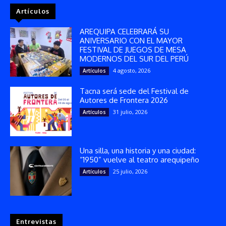
Artículos
AREQUIPA CELEBRARÁ SU
ANIVERSARIO CON EL MAYOR
FESTIVAL DE JUEGOS DE MESA
MODERNOS DEL SUR DEL PERÚ
4 agosto, 2026
Artículos
Tacna será sede del Festival de
Autores de Frontera 2026
31 julio, 2026
Artículos
Una silla, una historia y una ciudad:
“1950” vuelve al teatro arequipeño
25 julio, 2026
Artículos
Entrevistas