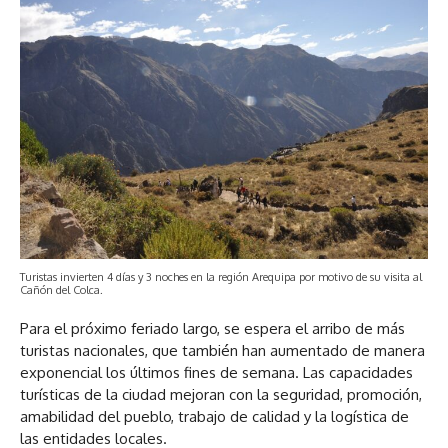
Turistas invierten 4 días y 3 noches en la región Arequipa por motivo de su visita al
Cañón del Colca.
Para el próximo feriado largo, se espera el arribo de más
turistas nacionales, que también han aumentado de manera
exponencial los últimos fines de semana. Las capacidades
turísticas de la ciudad mejoran con la seguridad, promoción,
amabilidad del pueblo, trabajo de calidad y la logística de
las entidades locales.