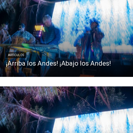
ARTÍCULOS
¡Arriba los Andes! ¡Abajo los Andes!