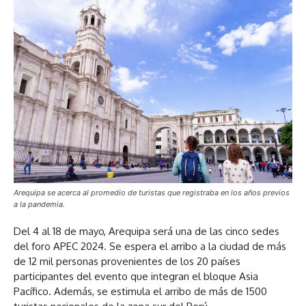
Arequipa se acerca al promedio de turistas que registraba en los años previos
a la pandemia.
Del 4 al 18 de mayo, Arequipa será una de las cinco sedes
del foro APEC 2024. Se espera el arribo a la ciudad de más
de 12 mil personas provenientes de los 20 países
participantes del evento que integran el bloque Asia
Pacífico. Además, se estimula el arribo de más de 1500