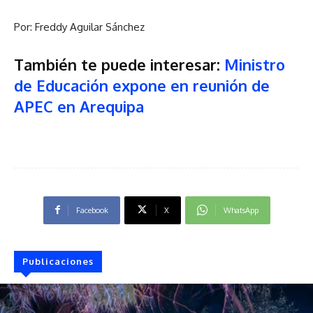
Por: Freddy Aguilar Sánchez
También te puede interesar:
Ministro
de Educación expone en reunión de
APEC en Arequipa
Facebook
X
WhatsApp
Publicaciones