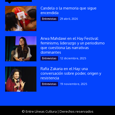
Candela o la memoria que sigue
encendida
29 abril, 2026
Entrevistas
Arwa Mahdawi en el Hay Festival:
feminismo, liderazgo y un periodismo
que cuestiona las narrativas
dominantes
12 diciembre, 2025
Entrevistas
Rafia Zakaria en el Hay: una
conversación sobre poder, origen y
resistencia
19 noviembre, 2025
Entrevistas
© Entre Líneas Cultura | Derechos reservados