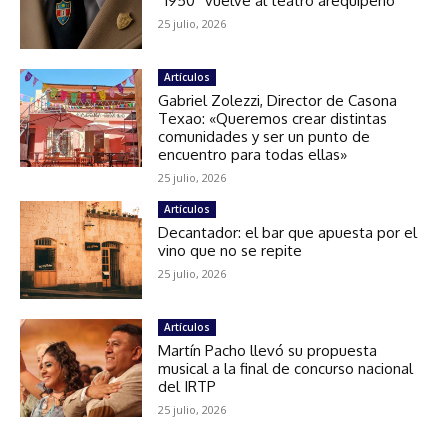
“1950” vuelve al teatro arequipeño
25 julio, 2026
Artículos
Gabriel Zolezzi, Director de Casona
Texao: «Queremos crear distintas
comunidades y ser un punto de
encuentro para todas ellas»
25 julio, 2026
Artículos
Decantador: el bar que apuesta por el
vino que no se repite
25 julio, 2026
Artículos
Martín Pacho llevó su propuesta
musical a la final de concurso nacional
del IRTP
25 julio, 2026