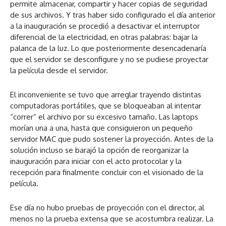
permite almacenar, compartir y hacer copias de seguridad
de sus archivos. Y tras haber sido configurado el día anterior
a la inauguración se procedió a desactivar el interruptor
diferencial de la electricidad, en otras palabras: bajar la
palanca de la luz. Lo que posteriormente desencadenaría
que el servidor se desconfigure y no se pudiese proyectar
la película desde el servidor.
El inconveniente se tuvo que arreglar trayendo distintas
computadoras portátiles, que se bloqueaban al intentar
“correr” el archivo por su excesivo tamaño. Las laptops
morían una a una, hasta que consiguieron un pequeño
servidor MAC que pudo sostener la proyección. Antes de la
solución incluso se barajó la opción de reorganizar la
inauguración para iniciar con el acto protocolar y la
recepción para finalmente concluir con el visionado de la
película.
Ese día no hubo pruebas de proyección con el director, al
menos no la prueba extensa que se acostumbra realizar. La