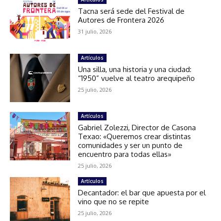
Tacna será sede del Festival de
Autores de Frontera 2026
31 julio, 2026
Artículos
Una silla, una historia y una ciudad:
“1950” vuelve al teatro arequipeño
25 julio, 2026
Artículos
Gabriel Zolezzi, Director de Casona
Texao: «Queremos crear distintas
comunidades y ser un punto de
encuentro para todas ellas»
25 julio, 2026
Artículos
Decantador: el bar que apuesta por el
vino que no se repite
25 julio, 2026