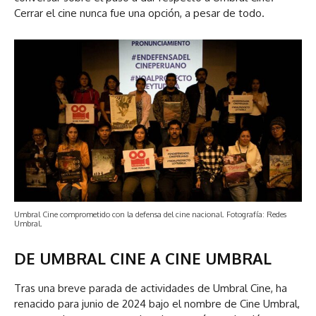
Cerrar el cine nunca fue una opción, a pesar de todo.
Umbral Cine comprometido con la defensa del cine nacional. Fotografía: Redes
Umbral.
DE UMBRAL CINE A CINE UMBRAL
Tras una breve parada de actividades de Umbral Cine, ha
renacido para junio de 2024 bajo el nombre de Cine Umbral,