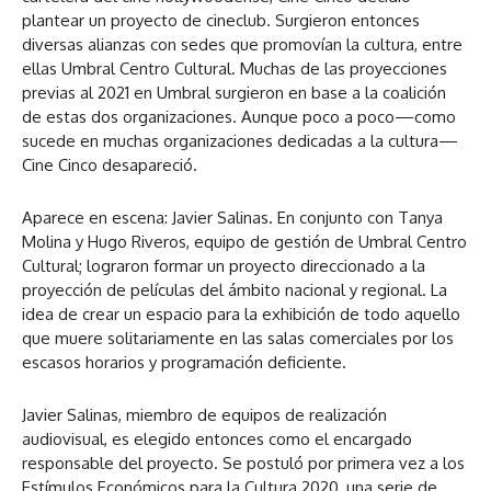
plantear un proyecto de cineclub. Surgieron entonces
diversas alianzas con sedes que promovían la cultura, entre
ellas Umbral Centro Cultural. Muchas de las proyecciones
previas al 2021 en Umbral surgieron en base a la coalición
de estas dos organizaciones. Aunque poco a poco—como
sucede en muchas organizaciones dedicadas a la cultura—
Cine Cinco desapareció.
Aparece en escena: Javier Salinas. En conjunto con Tanya
Molina y Hugo Riveros, equipo de gestión de Umbral Centro
Cultural; lograron formar un proyecto direccionado a la
proyección de películas del ámbito nacional y regional. La
idea de crear un espacio para la exhibición de todo aquello
que muere solitariamente en las salas comerciales por los
escasos horarios y programación deficiente.
Javier Salinas, miembro de equipos de realización
audiovisual, es elegido entonces como el encargado
responsable del proyecto. Se postuló por primera vez a los
Estímulos Económicos para la Cultura 2020, una serie de