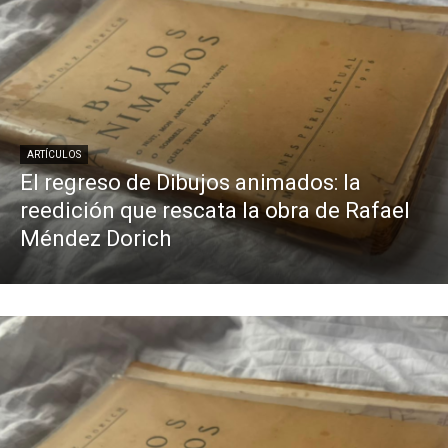
ARTÍCULOS
El regreso de Dibujos animados: la
reedición que rescata la obra de Rafael
Méndez Dorich