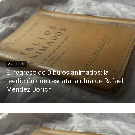
ARTÍCULOS
El regreso de Dibujos animados: la
reedición que rescata la obra de Rafael
Méndez Dorich