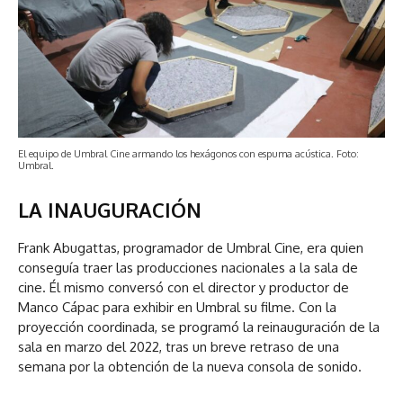
El equipo de Umbral Cine armando los hexágonos con espuma acústica. Foto:
Umbral.
LA INAUGURACIÓN
Frank Abugattas, programador de Umbral Cine, era quien
conseguía traer las producciones nacionales a la sala de
cine. Él mismo conversó con el director y productor de
Manco Cápac para exhibir en Umbral su filme. Con la
proyección coordinada, se programó la reinauguración de la
sala en marzo del 2022, tras un breve retraso de una
semana por la obtención de la nueva consola de sonido.