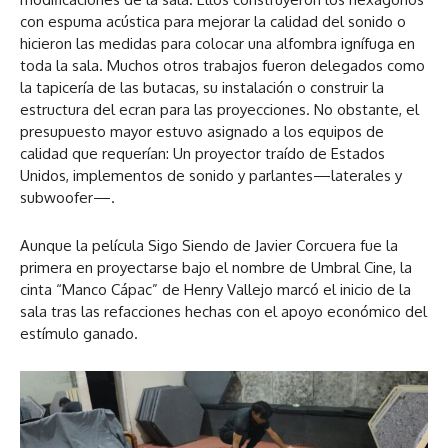
con espuma acústica para mejorar la calidad del sonido o
hicieron las medidas para colocar una alfombra ignífuga en
toda la sala. Muchos otros trabajos fueron delegados como
la tapicería de las butacas, su instalación o construir la
estructura del ecran para las proyecciones. No obstante, el
presupuesto mayor estuvo asignado a los equipos de
calidad que requerían: Un proyector traído de Estados
Unidos, implementos de sonido y parlantes—laterales y
subwoofer—.
Aunque la película Sigo Siendo de Javier Corcuera fue la
primera en proyectarse bajo el nombre de Umbral Cine, la
cinta “Manco Cápac” de Henry Vallejo marcó el inicio de la
sala tras las refacciones hechas con el apoyo económico del
estímulo ganado.