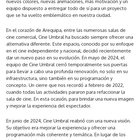
nuevos colores, nuevas animaciones, más motivación y un
equipo dispuesto a entregar todo de sí para un proyecto
que se ha vuelto emblemático en nuestra ciudad.
En el corazón de Arequipa, entre las numerosas salas de
cine comercial, Cine Umbral ha buscado siempre ofrecer una
alternativa diferente. Este espacio, conocido por su enfoque
en el cine independiente y nacional, decidió recientemente
dar un nuevo paso en su evolución. En mayo de 2024, el
equipo de Cine Umbral cerró temporalmente sus puertas
para llevar a cabo una profunda renovación, no solo en su
infraestructura, sino también en su programación y
concepto. Un cierre que nos recordó a febrero de 2022,
cuando todas las actividades pararon para refaccionar la
sala de cine. En esta ocasión, para brindar una nueva imagen
y mejorar la experiencia del espectador.
En junio de 2024, Cine Umbral reabrió con una nueva visión.
Su objetivo era mejorar la experiencia y ofrecer una
programación más coherente y temática. En lugar de los