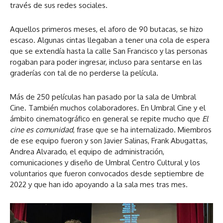
través de sus redes sociales.
Aquellos primeros meses, el aforo de 90 butacas, se hizo
escaso. Algunas cintas llegaban a tener una cola de espera
que se extendía hasta la calle San Francisco y las personas
rogaban para poder ingresar, incluso para sentarse en las
graderías con tal de no perderse la película.
Más de 250 películas han pasado por la sala de Umbral
Cine. También muchos colaboradores. En Umbral Cine y el
ámbito cinematográfico en general se repite mucho que
El
cine es comunidad
, frase que se ha internalizado. Miembros
de ese equipo fueron y son Javier Salinas, Frank Abugattas,
Andrea Alvarado, el equipo de administración,
comunicaciones y diseño de Umbral Centro Cultural y los
voluntarios que fueron convocados desde septiembre de
2022 y que han ido apoyando a la sala mes tras mes.