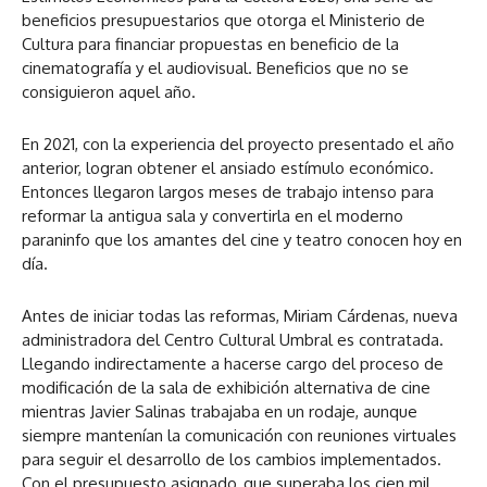
beneficios presupuestarios que otorga el Ministerio de
Cultura para financiar propuestas en beneficio de la
cinematografía y el audiovisual. Beneficios que no se
consiguieron aquel año.
En 2021, con la experiencia del proyecto presentado el año
anterior, logran obtener el ansiado estímulo económico.
Entonces llegaron largos meses de trabajo intenso para
reformar la antigua sala y convertirla en el moderno
paraninfo que los amantes del cine y teatro conocen hoy en
día.
Antes de iniciar todas las reformas, Miriam Cárdenas, nueva
administradora del Centro Cultural Umbral es contratada.
Llegando indirectamente a hacerse cargo del proceso de
modificación de la sala de exhibición alternativa de cine
mientras Javier Salinas trabajaba en un rodaje, aunque
siempre mantenían la comunicación con reuniones virtuales
para seguir el desarrollo de los cambios implementados.
Con el presupuesto asignado, que superaba los cien mil