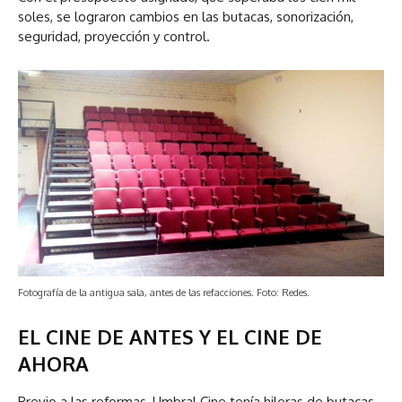
soles, se lograron cambios en las butacas, sonorización,
seguridad, proyección y control.
Fotografía de la antigua sala, antes de las refacciones. Foto: Redes.
EL CINE DE ANTES Y EL CINE DE
AHORA
Previo a las reformas, Umbral Cine tenía hileras de butacas