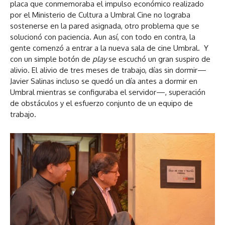
placa que conmemoraba el impulso económico realizado
por el Ministerio de Cultura a Umbral Cine no lograba
sostenerse en la pared asignada, otro problema que se
solucionó con paciencia. Aun así, con todo en contra, la
gente comenzó a entrar a la nueva sala de cine Umbral. Y
con un simple botón de
play
se escuchó un gran suspiro de
alivio. El alivio de tres meses de trabajo, días sin dormir—
Javier Salinas incluso se quedó un día antes a dormir en
Umbral mientras se configuraba el servidor—, superación
de obstáculos y el esfuerzo conjunto de un equipo de
trabajo.