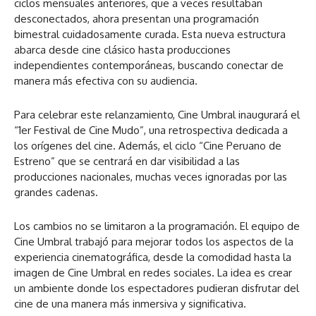
ciclos mensuales anteriores, que a veces resultaban
desconectados, ahora presentan una programación
bimestral cuidadosamente curada. Esta nueva estructura
abarca desde cine clásico hasta producciones
independientes contemporáneas, buscando conectar de
manera más efectiva con su audiencia.
Para celebrar este relanzamiento, Cine Umbral inaugurará el
“1er Festival de Cine Mudo”, una retrospectiva dedicada a
los orígenes del cine. Además, el ciclo “Cine Peruano de
Estreno” que se centrará en dar visibilidad a las
producciones nacionales, muchas veces ignoradas por las
grandes cadenas.
Los cambios no se limitaron a la programación. El equipo de
Cine Umbral trabajó para mejorar todos los aspectos de la
experiencia cinematográfica, desde la comodidad hasta la
imagen de Cine Umbral en redes sociales. La idea es crear
un ambiente donde los espectadores pudieran disfrutar del
cine de una manera más inmersiva y significativa.