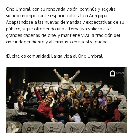
Cine Umbral, con su renovada visión, continúa y seguirá
siendo un importante espacio cultural en Arequipa.
Adaptándose a las nuevas demandas y expectativas de su
público, sigue ofreciendo una alternativa valiosa a las
grandes cadenas de cine, y mantiene viva la tradición del
cine independiente y alternativo en nuestra ciudad.
¡El cine es comunidad! Larga vida al Cine Umbral.