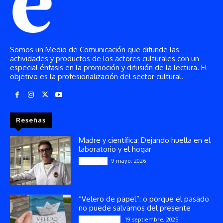
Somos un Medio de Comunicación que difunde las
actividades y productos de los actores culturales con un
especial énfasis en la promoción y difusión de la lectura. El
objetivo es la profesionalización del sector cultural.
Reseñas
Madre y científica: Dejando huella en el
laboratorio y el hogar
9 mayo, 2026
Artículos
“Velero de papel”: o porque el pasado
no puede salvarnos del presente
19 septiembre, 2025
Publicaciones