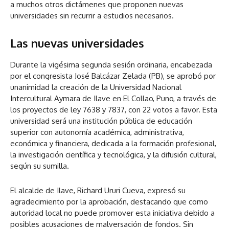
a muchos otros dictámenes que proponen nuevas
universidades sin recurrir a estudios necesarios.
Las nuevas universidades
Durante la vigésima segunda sesión ordinaria, encabezada
por el congresista José Balcázar Zelada (PB), se aprobó por
unanimidad la creación de la Universidad Nacional
Intercultural Aymara de Ilave en El Collao, Puno, a través de
los proyectos de ley 7638 y 7837, con 22 votos a favor. Esta
universidad será una institución pública de educación
superior con autonomía académica, administrativa,
económica y financiera, dedicada a la formación profesional,
la investigación científica y tecnológica, y la difusión cultural,
según su sumilla.
El alcalde de Ilave, Richard Ururi Cueva, expresó su
agradecimiento por la aprobación, destacando que como
autoridad local no puede promover esta iniciativa debido a
posibles acusaciones de malversación de fondos. Sin