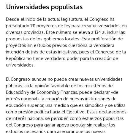
Universidades populistas
Desde el inicio de la actual legislatura, el Congreso ha
presentado 131 proyectos de ley para crear universidades en
diversas provincias. Este número se eleva a 134 al incluir las
propuestas de los gobiernos locales. Esta proliferación de
proyectos sin estudios previos cuestiona la verdadera
intención detrás de estas iniciativas, pues el Congreso de la
República no tiene verdadero poder para la creación de
universidades.
El Congreso, aunque no puede crear nuevas universidades
públicas sin la opinión favorable de los ministerios de
Educación y de Economía y Finanzas, puede declarar «de
interés nacional» la creación de nuevas instituciones de
educación superior, una medida que es simbólica y se utiliza
como presión política hacia el Ejecutivo. Estas declaraciones
de interés nacional se perciben como esfuerzos populistas
del Congreso para ganar apoyo popular sin realizar los
estudios necesarios para asegurar que las nuevas