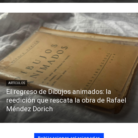
ARTÍCULOS
El regreso de Dibujos animados: la
reedición que rescata la obra de Rafael
Méndez Dorich
Publicaciones relacionadas