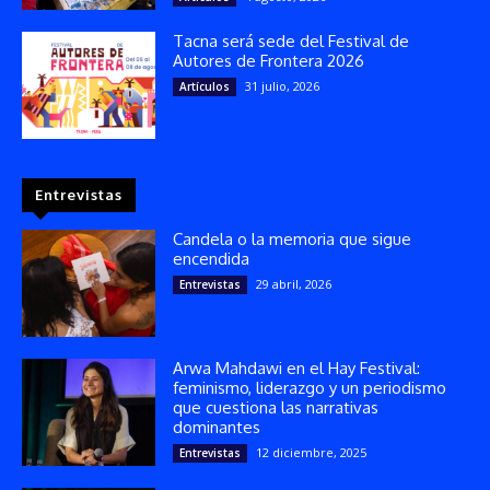
Tacna será sede del Festival de
Autores de Frontera 2026
31 julio, 2026
Artículos
Entrevistas
Candela o la memoria que sigue
encendida
29 abril, 2026
Entrevistas
Arwa Mahdawi en el Hay Festival:
feminismo, liderazgo y un periodismo
que cuestiona las narrativas
dominantes
12 diciembre, 2025
Entrevistas