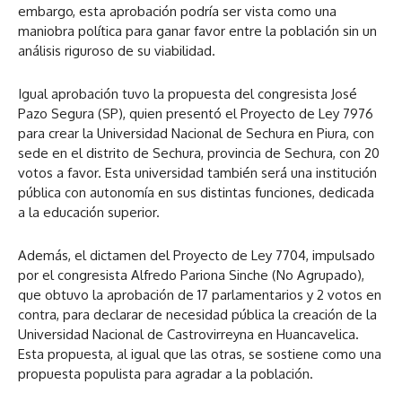
embargo, esta aprobación podría ser vista como una
maniobra política para ganar favor entre la población sin un
análisis riguroso de su viabilidad.
Igual aprobación tuvo la propuesta del congresista José
Pazo Segura (SP), quien presentó el Proyecto de Ley 7976
para crear la Universidad Nacional de Sechura en Piura, con
sede en el distrito de Sechura, provincia de Sechura, con 20
votos a favor. Esta universidad también será una institución
pública con autonomía en sus distintas funciones, dedicada
a la educación superior.
Además, el dictamen del Proyecto de Ley 7704, impulsado
por el congresista Alfredo Pariona Sinche (No Agrupado),
que obtuvo la aprobación de 17 parlamentarios y 2 votos en
contra, para declarar de necesidad pública la creación de la
Universidad Nacional de Castrovirreyna en Huancavelica.
Esta propuesta, al igual que las otras, se sostiene como una
propuesta populista para agradar a la población.