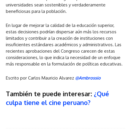
universidades sean sostenibles y verdaderamente
beneficiosas para la población.
En lugar de mejorar la calidad de la educación superior,
estas decisiones podrían dispersar aún más los recursos
limitados y contribuir a la creación de instituciones con
insuficientes estándares académicos y administrativos. Las
recientes aprobaciones del Congreso carecen de estas
consideraciones, lo que indica la necesidad de un enfoque
más responsable en la formulación de políticas educativas.
Escrito por Carlos Mauricio Alvarez
@Ambrossio
También te puede interesar:
¿Qué
culpa tiene el cine peruano?