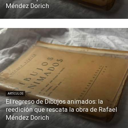
Méndez Dorich
ARTÍCULOS
El regreso de Dibujos animados: la
reedición que rescata la obra de Rafael
Méndez Dorich