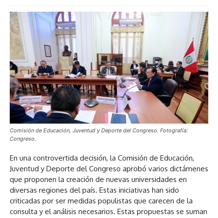
Comisión de Educación, Juventud y Deporte del Congreso. Fotografía:
Congreso.
En una controvertida decisión, la Comisión de Educación,
Juventud y Deporte del Congreso aprobó varios dictámenes
que proponen la creación de nuevas universidades en
diversas regiones del país. Estas iniciativas han sido
criticadas por ser medidas populistas que carecen de la
consulta y el análisis necesarios. Estas propuestas se suman