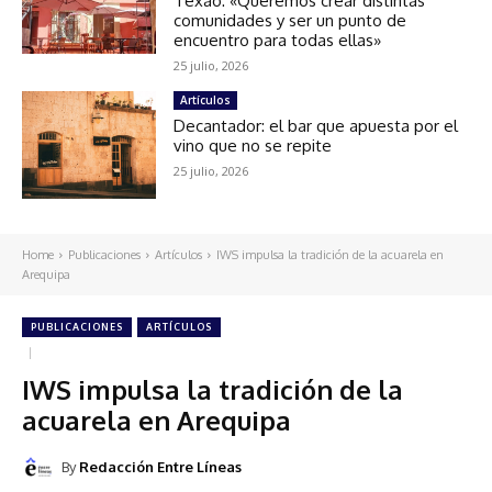
Texao: «Queremos crear distintas
comunidades y ser un punto de
encuentro para todas ellas»
25 julio, 2026
Artículos
Decantador: el bar que apuesta por el
vino que no se repite
25 julio, 2026