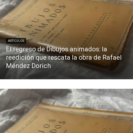
ARTÍCULOS
El regreso de Dibujos animados: la
reedición que rescata la obra de Rafael
Méndez Dorich