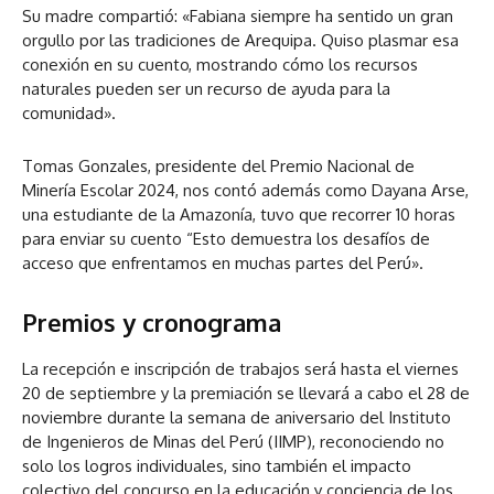
Su madre compartió: «Fabiana siempre ha sentido un gran
orgullo por las tradiciones de Arequipa. Quiso plasmar esa
conexión en su cuento, mostrando cómo los recursos
naturales pueden ser un recurso de ayuda para la
comunidad».
Tomas Gonzales, presidente del Premio Nacional de
Minería Escolar 2024, nos contó además como Dayana Arse,
una estudiante de la Amazonía, tuvo que recorrer 10 horas
para enviar su cuento “Esto demuestra los desafíos de
acceso que enfrentamos en muchas partes del Perú».
Premios y cronograma
La recepción e inscripción de trabajos será hasta el viernes
20 de septiembre y la premiación se llevará a cabo el 28 de
noviembre durante la semana de aniversario del Instituto
de Ingenieros de Minas del Perú (IIMP), reconociendo no
solo los logros individuales, sino también el impacto
colectivo del concurso en la educación y conciencia de los