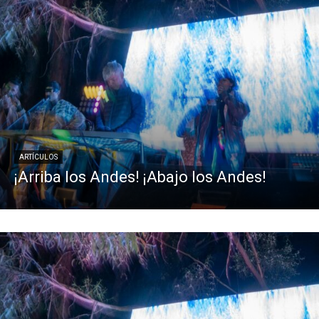
ARTÍCULOS
¡Arriba los Andes! ¡Abajo los Andes!