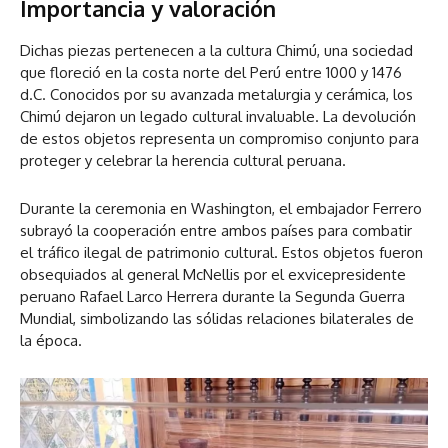
Importancia y valoración
Dichas piezas pertenecen a la cultura Chimú, una sociedad
que floreció en la costa norte del Perú entre 1000 y 1476
d.C. Conocidos por su avanzada metalurgia y cerámica, los
Chimú dejaron un legado cultural invaluable. La devolución
de estos objetos representa un compromiso conjunto para
proteger y celebrar la herencia cultural peruana.
Durante la ceremonia en Washington, el embajador Ferrero
subrayó la cooperación entre ambos países para combatir
el tráfico ilegal de patrimonio cultural. Estos objetos fueron
obsequiados al general McNellis por el exvicepresidente
peruano Rafael Larco Herrera durante la Segunda Guerra
Mundial, simbolizando las sólidas relaciones bilaterales de
la época.