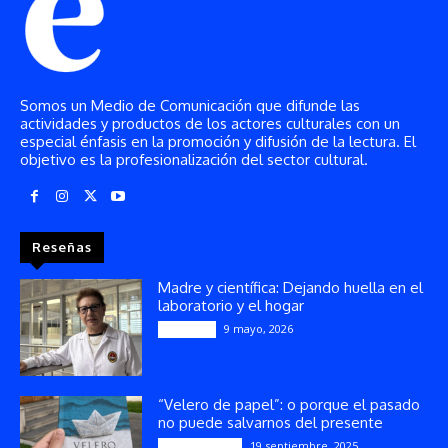
Somos un Medio de Comunicación que difunde las
actividades y productos de los actores culturales con un
especial énfasis en la promoción y difusión de la lectura. El
objetivo es la profesionalización del sector cultural.
Reseñas
Madre y científica: Dejando huella en el
laboratorio y el hogar
9 mayo, 2026
Artículos
“Velero de papel”: o porque el pasado
no puede salvarnos del presente
19 septiembre, 2025
Publicaciones