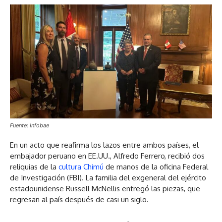
Fuente: Infobae
En un acto que reafirma los lazos entre ambos países, el
embajador peruano en EE.UU., Alfredo Ferrero, recibió dos
reliquias de la
cultura Chimú
de manos de la oficina Federal
de Investigación (FBI). La familia del exgeneral del ejército
estadounidense Russell McNellis entregó las piezas, que
regresan al país después de casi un siglo.