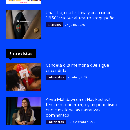
Una silla, una historia y una ciudad:
“1950” vuelve al teatro arequipeño
25 julio, 2026
Artículos
Entrevistas
Candela o la memoria que sigue
encendida
29 abril, 2026
Entrevistas
Arwa Mahdawi en el Hay Festival:
feminismo, liderazgo y un periodismo
que cuestiona las narrativas
dominantes
12 diciembre, 2025
Entrevistas