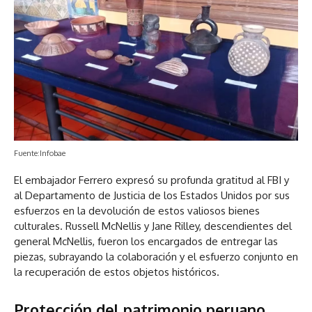
Fuente:Infobae
El embajador Ferrero expresó su profunda gratitud al FBI y
al Departamento de Justicia de los Estados Unidos por sus
esfuerzos en la devolución de estos valiosos bienes
culturales. Russell McNellis y Jane Rilley, descendientes del
general McNellis, fueron los encargados de entregar las
piezas, subrayando la colaboración y el esfuerzo conjunto en
la recuperación de estos objetos históricos.
Protección del patrimonio peruano