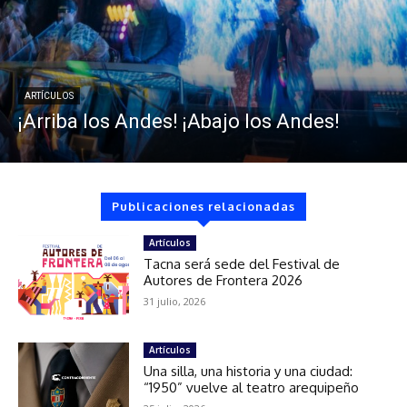
ARTÍCULOS
¡Arriba los Andes! ¡Abajo los Andes!
Publicaciones relacionadas
Artículos
Tacna será sede del Festival de
Autores de Frontera 2026
31 julio, 2026
Artículos
Una silla, una historia y una ciudad:
“1950” vuelve al teatro arequipeño