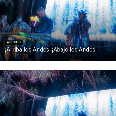
ARTÍCULOS
¡Arriba los Andes! ¡Abajo los Andes!