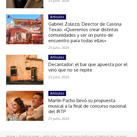
25 julio, 2026
Artículos
Gabriel Zolezzi, Director de Casona
Texao: «Queremos crear distintas
comunidades y ser un punto de
encuentro para todas ellas»
25 julio, 2026
Artículos
Decantador: el bar que apuesta por el
vino que no se repite
25 julio, 2026
Artículos
Martín Pacho llevó su propuesta
musical a la final de concurso nacional
del IRTP
25 julio, 2026