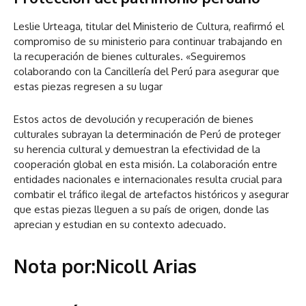
Leslie Urteaga, titular del Ministerio de Cultura, reafirmó el
compromiso de su ministerio para continuar trabajando en
la recuperación de bienes culturales. «Seguiremos
colaborando con la Cancillería del Perú para asegurar que
estas piezas regresen a su lugar
Estos actos de devolución y recuperación de bienes
culturales subrayan la determinación de Perú de proteger
su herencia cultural y demuestran la efectividad de la
cooperación global en esta misión. La colaboración entre
entidades nacionales e internacionales resulta crucial para
combatir el tráfico ilegal de artefactos históricos y asegurar
que estas piezas lleguen a su país de origen, donde las
aprecian y estudian en su contexto adecuado.
Nota por:Nicoll Arias