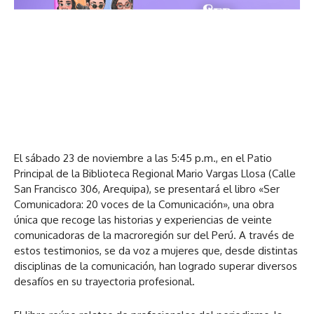
El sábado 23 de noviembre a las 5:45 p.m., en el Patio
Principal de la Biblioteca Regional Mario Vargas Llosa (Calle
San Francisco 306, Arequipa), se presentará el libro «Ser
Comunicadora: 20 voces de la Comunicación», una obra
única que recoge las historias y experiencias de veinte
comunicadoras de la macroregión sur del Perú. A través de
estos testimonios, se da voz a mujeres que, desde distintas
disciplinas de la comunicación, han logrado superar diversos
desafíos en su trayectoria profesional.