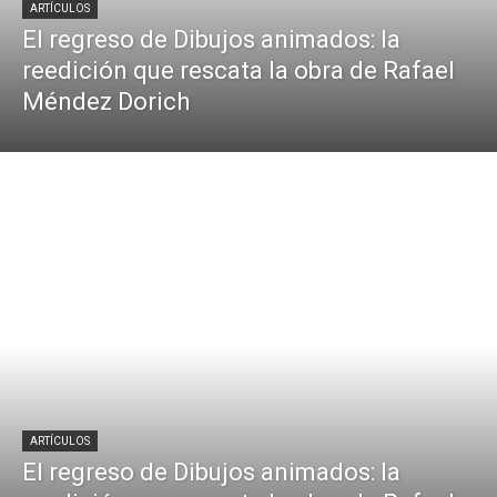
ARTÍCULOS
El regreso de Dibujos animados: la
reedición que rescata la obra de Rafael
Méndez Dorich
ARTÍCULOS
El regreso de Dibujos animados: la