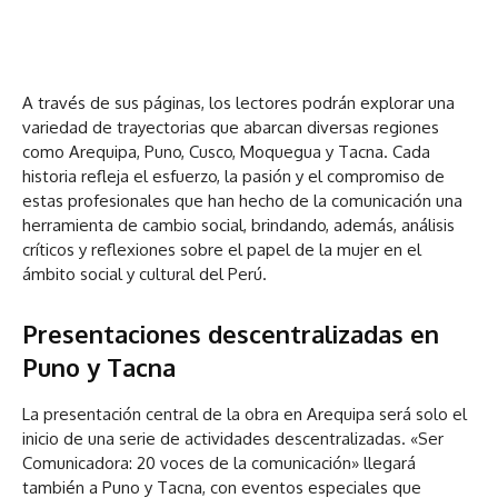
A través de sus páginas, los lectores podrán explorar una
variedad de trayectorias que abarcan diversas regiones
como Arequipa, Puno, Cusco, Moquegua y Tacna. Cada
historia refleja el esfuerzo, la pasión y el compromiso de
estas profesionales que han hecho de la comunicación una
herramienta de cambio social, brindando, además, análisis
críticos y reflexiones sobre el papel de la mujer en el
ámbito social y cultural del Perú.
Presentaciones descentralizadas en
Puno y Tacna
La presentación central de la obra en Arequipa será solo el
inicio de una serie de actividades descentralizadas. «Ser
Comunicadora: 20 voces de la comunicación» llegará
también a Puno y Tacna, con eventos especiales que