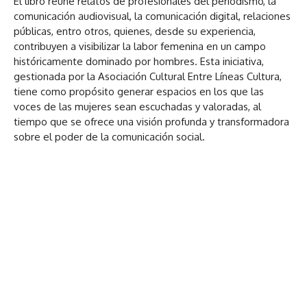
El libro reúne relatos de profesionales del periodismo, la
comunicación audiovisual, la comunicación digital, relaciones
públicas, entro otros, quienes, desde su experiencia,
contribuyen a visibilizar la labor femenina en un campo
históricamente dominado por hombres. Esta iniciativa,
gestionada por la Asociación Cultural Entre Líneas Cultura,
tiene como propósito generar espacios en los que las
voces de las mujeres sean escuchadas y valoradas, al
tiempo que se ofrece una visión profunda y transformadora
sobre el poder de la comunicación social.