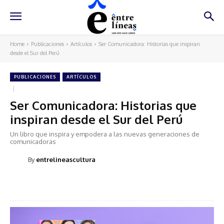
Home
Publicaciones
Artículos
Ser Comunicadora: Historias que inspiran
desde el Sur del Perú
PUBLICACIONES
ARTÍCULOS
Ser Comunicadora: Historias que
inspiran desde el Sur del Perú
Un libro que inspira y empodera a las nuevas generaciones de
comunicadoras
By
entrelineascultura
Facebook
X
WhatsApp