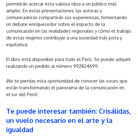
permitirán acercar esta valiosa obra a un público más
amplio. En estas presentaciones, las autoras y
comunicadoras compartirán sus experiencias, fomentando
un debate enriquecedor sobre el impacto de la
comunicación en las realidades regionales y cómo el trabajo
de estas mujeres contribuye a una sociedad más justa y
equitativa.
El libro está disponible para todo el Perú. Se puede adquirir
realizando un pedido al número 992824699.
¡No te pierdas esta oportunidad de conocer las voces que
están transformando el panorama de la comunicación en
el sur del Perú!
Te puede interesar también: Crisálidas,
un vuelo necesario en el arte y la
igualdad