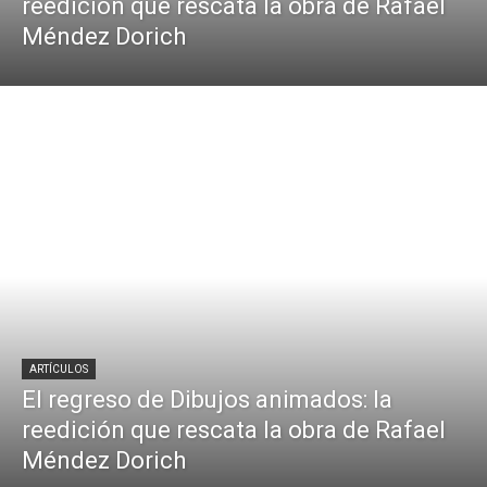
reedición que rescata la obra de Rafael
Méndez Dorich
ARTÍCULOS
El regreso de Dibujos animados: la
reedición que rescata la obra de Rafael
Méndez Dorich