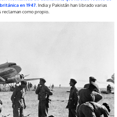
británica en 1947.
India y Pakistán han librado varias
os reclaman como propio.