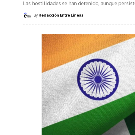
Las hostilidades se han detenido, aunque persis
By
Redacción Entre Líneas