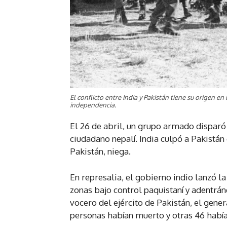
El conflicto entre India y Pakistán tiene su origen en 
independencia.
El 26 de abril, un grupo armado disparó
ciudadano nepalí. India culpó a Pakistán
Pakistán, niega.
En represalia, el gobierno indio lanzó 
zonas bajo control paquistaní y adentrán
vocero del ejército de Pakistán, el gen
personas habían muerto y otras 46 había