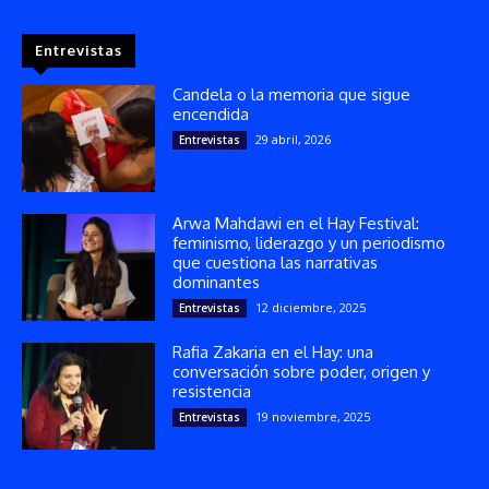
Entrevistas
Candela o la memoria que sigue
encendida
29 abril, 2026
Entrevistas
Arwa Mahdawi en el Hay Festival:
feminismo, liderazgo y un periodismo
que cuestiona las narrativas
dominantes
12 diciembre, 2025
Entrevistas
Rafia Zakaria en el Hay: una
conversación sobre poder, origen y
resistencia
19 noviembre, 2025
Entrevistas