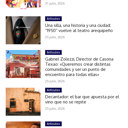
31 julio, 2026
Artículos
Una silla, una historia y una ciudad:
“1950” vuelve al teatro arequipeño
25 julio, 2026
Artículos
Gabriel Zolezzi, Director de Casona
Texao: «Queremos crear distintas
comunidades y ser un punto de
encuentro para todas ellas»
25 julio, 2026
Artículos
Decantador: el bar que apuesta por el
vino que no se repite
25 julio, 2026
Artículos