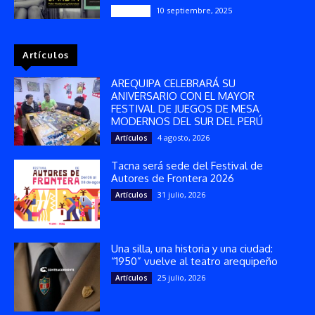
10 septiembre, 2025
Reseñas
Artículos
AREQUIPA CELEBRARÁ SU
ANIVERSARIO CON EL MAYOR
FESTIVAL DE JUEGOS DE MESA
MODERNOS DEL SUR DEL PERÚ
4 agosto, 2026
Artículos
Tacna será sede del Festival de
Autores de Frontera 2026
31 julio, 2026
Artículos
Una silla, una historia y una ciudad:
“1950” vuelve al teatro arequipeño
25 julio, 2026
Artículos