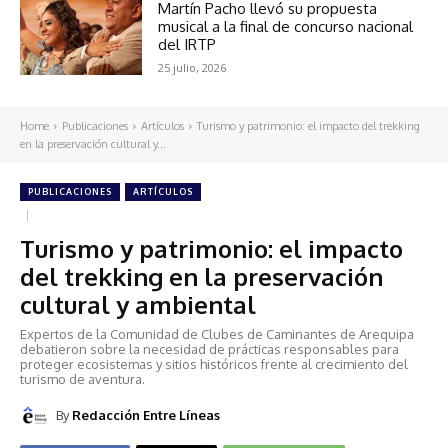
Martín Pacho llevó su propuesta
musical a la final de concurso nacional
del IRTP
25 julio, 2026