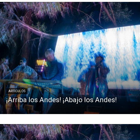
ARTÍCULOS
¡Arriba los Andes! ¡Abajo los Andes!