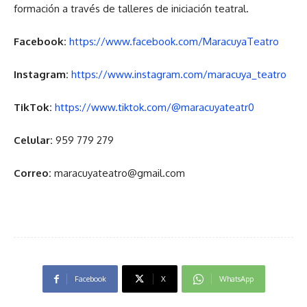
formación a través de talleres de iniciación teatral.
Facebook:
https://www.facebook.com/MaracuyaTeatro
Instagram:
https://www.instagram.com/maracuya_teatro
TikTok:
https://www.tiktok.com/@maracuyateatr0
Celular:
959 779 279
Correo:
maracuyateatro@gmail.com
Facebook
X
WhatsApp