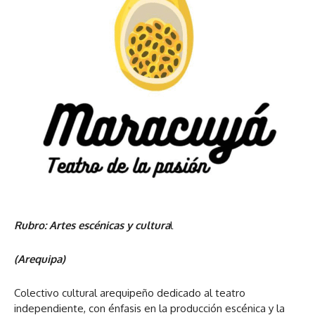
Rubro: Artes escénicas
y cultura
l
(Arequipa)
Colectivo cultural arequipeño dedicado al teatro
independiente, con énfasis en la producción escénica y la