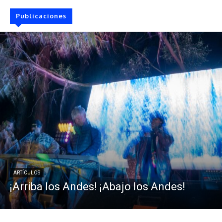
Publicaciones
ARTÍCULOS
¡Arriba los Andes! ¡Abajo los Andes!