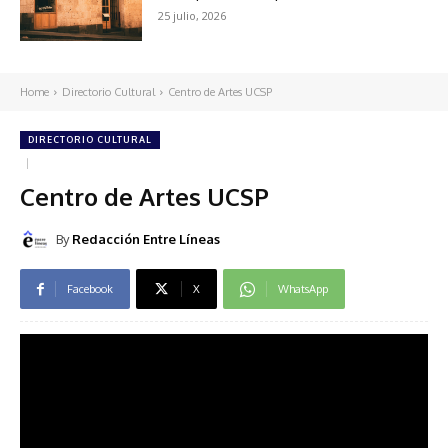
25 julio, 2026