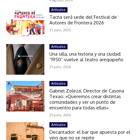
Artículos
Tacna será sede del Festival de
Autores de Frontera 2026
31 julio, 2026
Artículos
Una silla, una historia y una ciudad:
“1950” vuelve al teatro arequipeño
25 julio, 2026
Artículos
Gabriel Zolezzi, Director de Casona
Texao: «Queremos crear distintas
comunidades y ser un punto de
encuentro para todas ellas»
25 julio, 2026
Artículos
Decantador: el bar que apuesta por el
vino que no se repite