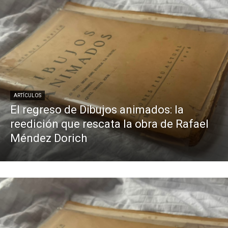
ARTÍCULOS
El regreso de Dibujos animados: la
reedición que rescata la obra de Rafael
Méndez Dorich