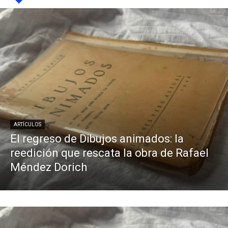
ARTÍCULOS
El regreso de Dibujos animados: la
reedición que rescata la obra de Rafael
Méndez Dorich