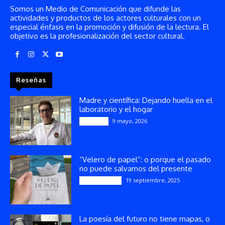
Somos un Medio de Comunicación que difunde las
actividades y productos de los actores culturales con un
especial énfasis en la promoción y difusión de la lectura. El
objetivo es la profesionalización del sector cultural.
Reseñas
Madre y científica: Dejando huella en el
laboratorio y el hogar
9 mayo, 2026
Artículos
“Velero de papel”: o porque el pasado
no puede salvarnos del presente
19 septiembre, 2025
Publicaciones
La poesía del futuro no tiene mapas, o