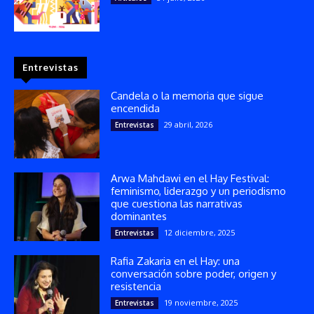
Entrevistas
Candela o la memoria que sigue
encendida
29 abril, 2026
Entrevistas
Arwa Mahdawi en el Hay Festival:
feminismo, liderazgo y un periodismo
que cuestiona las narrativas
dominantes
12 diciembre, 2025
Entrevistas
Rafia Zakaria en el Hay: una
conversación sobre poder, origen y
resistencia
19 noviembre, 2025
Entrevistas