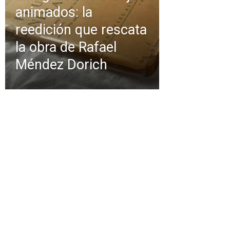
animados: la
reedición que rescata
la obra de Rafael
Méndez Dorich