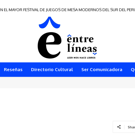
N EL MAYOR FESTIVAL DE JUEGOS DE MESA MODERNOS DEL SUR DEL PER
s de Frontera 2026
Reseñas
Directorio Cultural
Ser Comunicadora
Q
Sha