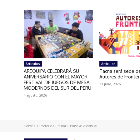
Artículos
Artículos
AREQUIPA CELEBRARÁ SU
Tacna será sede de
ANIVERSARIO CON EL MAYOR
Autores de Fronte
FESTIVAL DE JUEGOS DE MESA
31 julio, 2026
MODERNOS DEL SUR DEL PERÚ
4 agosto, 2026