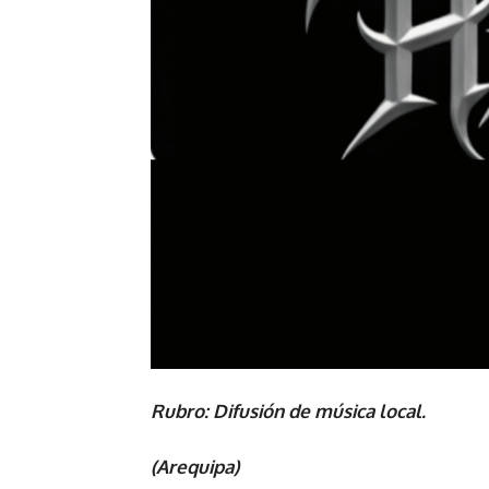
Rubro: Difusión de música local.
(Arequipa)