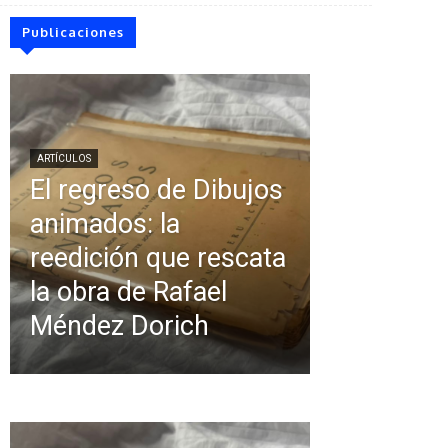
Publicaciones
ARTÍCULOS
El regreso de Dibujos
animados: la
reedición que rescata
la obra de Rafael
Méndez Dorich