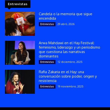
Entrevistas
Candela o la memoria que sigue
encendida
29 abril, 2026
Entrevistas
Arwa Mahdawi en el Hay Festival:
feminismo, liderazgo y un periodismo
que cuestiona las narrativas
dominantes
12 diciembre, 2025
Entrevistas
Rafia Zakaria en el Hay: una
conversación sobre poder, origen y
resistencia
19 noviembre, 2025
Entrevistas