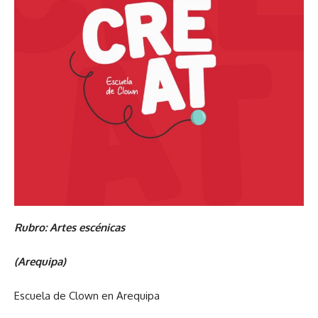
Rubro: Artes escénicas
(Arequipa)
Escuela de Clown en Arequipa