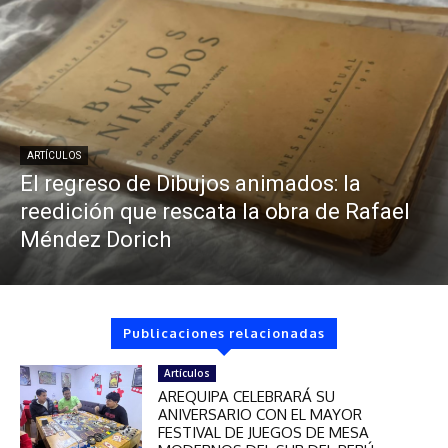
ARTÍCULOS
El regreso de Dibujos animados: la
reedición que rescata la obra de Rafael
Méndez Dorich
Publicaciones relacionadas
Artículos
AREQUIPA CELEBRARÁ SU
ANIVERSARIO CON EL MAYOR
FESTIVAL DE JUEGOS DE MESA