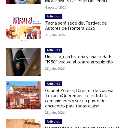
MODERNOS DEL SUR DEL PERÚ
4 agosto, 2026
Artículos
Tacna será sede del Festival de
Autores de Frontera 2026
31 julio, 2026
Artículos
Una silla, una historia y una ciudad:
“1950” vuelve al teatro arequipeño
25 julio, 2026
Artículos
Gabriel Zolezzi, Director de Casona
Texao: «Queremos crear distintas
comunidades y ser un punto de
encuentro para todas ellas»
25 julio, 2026
Artículos