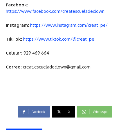
Facebook:
https://www.facebook.com/createscueladeclown
Instagram:
https://www.instagram.com/creat_pe/
TikTok:
https://www.tiktok.com/@creat_pe
Celular:
929 469 664
Correo:
creat.escueladeclown@gmail.com
Facebook
X
WhatsApp