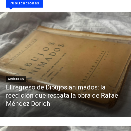
Publicaciones
ARTÍCULOS
El regreso de Dibujos animados: la
reedición que rescata la obra de Rafael
Méndez Dorich