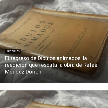
ARTÍCULOS
El regreso de Dibujos animados: la
reedición que rescata la obra de Rafael
Méndez Dorich