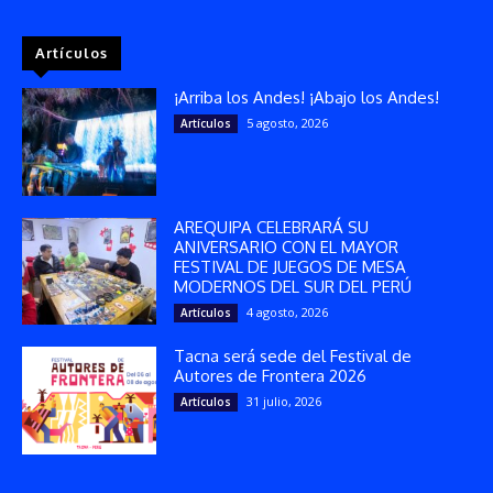
Artículos
¡Arriba los Andes! ¡Abajo los Andes!
5 agosto, 2026
Artículos
AREQUIPA CELEBRARÁ SU
ANIVERSARIO CON EL MAYOR
FESTIVAL DE JUEGOS DE MESA
MODERNOS DEL SUR DEL PERÚ
4 agosto, 2026
Artículos
Tacna será sede del Festival de
Autores de Frontera 2026
31 julio, 2026
Artículos