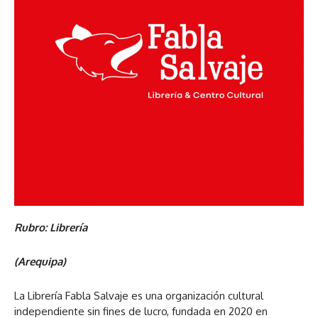
Rubro: Librería
(Arequipa)
La Librería Fabla Salvaje es una organización cultural
independiente sin fines de lucro, fundada en 2020 en