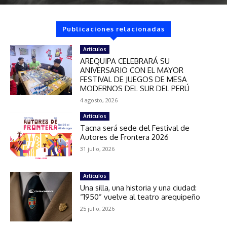
Publicaciones relacionadas
Artículos
AREQUIPA CELEBRARÁ SU
ANIVERSARIO CON EL MAYOR
FESTIVAL DE JUEGOS DE MESA
MODERNOS DEL SUR DEL PERÚ
4 agosto, 2026
Artículos
Tacna será sede del Festival de
Autores de Frontera 2026
31 julio, 2026
Artículos
Una silla, una historia y una ciudad:
“1950” vuelve al teatro arequipeño
25 julio, 2026