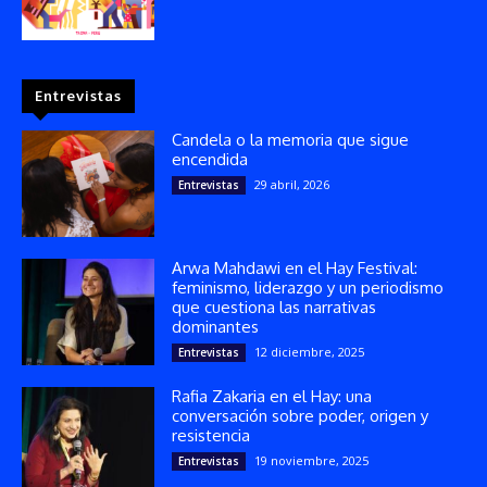
Entrevistas
Candela o la memoria que sigue
encendida
29 abril, 2026
Entrevistas
Arwa Mahdawi en el Hay Festival:
feminismo, liderazgo y un periodismo
que cuestiona las narrativas
dominantes
12 diciembre, 2025
Entrevistas
Rafia Zakaria en el Hay: una
conversación sobre poder, origen y
resistencia
19 noviembre, 2025
Entrevistas