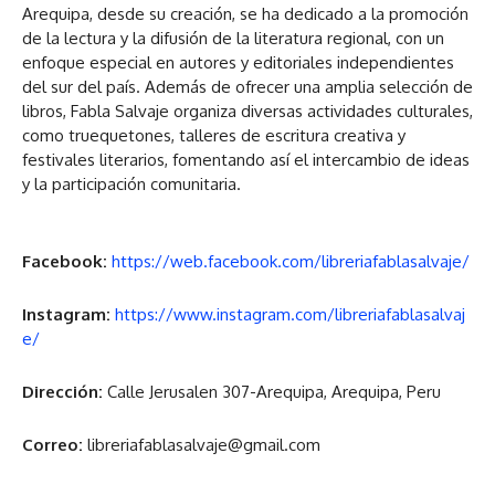
Arequipa, desde su creación, se ha dedicado a la promoción
de la lectura y la difusión de la literatura regional, con un
enfoque especial en autores y editoriales independientes
del sur del país. Además de ofrecer una amplia selección de
libros, Fabla Salvaje organiza diversas actividades culturales,
como truequetones, talleres de escritura creativa y
festivales literarios, fomentando así el intercambio de ideas
y la participación comunitaria.
Facebook:
https://web.facebook.com/libreriafablasalvaje/
Instagram:
https://www.instagram.com/libreriafablasalvaj
e/
Dirección:
Calle Jerusalen 307-Arequipa, Arequipa, Peru
Correo:
libreriafablasalvaje@gmail.com