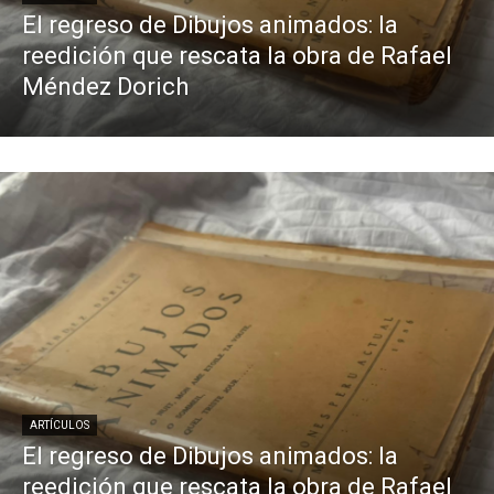
El regreso de Dibujos animados: la
reedición que rescata la obra de Rafael
Méndez Dorich
ARTÍCULOS
El regreso de Dibujos animados: la
reedición que rescata la obra de Rafael