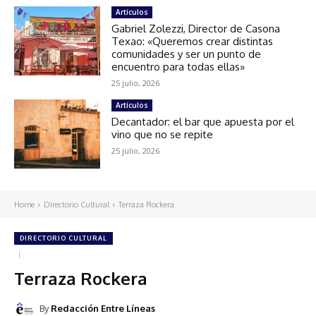
Artículos
Gabriel Zolezzi, Director de Casona
Texao: «Queremos crear distintas
comunidades y ser un punto de
encuentro para todas ellas»
25 julio, 2026
Artículos
Decantador: el bar que apuesta por el
vino que no se repite
25 julio, 2026