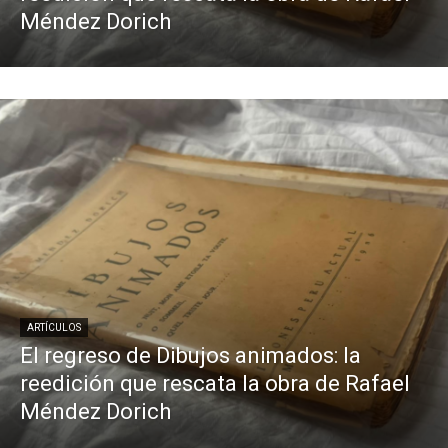
Méndez Dorich
ARTÍCULOS
El regreso de Dibujos animados: la
reedición que rescata la obra de Rafael
Méndez Dorich