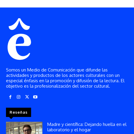
Somos un Medio de Comunicación que difunde las
actividades y productos de los actores culturales con un
especial énfasis en la promoción y difusión de la lectura. El
objetivo es la profesionalización del sector cultural.
Reseñas
Madre y científica: Dejando huella en el
laboratorio y el hogar