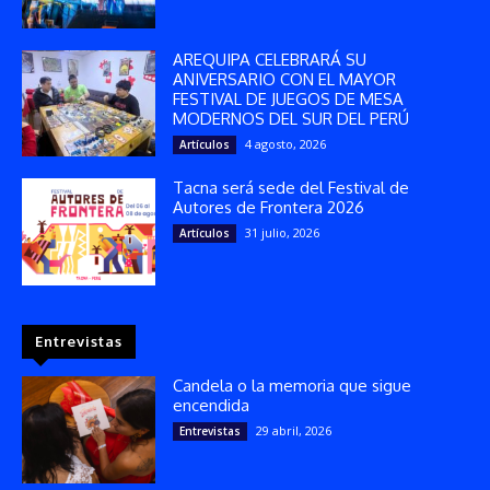
AREQUIPA CELEBRARÁ SU
ANIVERSARIO CON EL MAYOR
FESTIVAL DE JUEGOS DE MESA
MODERNOS DEL SUR DEL PERÚ
4 agosto, 2026
Artículos
Tacna será sede del Festival de
Autores de Frontera 2026
31 julio, 2026
Artículos
Entrevistas
Candela o la memoria que sigue
encendida
29 abril, 2026
Entrevistas