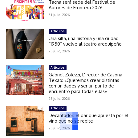
Tacna será sede del Festival de
Autores de Frontera 2026
31 julio, 2026
Artículos
Una silla, una historia y una ciudad:
“1950” vuelve al teatro arequipeño
25 julio, 2026
Artículos
Gabriel Zolezzi, Director de Casona
Texao: «Queremos crear distintas
comunidades y ser un punto de
encuentro para todas ellas»
25 julio, 2026
Artículos
Decantador: el bar que apuesta por el
vino que no se repite
25 julio, 2026