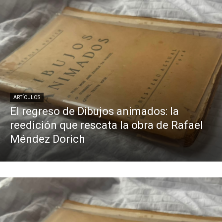
ARTÍCULOS
El regreso de Dibujos animados: la
reedición que rescata la obra de Rafael
Méndez Dorich