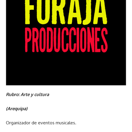
Rubro: Arte y cultura
(Arequipa)
Organizador de eventos musicales.