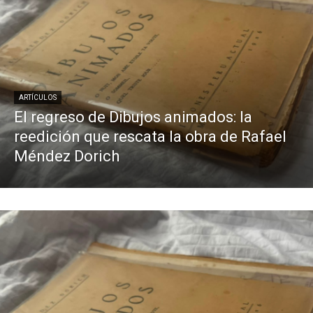
ARTÍCULOS
El regreso de Dibujos animados: la
reedición que rescata la obra de Rafael
Méndez Dorich