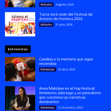
4 agosto, 2026
Artículos
Tacna será sede del Festival de
Autores de Frontera 2026
31 julio, 2026
Artículos
Entrevistas
Candela o la memoria que sigue
encendida
29 abril, 2026
Entrevistas
Arwa Mahdawi en el Hay Festival:
feminismo, liderazgo y un periodismo
que cuestiona las narrativas
dominantes
12 diciembre, 2025
Entrevistas