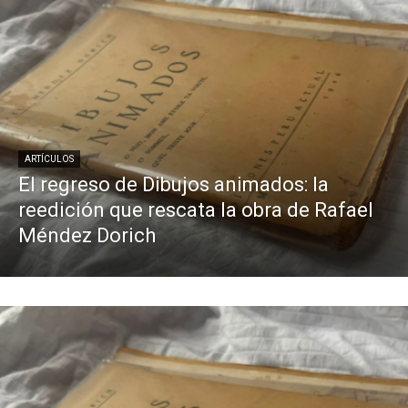
ARTÍCULOS
El regreso de Dibujos animados: la
reedición que rescata la obra de Rafael
Méndez Dorich