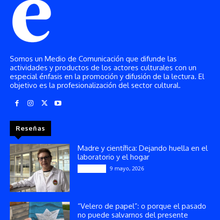
Somos un Medio de Comunicación que difunde las
actividades y productos de los actores culturales con un
especial énfasis en la promoción y difusión de la lectura. El
objetivo es la profesionalización del sector cultural.
Reseñas
Madre y científica: Dejando huella en el
laboratorio y el hogar
9 mayo, 2026
Artículos
“Velero de papel”: o porque el pasado
no puede salvarnos del presente