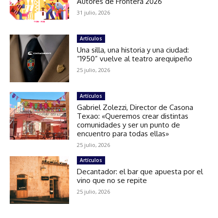
Autores de Frontera 2026
31 julio, 2026
Artículos
Una silla, una historia y una ciudad:
“1950” vuelve al teatro arequipeño
25 julio, 2026
Artículos
Gabriel Zolezzi, Director de Casona
Texao: «Queremos crear distintas
comunidades y ser un punto de
encuentro para todas ellas»
25 julio, 2026
Artículos
Decantador: el bar que apuesta por el
vino que no se repite
25 julio, 2026