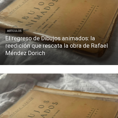
ARTÍCULOS
El regreso de Dibujos animados: la
reedición que rescata la obra de Rafael
Méndez Dorich