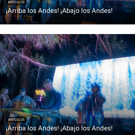
ARTÍCULOS
¡Arriba los Andes! ¡Abajo los Andes!
ARTÍCULOS
¡Arriba los Andes! ¡Abajo los Andes!