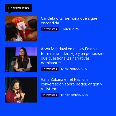
Entrevistas
Candela o la memoria que sigue
encendida
29 abril, 2026
Entrevistas
Arwa Mahdawi en el Hay Festival:
feminismo, liderazgo y un periodismo
que cuestiona las narrativas
dominantes
12 diciembre, 2025
Entrevistas
Rafia Zakaria en el Hay: una
conversación sobre poder, origen y
resistencia
19 noviembre, 2025
Entrevistas