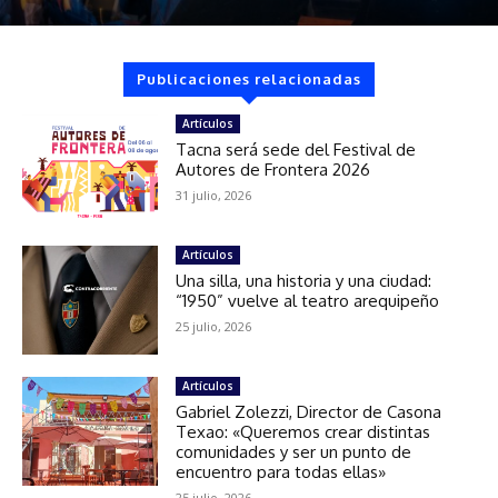
Publicaciones relacionadas
Artículos
Tacna será sede del Festival de
Autores de Frontera 2026
31 julio, 2026
Artículos
Una silla, una historia y una ciudad:
“1950” vuelve al teatro arequipeño
25 julio, 2026
Artículos
Gabriel Zolezzi, Director de Casona
Texao: «Queremos crear distintas
comunidades y ser un punto de
encuentro para todas ellas»
25 julio, 2026