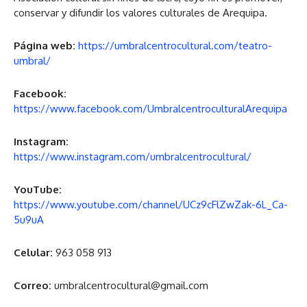
conservar y difundir los valores culturales de Arequipa.
Página web:
https://umbralcentrocultural.com/teatro-
umbral/
Facebook:
https://www.facebook.com/UmbralcentroculturalArequipa
Instagram:
https://www.instagram.com/umbralcentrocultural/
YouTube:
https://www.youtube.com/channel/UCz9cFlZwZak-6L_Ca-
5u9uA
Celular:
963 058 913
Correo:
umbralcentrocultural@gmail.com