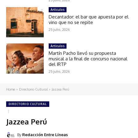
Artículos
Decantador: el bar que apuesta por el
vino que no se repite
25 julio, 2026
Artículos
Martín Pacho llevó su propuesta
musical a la final de concurso nacional
del IRTP
25 julio, 2026