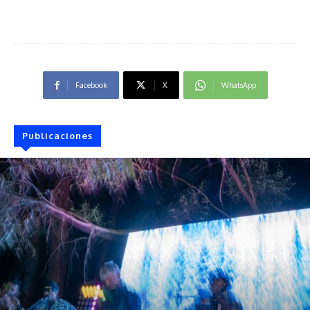
Facebook
X
WhatsApp
Publicaciones