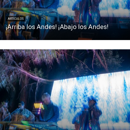
ARTÍCULOS
¡Arriba los Andes! ¡Abajo los Andes!