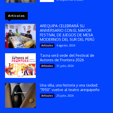
Artículos
AREQUIPA CELEBRARÁ SU
ANIVERSARIO CON EL MAYOR
FESTIVAL DE JUEGOS DE MESA
MODERNOS DEL SUR DEL PERÚ
4 agosto, 2026
Artículos
Tacna será sede del Festival de
Autores de Frontera 2026
31 julio, 2026
Artículos
Una silla, una historia y una ciudad:
“1950” vuelve al teatro arequipeño
25 julio, 2026
Artículos