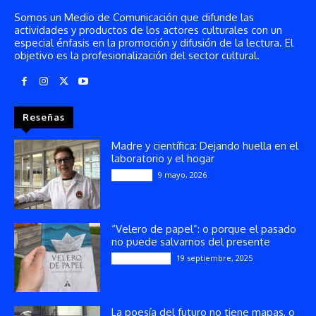
Somos un Medio de Comunicación que difunde las
actividades y productos de los actores culturales con un
especial énfasis en la promoción y difusión de la lectura. El
objetivo es la profesionalización del sector cultural.
Reseñas
Madre y científica: Dejando huella en el
laboratorio y el hogar
9 mayo, 2026
Artículos
“Velero de papel”: o porque el pasado
no puede salvarnos del presente
19 septiembre, 2025
Publicaciones
La poesía del futuro no tiene mapas, o