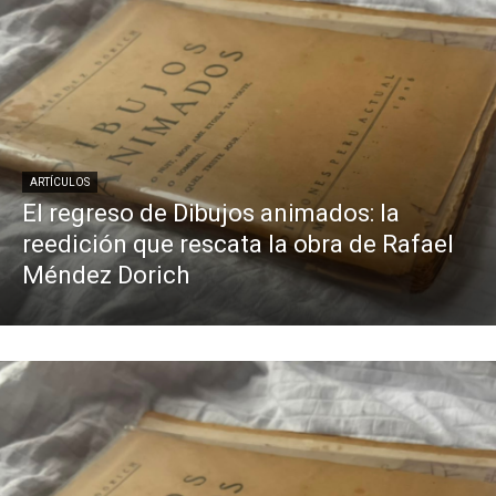
ARTÍCULOS
El regreso de Dibujos animados: la
reedición que rescata la obra de Rafael
Méndez Dorich