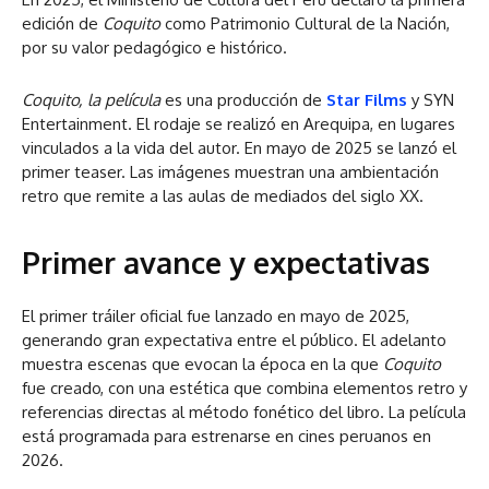
edición de
Coquito
como Patrimonio Cultural de la Nación,
por su valor pedagógico e histórico.
Coquito, la película
es una producción de
Star
Films
y SYN
Entertainment. El rodaje se realizó en Arequipa, en lugares
vinculados a la vida del autor. En mayo de 2025 se lanzó el
primer teaser. Las imágenes muestran una ambientación
retro que remite a las aulas de mediados del siglo XX.
Primer avance y expectativas
El primer tráiler oficial fue lanzado en mayo de 2025,
generando gran expectativa entre el público. El adelanto
muestra escenas que evocan la época en la que
Coquito
fue creado, con una estética que combina elementos retro y
referencias directas al método fonético del libro. La película
está programada para estrenarse en cines peruanos en
2026.