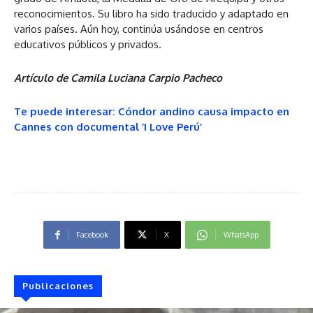
reconocimientos. Su libro ha sido traducido y adaptado en
varios países. Aún hoy, continúa usándose en centros
educativos públicos y privados.
Artículo de Camila Luciana Carpio Pacheco
Te puede interesar: Cóndor andino causa impacto en
Cannes con documental ‘I Love Perú’
Facebook
X
WhatsApp
Publicaciones