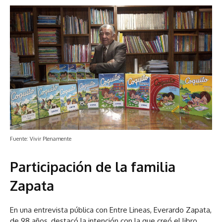
Fuente: Vivir Plenamente
Participación de la familia
Zapata
En una entrevista pública con Entre Lineas, Everardo Zapata,
de 98 años, destacó la intención con la que creó el libro