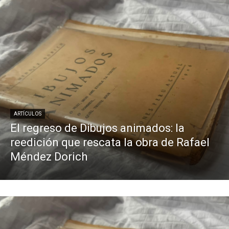
ARTÍCULOS
El regreso de Dibujos animados: la
reedición que rescata la obra de Rafael
Méndez Dorich