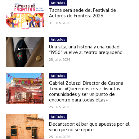
Artículos
Tacna será sede del Festival de
Autores de Frontera 2026
31 julio, 2026
Artículos
Una silla, una historia y una ciudad:
“1950” vuelve al teatro arequipeño
25 julio, 2026
Artículos
Gabriel Zolezzi, Director de Casona
Texao: «Queremos crear distintas
comunidades y ser un punto de
encuentro para todas ellas»
25 julio, 2026
Artículos
Decantador: el bar que apuesta por el
vino que no se repite
25 julio, 2026