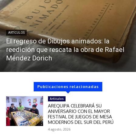
ARTÍCULOS
El regreso de Dibujos animados: la
reedición que rescata la obra de Rafael
Méndez Dorich
Publicaciones relacionadas
Artículos
AREQUIPA CELEBRARÁ SU
ANIVERSARIO CON EL MAYOR
FESTIVAL DE JUEGOS DE MESA
MODERNOS DEL SUR DEL PERÚ
4 agosto, 2026