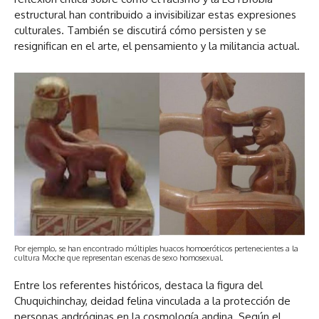
estructural han contribuido a invisibilizar estas expresiones
culturales. También se discutirá cómo persisten y se
resignifican en el arte, el pensamiento y la militancia actual.
Por ejemplo, se han encontrado múltiples huacos homoeróticos pertenecientes a la
cultura Moche que representan escenas de sexo homosexual.
Entre los referentes históricos, destaca la figura del
Chuquichinchay, deidad felina vinculada a la protección de
personas andróginas en la cosmología andina. Según el