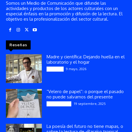
Somos un Medio de Comunicación que difunde las
actividades y productos de los actores culturales con un
especial énfasis en la promoción y difusión de la lectura. El
objetivo es la profesionalización del sector cultural.
Reseñas
Madre y científica: Dejando huella en el
laboratorio y el hogar
9 mayo, 2026
Artículos
“Velero de papel”: o porque el pasado
no puede salvarnos del presente
19 septiembre, 2025
Publicaciones
La poesía del futuro no tiene mapas, o
sobre la lectura de «Paraíso tropical