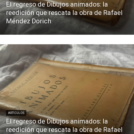
El regreso de Dibujos animados: la
reedición que rescata la obra de Rafael
Méndez Dorich
ARTÍCULOS
El regreso de Dibujos animados: la
reedición que rescata la obra de Rafael