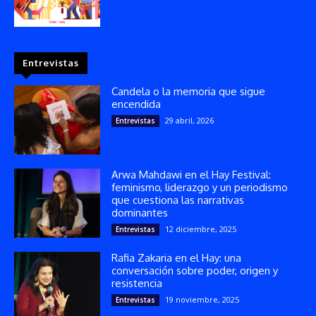
Entrevistas
Candela o la memoria que sigue
encendida
29 abril, 2026
Entrevistas
Arwa Mahdawi en el Hay Festival:
feminismo, liderazgo y un periodismo
que cuestiona las narrativas
dominantes
12 diciembre, 2025
Entrevistas
Rafia Zakaria en el Hay: una
conversación sobre poder, origen y
resistencia
19 noviembre, 2025
Entrevistas