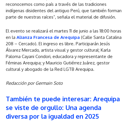
reconocemos como país a través de las tradiciones
indígenas disidentes del antiguo Perú, que también forman
parte de nuestras raíces”, señala el material de difusión.
El evento se realizará el martes 11 de junio a las 18:00 horas
en la
Alianza Francesa de Arequipa
(Calle Santa Catalina
208 – Cercado). El ingreso es libre. Participarán Jesús
Álvarez Mercado, artista visual y gestor cultural; Karla
Paloma Cayani Condori, educadora y representante de
Féminas Arequipa; y Mauricio Gutiérrez Juárez, gestor
cultural y abogado de la Red LGTB Arequipa.
Redacción por Germain Soto
También te puede interesar: Arequipa
se viste de orgullo: Una agenda
diversa por la igualdad en 2025