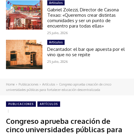
Artículos
Gabriel Zolezzi, Director de Casona
Texao: «Queremos crear distintas
comunidades y ser un punto de
encuentro para todas ellas»
25 julio, 2026
Artículos
Decantador: el bar que apuesta por el
vino que no se repite
25 julio, 2026