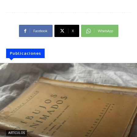
Facebook
X
WhatsApp
Publicaciones
ARTÍCULOS