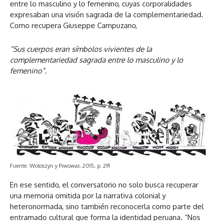
entre lo masculino y lo femenino, cuyas corporalidades
expresaban una visión sagrada de la complementariedad.
Como recupera Giuseppe Campuzano,
“Sus cuerpos eran símbolos vivientes de la
complementariedad sagrada entre lo masculino y lo
femenino”.
Fuente: Woloszyn y Piwowar, 2015, p. 291
En ese sentido, el conversatorio no solo busca recuperar
una memoria omitida por la narrativa colonial y
heteronormada, sino también reconocerla como parte del
entramado cultural que forma la identidad peruana. “Nos