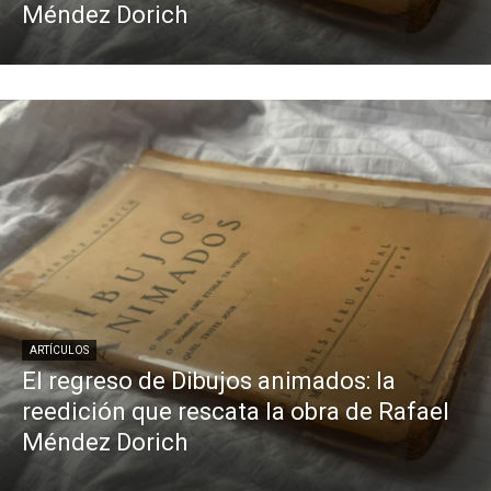
Méndez Dorich
ARTÍCULOS
El regreso de Dibujos animados: la
reedición que rescata la obra de Rafael
Méndez Dorich