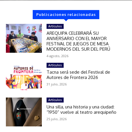
Publicaciones relacionadas
Artículos
AREQUIPA CELEBRARÁ SU
ANIVERSARIO CON EL MAYOR
FESTIVAL DE JUEGOS DE MESA
MODERNOS DEL SUR DEL PERÚ
4 agosto, 2026
Artículos
Tacna será sede del Festival de
Autores de Frontera 2026
31 julio, 2026
Artículos
Una silla, una historia y una ciudad:
“1950” vuelve al teatro arequipeño
25 julio, 2026