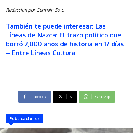
Redacción por Germain Soto
También te puede interesar: Las
Líneas de Nazca: El trazo político que
borró 2,000 años de historia en 17 días
– Entre Líneas Cultura
Facebook
X
WhatsApp
Publicaciones