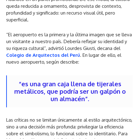
queda reducida a ornamento, desprovista de contexto,
profundidad y significado: un recurso visual útil, pero
superficial.
“El aeropuerto es la primera y la última imagen que se lleva
un visitante a nuestro país. Debería reflejar su identidad y
su riqueza cultural”, advirtió Lourdes Giusti, decana del
Colegio de Arquitectos del Perú
. En lugar de ello, el
nuevo aeropuerto, según describe:
“es una gran caja llena de tijerales
metálicos, que podría ser un galpón o
un almacén”.
Las críticas no se limitan únicamente al estilo arquitectónico,
sino a una decisión más profunda: privilegiar la eficiencia
sobre el simbolismo, lo funcional sobre lo identitario. Para