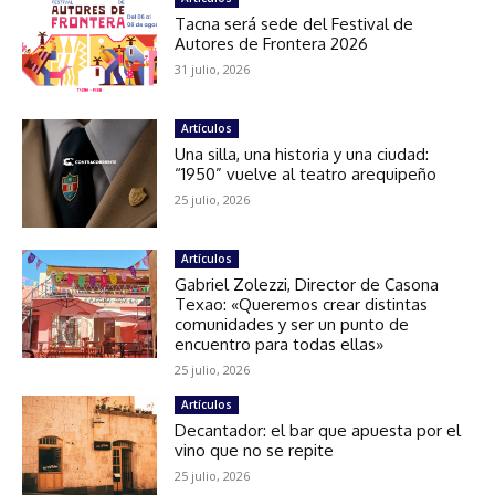
Tacna será sede del Festival de
Autores de Frontera 2026
31 julio, 2026
Artículos
Una silla, una historia y una ciudad:
“1950” vuelve al teatro arequipeño
25 julio, 2026
Artículos
Gabriel Zolezzi, Director de Casona
Texao: «Queremos crear distintas
comunidades y ser un punto de
encuentro para todas ellas»
25 julio, 2026
Artículos
Decantador: el bar que apuesta por el
vino que no se repite
25 julio, 2026