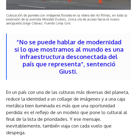
Colocación de paneles con imágenes florales en la ribera del río Rímac, en toda la
extensión de la avenida Morales Duárez, única vía de acceso hacia el nuevo
aeropuerto Jorge Chávez. Fuente Lima Gris
“No se puede hablar de modernidad
si lo que mostramos al mundo es una
infraestructura desconectada del
país que representa”, sentenció
Giusti.
En un país con una de las culturas más diversas del planeta,
reducir la identidad a un collage de imágenes y a una caja
metálica bien iluminada es más que una oportunidad
perdida: es el reflejo de un modelo que pone lo cultural al
final de la lista de prioridades. Y ese mensaje,
inevitablemente, también viaja con cada vuelo que
despega.