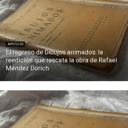
ARTÍCULOS
El regreso de Dibujos animados: la
reedición que rescata la obra de Rafael
Méndez Dorich