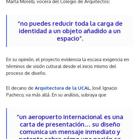
Marta Morelli, vocera del Colegio de Arquitectos:
“no puedes reducir toda la carga de
identidad a un objeto añadido a un
espacio”.
En su opinión, el proyecto evidencia la escasa exigencia en
términos de visión cultural desde el inicio mismo del
proceso de diseño.
El decano de
Arquitectura de la UCAL
, José Ignacio
Pacheco, va más allá. En su análisis, subraya que
“un aeropuerto internacional es una
carta de presentación… su diseño
comunica un mensaje inmediato y