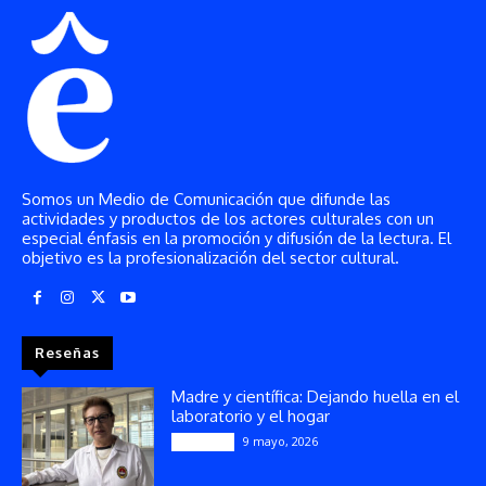
Somos un Medio de Comunicación que difunde las
actividades y productos de los actores culturales con un
especial énfasis en la promoción y difusión de la lectura. El
objetivo es la profesionalización del sector cultural.
Reseñas
Madre y científica: Dejando huella en el
laboratorio y el hogar
9 mayo, 2026
Artículos