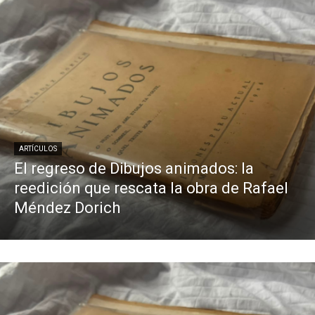
ARTÍCULOS
El regreso de Dibujos animados: la
reedición que rescata la obra de Rafael
Méndez Dorich