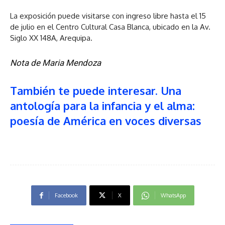
La exposición puede visitarse con ingreso libre hasta el 15
de julio en el Centro Cultural Casa Blanca, ubicado en la Av.
Siglo XX 148A, Arequipa.
Nota de Maria Mendoza
También te puede interesar. Una
antología para la infancia y el alma:
poesía de América en voces diversas
Facebook
X
WhatsApp