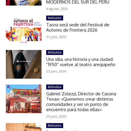
MODERNOS DEL SUR DEL PERÚ
4 agosto, 2026
Artículos
Tacna será sede del Festival de
Autores de Frontera 2026
31 julio, 2026
Artículos
Una silla, una historia y una ciudad:
“1950” vuelve al teatro arequipeño
25 julio, 2026
Artículos
Gabriel Zolezzi, Director de Casona
Texao: «Queremos crear distintas
comunidades y ser un punto de
encuentro para todas ellas»
25 julio, 2026
Artículos