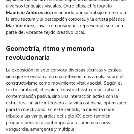
diversos lenguajes visuales. Entre ellos, el fotógrafo
Mauricio Ambrossio
, reconocido por su trabajo en torno a
la arquitectura y la percepción corporal, y la artista plástica
Mar Vásquez
, cuyas composiciones representan solo una
parte del vibrante tejido creativo local.
Geometría, ritmo y memoria
revolucionaria
La exposición no solo convoca diversas técnicas y estilos,
sino que se enmarca en una reflexión más amplia sobre el
constructivismo como movimiento vital y social. Según el
texto curatorial, el espíritu constructivista no buscaba la
contemplación pasiva, sino una interacción activa con la
estructura, un arte integrado a la vida cotidiana, optimizado
para la colectividad. En este sentido, la muestra rinde
tributo a las vanguardias del siglo XX, pero también
propone pensar lo contemporáneo como una nueva
vanguardia, emergente y múltiple.