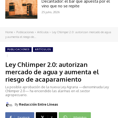
Decantador: el bar que apuesta por el
vino que no se repite
25 julio, 2026