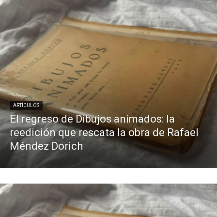
ARTÍCULOS
El regreso de Dibujos animados: la
reedición que rescata la obra de Rafael
Méndez Dorich