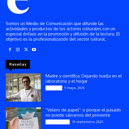
Somos un Medio de Comunicación que difunde las
actividades y productos de los actores culturales con un
especial énfasis en la promoción y difusión de la lectura. El
objetivo es la profesionalización del sector cultural.
Reseñas
Madre y científica: Dejando huella en el
laboratorio y el hogar
9 mayo, 2026
Artículos
“Velero de papel”: o porque el pasado
no puede salvarnos del presente
19 septiembre, 2025
Publicaciones