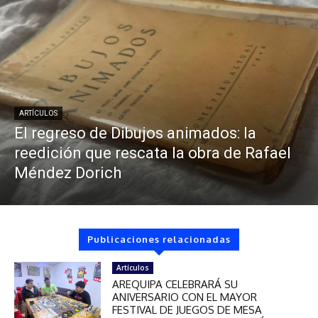
ARTÍCULOS
El regreso de Dibujos animados: la
reedición que rescata la obra de Rafael
Méndez Dorich
Publicaciones relacionadas
Artículos
AREQUIPA CELEBRARÁ SU
ANIVERSARIO CON EL MAYOR
FESTIVAL DE JUEGOS DE MESA