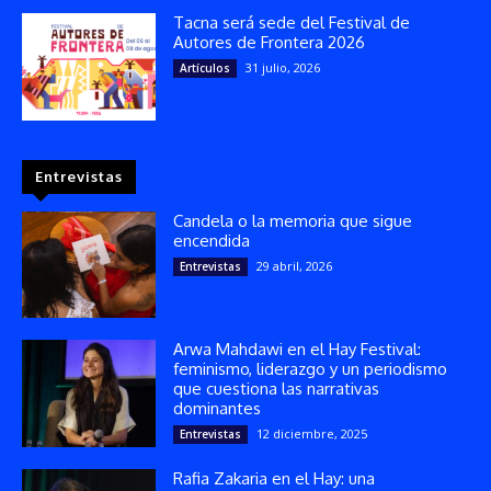
Tacna será sede del Festival de
Autores de Frontera 2026
31 julio, 2026
Artículos
Entrevistas
Candela o la memoria que sigue
encendida
29 abril, 2026
Entrevistas
Arwa Mahdawi en el Hay Festival:
feminismo, liderazgo y un periodismo
que cuestiona las narrativas
dominantes
12 diciembre, 2025
Entrevistas
Rafia Zakaria en el Hay: una