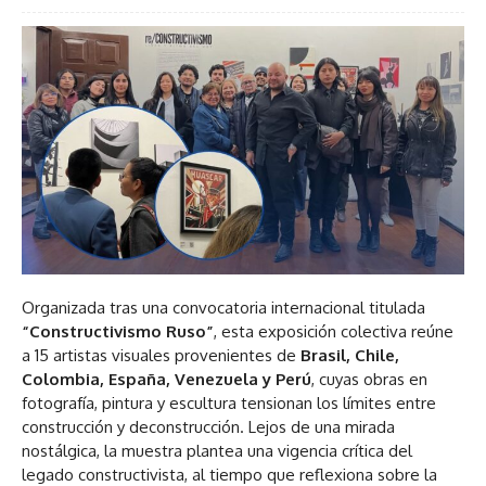
Organizada tras una convocatoria internacional titulada
“Constructivismo Ruso”
, esta exposición colectiva reúne
a 15 artistas visuales provenientes de
Brasil, Chile,
Colombia, España, Venezuela y Perú
, cuyas obras en
fotografía, pintura y escultura tensionan los límites entre
construcción y deconstrucción. Lejos de una mirada
nostálgica, la muestra plantea una vigencia crítica del
legado constructivista, al tiempo que reflexiona sobre la