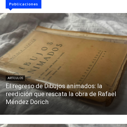
Publicaciones
ARTÍCULOS
El regreso de Dibujos animados: la
reedición que rescata la obra de Rafael
Méndez Dorich